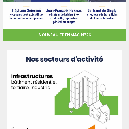
NOUVEAU EDENMAG N°26