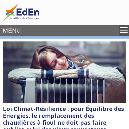
MENU
Loi Climat-Résilience : pour Équilibre des
Énergies, le remplacement des
chaudières à fioul ne doit pas faire