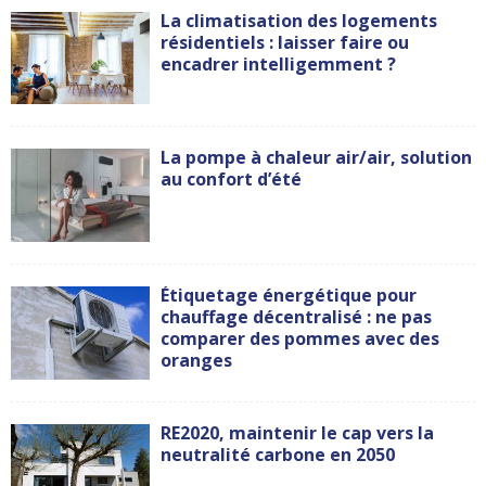
La climatisation des logements
résidentiels : laisser faire ou
encadrer intelligemment ?
La pompe à chaleur air/air, solution
au confort d’été
Étiquetage énergétique pour
chauffage décentralisé : ne pas
comparer des pommes avec des
oranges
RE2020, maintenir le cap vers la
neutralité carbone en 2050