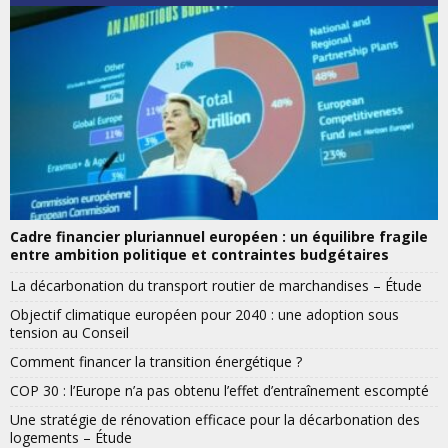
Cadre financier pluriannuel européen : un équilibre fragile
entre ambition politique et contraintes budgétaires
La décarbonation du transport routier de marchandises – Étude
Objectif climatique européen pour 2040 : une adoption sous
tension au Conseil
Comment financer la transition énergétique ?
COP 30 : l’Europe n’a pas obtenu l’effet d’entraînement escompté
Une stratégie de rénovation efficace pour la décarbonation des
logements – Étude