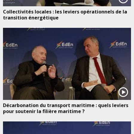
Collectivités locales : les leviers opérationnels de la
transition énergétique
Décarbonation du transport maritime : quels leviers
pour soutenir la filière maritime ?