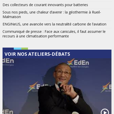
Des collecteurs de courant innovants pour batteries
Sous nos pieds, une chaleur d’avenir : la géothermie à Rueil-
Malmaison
ENGINeUS, une avancée vers la neutralité carbone de l’aviation
Communiqué de presse : Face aux canicules, il faut assumer le
recours à une climatisation performante
VOIR NOS ATELIERS-DÉBATS