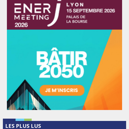
LES PLUS LUS