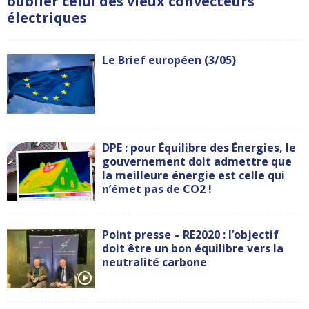
oublier celui des vieux convecteurs
électriques
Le Brief européen (3/05)
DPE : pour Équilibre des Énergies, le
gouvernement doit admettre que
la meilleure énergie est celle qui
n’émet pas de CO2 !
Point presse – RE2020 : l’objectif
doit être un bon équilibre vers la
neutralité carbone