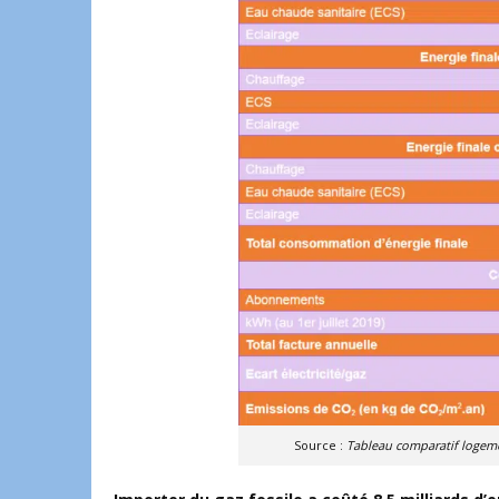
Source :
Tableau comparatif logement