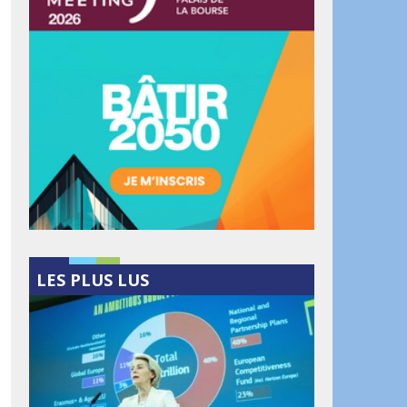
LES PLUS LUS