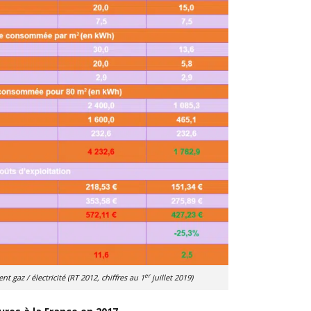
er
 gaz / électricité (RT 2012, chiffres au 1
juillet 2019)