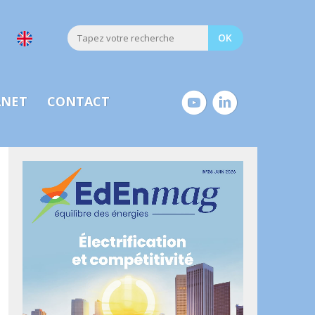
ANET
CONTACT