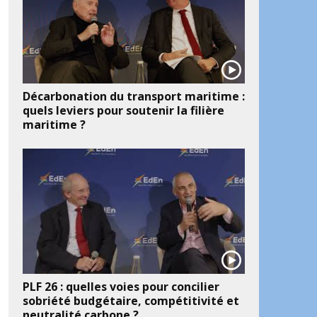
Décarbonation du transport maritime :
quels leviers pour soutenir la filière
maritime ?
PLF 26 : quelles voies pour concilier
sobriété budgétaire, compétitivité et
neutralité carbone ?