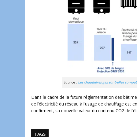
Source :
Les chaudières gaz sont-elles compati
Dans le cadre de la future réglementation des bâtimen
de l’électricité du réseau à l’usage de chauffage est en
confirment, sa nouvelle valeur du contenu CO2 de l’é
TAGS