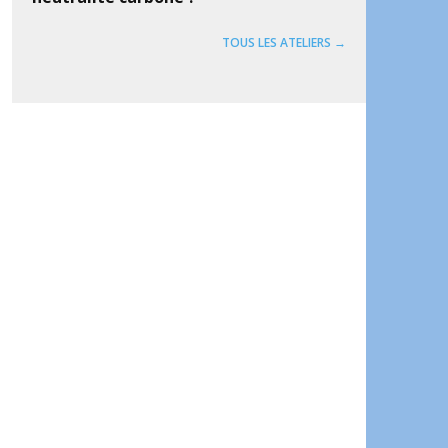
TOUS LES ATELIERS →