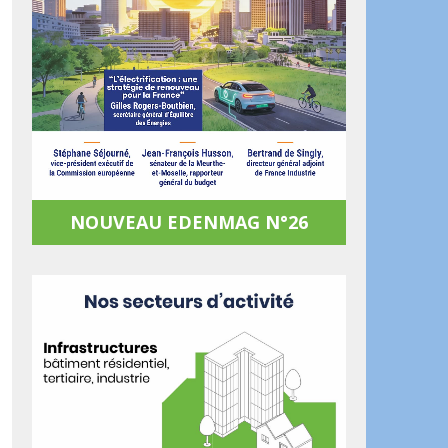
NOUVEAU EDENMAG N°26