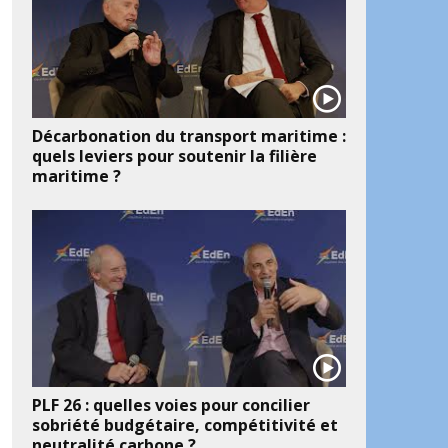
Décarbonation du transport maritime :
quels leviers pour soutenir la filière
maritime ?
PLF 26 : quelles voies pour concilier
sobriété budgétaire, compétitivité et
neutralité carbone ?