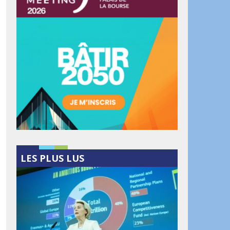
LES PLUS LUS