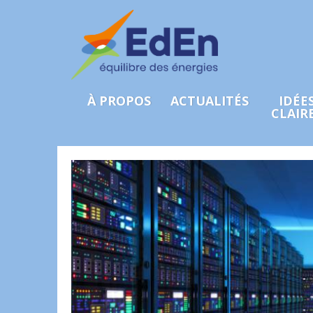
À PROPOS
ACTUALITÉS
IDÉE
CLAIR