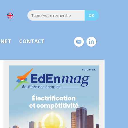
ANET
CONTACT