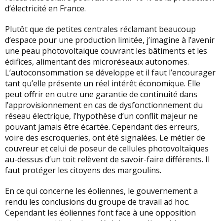
d’électricité en France.
Plutôt que de petites centrales réclamant beaucoup
d’espace pour une production limitée, j’imagine à l’avenir
une peau photovoltaïque couvrant les bâtiments et les
édifices, alimentant des microréseaux autonomes.
L’autoconsommation se développe et il faut l’encourager
tant qu’elle présente un réel intérêt économique. Elle
peut offrir en outre une garantie de continuité dans
l’approvisionnement en cas de dysfonctionnement du
réseau électrique, l’hypothèse d’un conflit majeur ne
pouvant jamais être écartée. Cependant des erreurs,
voire des escroqueries, ont été signalées. Le métier de
couvreur et celui de poseur de cellules photovoltaïques
au-dessus d’un toit relèvent de savoir-faire différents. Il
faut protéger les citoyens des margoulins.
En ce qui concerne les éoliennes, le gouvernement a
rendu les conclusions du groupe de travail ad hoc.
Cependant les éoliennes font face à une opposition