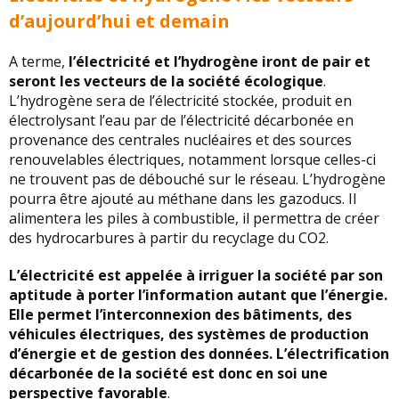
d’aujourd’hui et demain
A terme,
l’électricité et l’hydrogène iront de pair et
seront les vecteurs de la société écologique
.
L’hydrogène sera de l’électricité stockée, produit en
électrolysant l’eau par de l’électricité décarbonée en
provenance des centrales nucléaires et des sources
renouvelables électriques, notamment lorsque celles-ci
ne trouvent pas de débouché sur le réseau. L’hydrogène
pourra être ajouté au méthane dans les gazoducs. Il
alimentera les piles à combustible, il permettra de créer
des hydrocarbures à partir du recyclage du CO2.
L’électricité est appelée à irriguer la société par son
aptitude à porter l’information autant que l’énergie.
Elle permet l’interconnexion des bâtiments, des
véhicules électriques, des systèmes de production
d’énergie et de gestion des données. L’électrification
décarbonée de la société est donc en soi une
perspective favorable
.