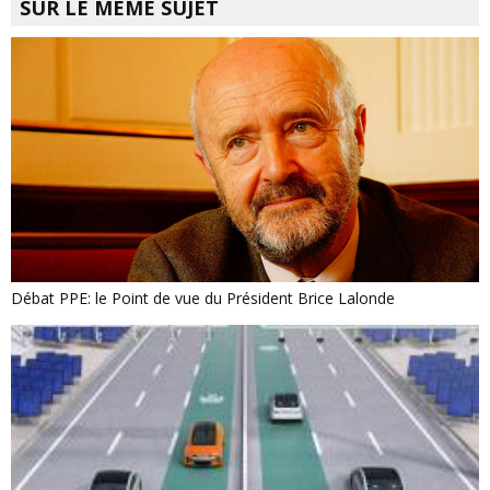
SUR LE MÊME SUJET
Débat PPE: le Point de vue du Président Brice Lalonde