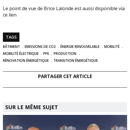
Le point de vue de Brice Lalonde est aussi disponible via
ce lien
TAGS
BÂTIMENT
EMISSIONS DE CO2
ÉNERGIE RENOUVELABLE
MOBILITÉ
MOBILITÉ ÉLECTRIQUE
PPE
PRODUCTION
RÉNOVATION ÉNERGÉTIQUE
TRANSITION ÉNERGÉTIQUE
PARTAGER CET ARTICLE
SUR LE MÊME SUJET