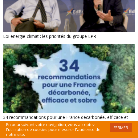
Loi énergie-climat : les priorités du groupe EPR
34 recommandations pour une France décarbonée, efficace et
sobre
En poursuivant votre navigation, vous acceptez
FERMER
l'utilisation de cookies pour mesurer l'audience de
notre site.