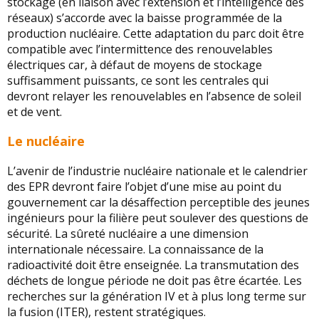
stockage (en liaison avec l’extension et l’intelligence des
réseaux) s’accorde avec la baisse programmée de la
production nucléaire. Cette adaptation du parc doit être
compatible avec l’intermittence des renouvelables
électriques car, à défaut de moyens de stockage
suffisamment puissants, ce sont les centrales qui
devront relayer les renouvelables en l’absence de soleil
et de vent.
Le nucléaire
L’avenir de l’industrie nucléaire nationale et le calendrier
des EPR devront faire l’objet d’une mise au point du
gouvernement car la désaffection perceptible des jeunes
ingénieurs pour la filière peut soulever des questions de
sécurité. La sûreté nucléaire a une dimension
internationale nécessaire. La connaissance de la
radioactivité doit être enseignée. La transmutation des
déchets de longue période ne doit pas être écartée. Les
recherches sur la génération IV et à plus long terme sur
la fusion (ITER), restent stratégiques.