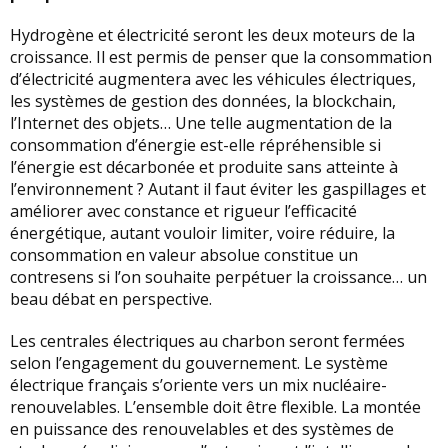
Hydrogène et électricité seront les deux moteurs de la
croissance. Il est permis de penser que la consommation
d’électricité augmentera avec les véhicules électriques,
les systèmes de gestion des données, la blockchain,
l’Internet des objets… Une telle augmentation de la
consommation d’énergie est-elle répréhensible si
l’énergie est décarbonée et produite sans atteinte à
l’environnement ? Autant il faut éviter les gaspillages et
améliorer avec constance et rigueur l’efficacité
énergétique, autant vouloir limiter, voire réduire, la
consommation en valeur absolue constitue un
contresens si l’on souhaite perpétuer la croissance… un
beau débat en perspective.
Les centrales électriques au charbon seront fermées
selon l’engagement du gouvernement. Le système
électrique français s’oriente vers un mix nucléaire-
renouvelables. L’ensemble doit être flexible. La montée
en puissance des renouvelables et des systèmes de