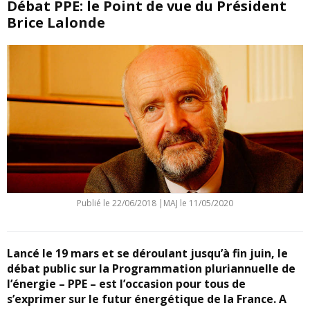
Débat PPE: le Point de vue du Président
Brice Lalonde
Publié le
22/06/2018
|
MAJ le 11/05/2020
Lancé le 19 mars et se déroulant jusqu’à fin juin, le
débat public sur la Programmation pluriannuelle de
l’énergie – PPE – est l’occasion pour tous de
s’exprimer sur le futur énergétique de la France. A