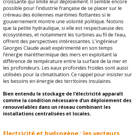
croissante qui limite leur déploiement. Il semble encore
possible pour l’industrie française de se placer sur le
créneau des éoliennes maritimes flottantes si le
gouvernement montre une volonté politique. Notons
que la petite hydraulique, si elle est respectueuse des
écosystèmes, et notamment les turbines au fil de l’eau,
offrent des perspectives intéressantes. L’ingénieur
Georges Claude avait expérimenté en son temps
l’énergie maréthermique des mers en exploitant la
différence de température entre la surface de la mer et
les profondeurs. Les eaux profondes froides sont aussi
utilisées pour la climatisation. Ce rappel pour insister sur
les besoins en énergie des territoires insulaires.
Bien entendu le stockage de l’électricité apparaît
comme la condition nécessaire d’un déploiement des
renouvelables dans un réseau combinant les
installations centralisées et locales.
Electricité et hydrogène : les vecteurs