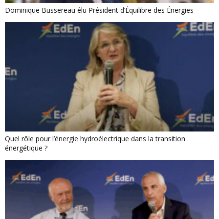
Dominique Bussereau élu Président d’Équilibre des Énergies
Quel rôle pour l’énergie hydroélectrique dans la transition
énergétique ?