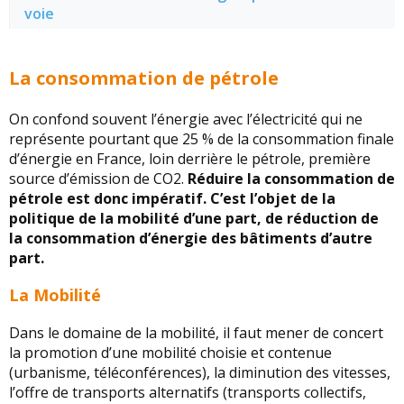
voie
La consommation de pétrole
On confond souvent l’énergie avec l’électricité qui ne
représente pourtant que 25 % de la consommation finale
d’énergie en France, loin derrière le pétrole, première
source d’émission de CO2.
Réduire la consommation de
pétrole est donc impératif. C’est l’objet de la
politique de la mobilité d’une part, de réduction de
la consommation d’énergie des bâtiments d’autre
part.
La Mobilité
Dans le domaine de la mobilité, il faut mener de concert
la promotion d’une mobilité choisie et contenue
(urbanisme, téléconférences), la diminution des vitesses,
l’offre de transports alternatifs (transports collectifs,