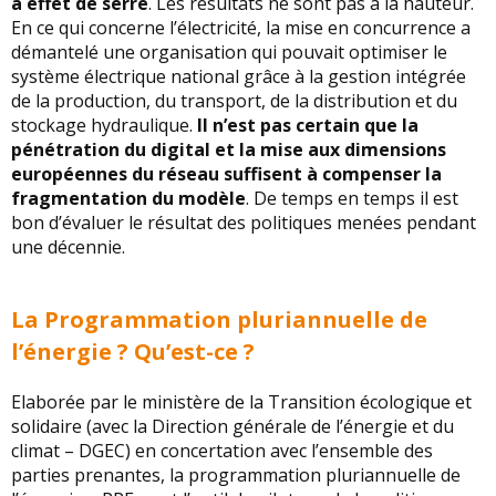
à effet de serre
. Les résultats ne sont pas à la hauteur.
En ce qui concerne l’électricité, la mise en concurrence a
démantelé une organisation qui pouvait optimiser le
système électrique national grâce à la gestion intégrée
de la production, du transport, de la distribution et du
stockage hydraulique.
Il n’est pas certain que la
pénétration du digital et la mise aux dimensions
européennes du réseau suffisent à compenser la
fragmentation du modèle
. De temps en temps il est
bon d’évaluer le résultat des politiques menées pendant
une décennie.
La Programmation pluriannuelle de
l’énergie ? Qu’est-ce ?
Elaborée par le ministère de la Transition écologique et
solidaire (avec la Direction générale de l’énergie et du
climat – DGEC) en concertation avec l’ensemble des
parties prenantes, la programmation pluriannuelle de