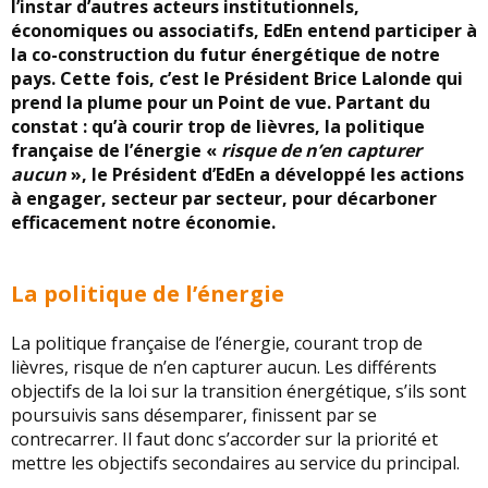
l’instar d’autres acteurs institutionnels,
économiques ou associatifs, EdEn entend participer à
la co-construction du futur énergétique de notre
pays. Cette fois, c’est le Président Brice Lalonde qui
prend la plume pour un Point de vue. Partant du
constat : qu’à courir trop de lièvres, la politique
française de l’énergie «
risque de n’en capturer
aucun
», le Président d’EdEn a développé les actions
à engager, secteur par secteur, pour décarboner
efficacement notre économie.
La politique de l’énergie
La politique française de l’énergie, courant trop de
lièvres, risque de n’en capturer aucun. Les différents
objectifs de la loi sur la transition énergétique, s’ils sont
poursuivis sans désemparer, finissent par se
contrecarrer. Il faut donc s’accorder sur la priorité et
mettre les objectifs secondaires au service du principal.