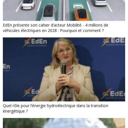
EdEn présente son cahier d’acteur Mobilité - 4 millions de
véhicules électriques en 2028 : Pourquoi et comment ?
Quel rôle pour l’énergie hydroélectrique dans la transition
énergétique ?