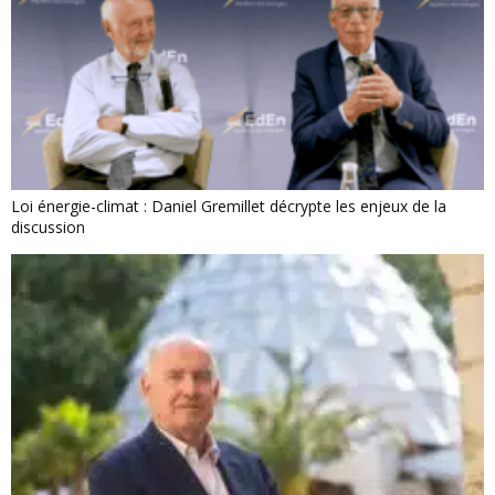
Loi énergie-climat : Daniel Gremillet décrypte les enjeux de la
discussion