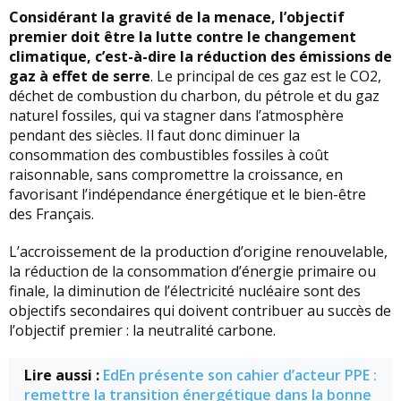
Considérant la gravité de la menace, l’objectif
premier doit être la lutte contre le changement
climatique, c’est-à-dire la réduction des émissions de
gaz à effet de serre
. Le principal de ces gaz est le CO2,
déchet de combustion du charbon, du pétrole et du gaz
naturel fossiles, qui va stagner dans l’atmosphère
pendant des siècles. Il faut donc diminuer la
consommation des combustibles fossiles à coût
raisonnable, sans compromettre la croissance, en
favorisant l’indépendance énergétique et le bien-être
des Français.
L’accroissement de la production d’origine renouvelable,
la réduction de la consommation d’énergie primaire ou
finale, la diminution de l’électricité nucléaire sont des
objectifs secondaires qui doivent contribuer au succès de
l’objectif premier : la neutralité carbone.
Lire aussi :
EdEn présente son cahier d’acteur PPE :
remettre la transition énergétique dans la bonne