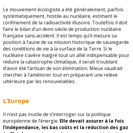
Le mouvement écologiste a été généralement, parfois
systématiquement, hostile au nucléaire, estimant le
confinement de la radioactivité illusoire. Toutefois il doit
faire le bilan d’un demi-siècle de production nucléaire
française sans accident. Il est temps qu’il mesure sa
position à l’aune de sa mission historique de sauvegarde
des conditions de vie à la surface de la Terre. Si le
nucléaire s’avère malgré tout un allié indispensable pour
réduire la catastrophe climatique, il serait troublant
d’avoir été l’artisan de son élimination. Mieux vaudrait
chercher à l’améliorer tout en préparant une relève
ultérieure par les renouvelables.
L’Europe
Il n’est pas inutile de s’interroger sur la politique
européenne de l’énergie.
Elle devait assurer à la fois
l’indépendance, les bas coûts et la réduction des gaz