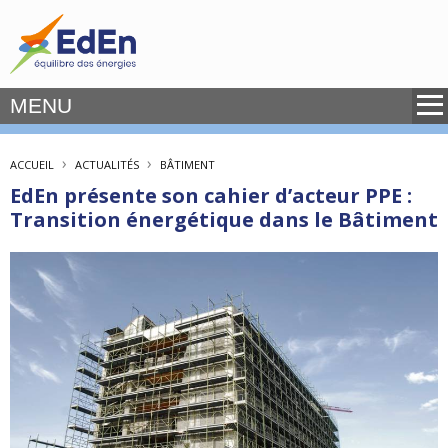
MENU
›
›
ACCUEIL
ACTUALITÉS
BÂTIMENT
EdEn présente son cahier d’acteur PPE :
Transition énergétique dans le Bâtiment