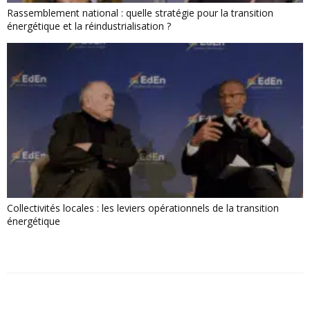
Rassemblement national : quelle stratégie pour la transition
énergétique et la réindustrialisation ?
Collectivités locales : les leviers opérationnels de la transition
énergétique