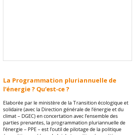
La Programmation pluriannuelle de
l’énergie ? Qu’est-ce ?
Elaborée par le ministère de la Transition écologique et
solidaire (avec la Direction générale de l’énergie et du
climat – DGEC) en concertation avec l’ensemble des
parties prenantes, la programmation pluriannuelle de
l’énergie – PPE – est l’outil de pilotage de la politique