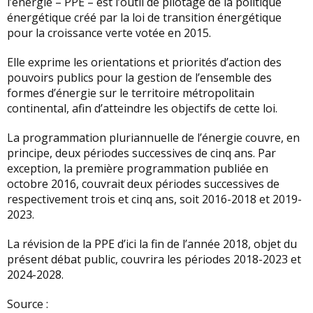
l’énergie – PPE – est l’outil de pilotage de la politique
énergétique créé par la loi de transition énergétique
pour la croissance verte votée en 2015.
Elle exprime les orientations et priorités d’action des
pouvoirs publics pour la gestion de l’ensemble des
formes d’énergie sur le territoire métropolitain
continental, afin d’atteindre les objectifs de cette loi.
La programmation pluriannuelle de l’énergie couvre, en
principe, deux périodes successives de cinq ans. Par
exception, la première programmation publiée en
octobre 2016, couvrait deux périodes successives de
respectivement trois et cinq ans, soit 2016-2018 et 2019-
2023.
La révision de la PPE d’ici la fin de l’année 2018, objet du
présent débat public, couvrira les périodes 2018-2023 et
2024-2028.
Source :