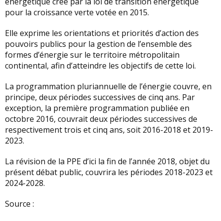
énergétique créé par la loi de transition énergétique
pour la croissance verte votée en 2015.
Elle exprime les orientations et priorités d’action des
pouvoirs publics pour la gestion de l’ensemble des
formes d’énergie sur le territoire métropolitain
continental, afin d’atteindre les objectifs de cette loi.
La programmation pluriannuelle de l’énergie couvre, en
principe, deux périodes successives de cinq ans. Par
exception, la première programmation publiée en
octobre 2016, couvrait deux périodes successives de
respectivement trois et cinq ans, soit 2016-2018 et 2019-
2023.
La révision de la PPE d’ici la fin de l’année 2018, objet du
présent débat public, couvrira les périodes 2018-2023 et
2024-2028.
Source :