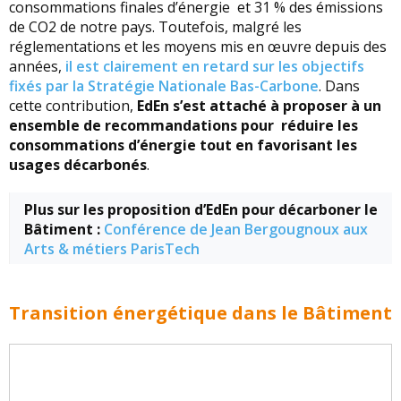
consommations finales d’énergie et 31 % des émissions
de CO2 de notre pays. Toutefois, malgré les
réglementations et les moyens mis en œuvre depuis des
années,
il est clairement en retard sur les objectifs
fixés par la Stratégie Nationale Bas-Carbone
. Dans
cette contribution,
EdEn s’est attaché à proposer à un
ensemble de recommandations pour réduire les
consommations d’énergie tout en favorisant les
usages décarbonés
.
Plus sur les proposition d’EdEn pour décarboner le
Bâtiment :
Conférence de Jean Bergougnoux aux
Arts & métiers ParisTech
Transition énergétique dans le Bâtiment