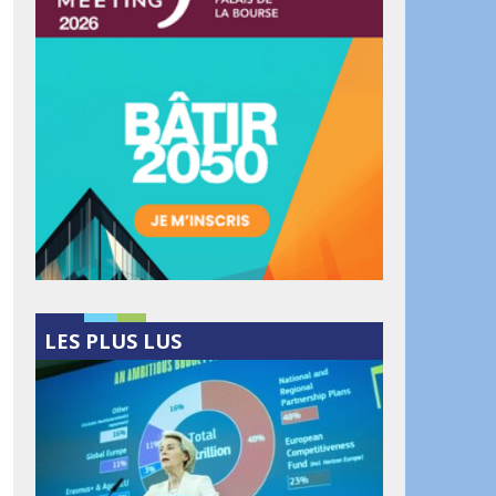
LES PLUS LUS