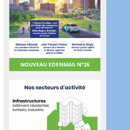
NOUVEAU EDENMAG N°26