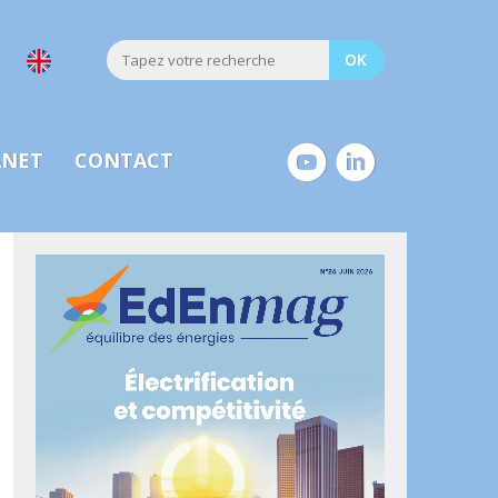
ANET
CONTACT