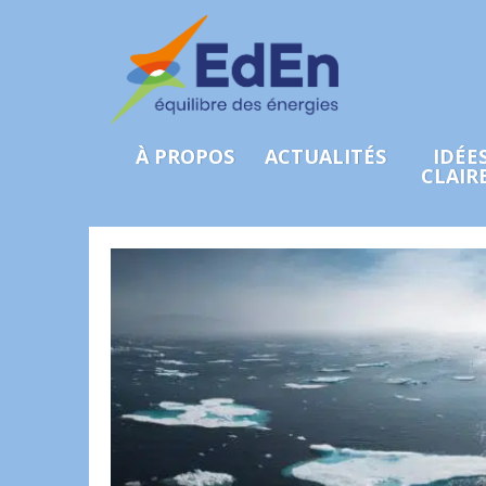
À PROPOS
ACTUALITÉS
IDÉE
CLAIR