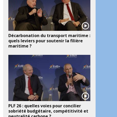
Décarbonation du transport maritime :
quels leviers pour soutenir la filière
maritime ?
PLF 26 : quelles voies pour concilier
sobriété budgétaire, compétitivité et
neutralité carbone ?