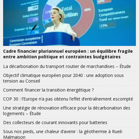
Cadre financier pluriannuel européen : un équilibre fragile
entre ambition politique et contraintes budgétaires
La décarbonation du transport routier de marchandises – Étude
Objectif climatique européen pour 2040 : une adoption sous
tension au Conseil
Comment financer la transition énergétique ?
COP 30 : l’Europe n’a pas obtenu l’effet d’entraînement escompté
Une stratégie de rénovation efficace pour la décarbonation des
logements – Étude
Des collecteurs de courant innovants pour batteries
Sous nos pieds, une chaleur d’avenir : la géothermie à Rueil-
Malmaison