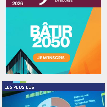
LES PLUS LUS