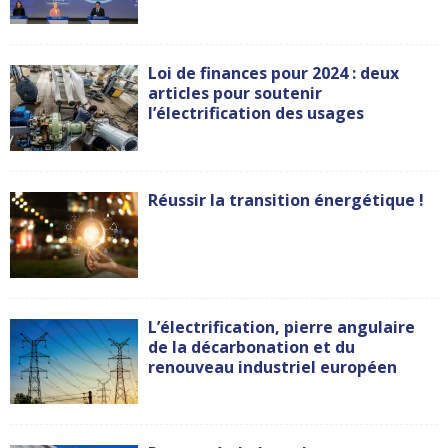
Loi de finances pour 2024 : deux
articles pour soutenir
l’électrification des usages
Réussir la transition énergétique !
L’électrification, pierre angulaire
de la décarbonation et du
renouveau industriel européen