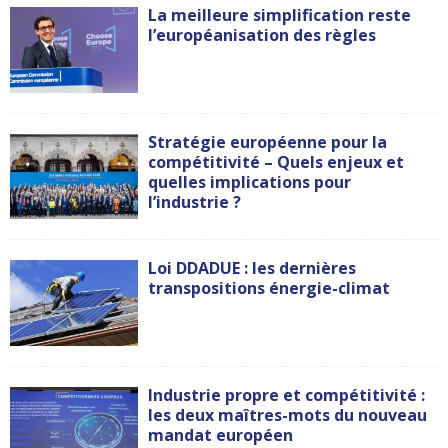
La meilleure simplification reste
l’européanisation des règles
Stratégie européenne pour la
compétitivité – Quels enjeux et
quelles implications pour
l’industrie ?
Loi DDADUE : les dernières
transpositions énergie-climat
Industrie propre et compétitivité :
les deux maîtres-mots du nouveau
mandat européen