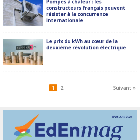
Pompes à chaleur : les
constructeurs français peuvent
résister à la concurrence
internationale
Le prix du kWh au cœur de la
deuxième révolution électrique
1
2
Suivant »