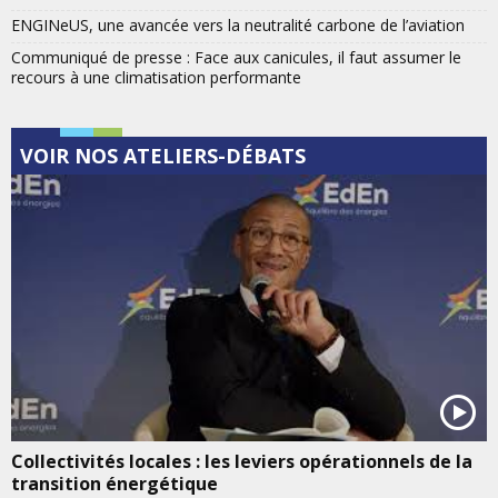
ENGINeUS, une avancée vers la neutralité carbone de l’aviation
Communiqué de presse : Face aux canicules, il faut assumer le
recours à une climatisation performante
VOIR NOS ATELIERS-DÉBATS
Collectivités locales : les leviers opérationnels de la
transition énergétique