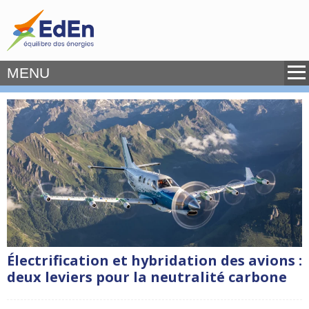
MENU
Électrification et hybridation des avions :
deux leviers pour la neutralité carbone