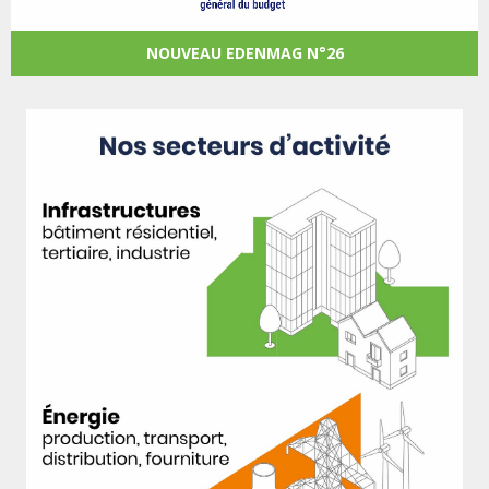
NOUVEAU EDENMAG N°26