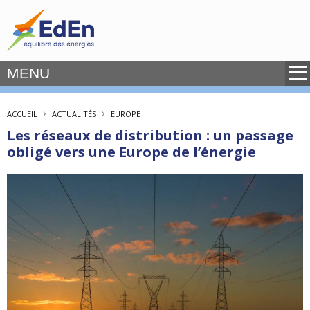
MENU
›
›
ACCUEIL
ACTUALITÉS
EUROPE
Les réseaux de distribution : un passage
obligé vers une Europe de l’énergie