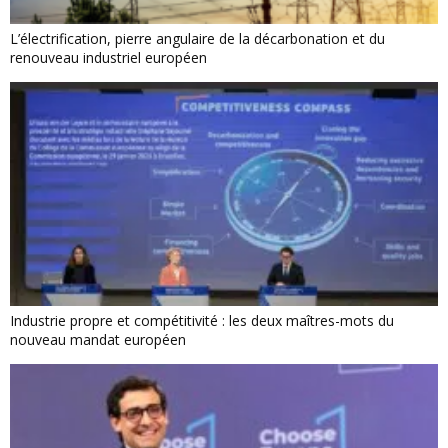
L’électrification, pierre angulaire de la décarbonation et du
renouveau industriel européen
Industrie propre et compétitivité : les deux maîtres-mots du
nouveau mandat européen