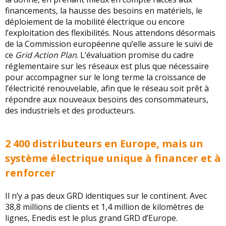
financements, la hausse des besoins en matériels, le
déploiement de la mobilité électrique ou encore
l’exploitation des flexibilités. Nous attendons désormais
de la Commission européenne qu’elle assure le suivi de
ce
Grid Action Plan
. L’évaluation promise du cadre
réglementaire sur les réseaux est plus que nécessaire
pour accompagner sur le long terme la croissance de
l’électricité renouvelable, afin que le réseau soit prêt à
répondre aux nouveaux besoins des consommateurs,
des industriels et des producteurs.
2 400 distributeurs en Europe, mais un
système électrique unique à financer et à
renforcer
Il n’y a pas deux GRD identiques sur le continent. Avec
38,8 millions de clients et 1,4 million de kilomètres de
lignes, Enedis est le plus grand GRD d’Europe.