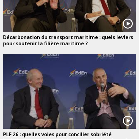
Décarbonation du transport maritime : quels leviers
pour soutenir la filière maritime ?
PLF 26 : quelles voies pour concilier sobriété