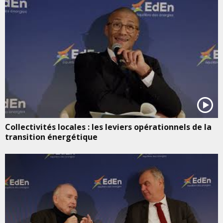
Collectivités locales : les leviers opérationnels de la
transition énergétique