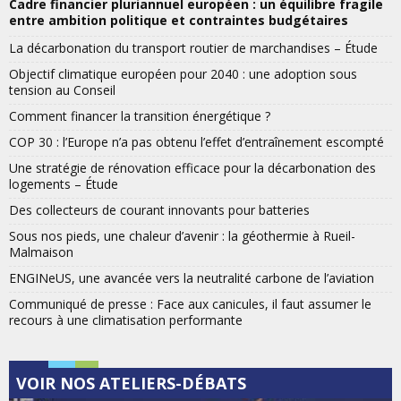
Cadre financier pluriannuel européen : un équilibre fragile
entre ambition politique et contraintes budgétaires
La décarbonation du transport routier de marchandises – Étude
Objectif climatique européen pour 2040 : une adoption sous
tension au Conseil
Comment financer la transition énergétique ?
COP 30 : l’Europe n’a pas obtenu l’effet d’entraînement escompté
Une stratégie de rénovation efficace pour la décarbonation des
logements – Étude
Des collecteurs de courant innovants pour batteries
Sous nos pieds, une chaleur d’avenir : la géothermie à Rueil-
Malmaison
ENGINeUS, une avancée vers la neutralité carbone de l’aviation
Communiqué de presse : Face aux canicules, il faut assumer le
recours à une climatisation performante
VOIR NOS ATELIERS-DÉBATS