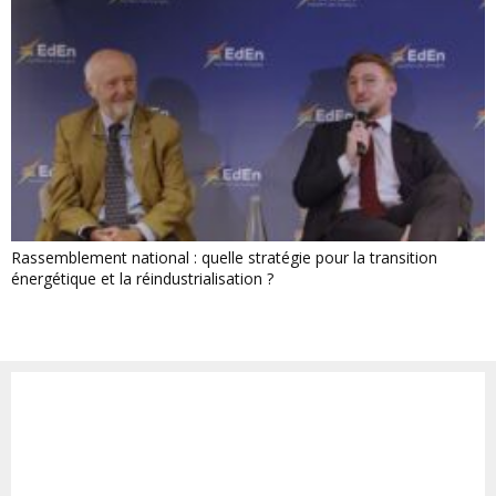
Rassemblement national : quelle stratégie pour la transition
énergétique et la réindustrialisation ?