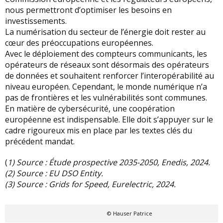
nous permettront d’optimiser les besoins en
investissements.
La numérisation du secteur de l’énergie doit rester au
cœur des préoccupations européennes.
Avec le déploiement des compteurs communicants, les
opérateurs de réseaux sont désormais des opérateurs
de données et souhaitent renforcer l’interopérabilité au
niveau européen. Cependant, le monde numérique n’a
pas de frontières et les vulnérabilités sont communes.
En matière de cybersécurité, une coopération
européenne est indispensable. Elle doit s’appuyer sur le
cadre rigoureux mis en place par les textes clés du
précédent mandat.
(
1) Source : Étude prospective 2035-2050, Enedis, 2024.
(2) Source : EU DSO Entity.
(3) Source : Grids for Speed, Eurelectric, 2024.
© Hauser Patrice