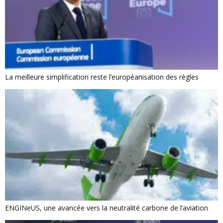
La meilleure simplification reste l’européanisation des règles
ENGINeUS, une avancée vers la neutralité carbone de l’aviation