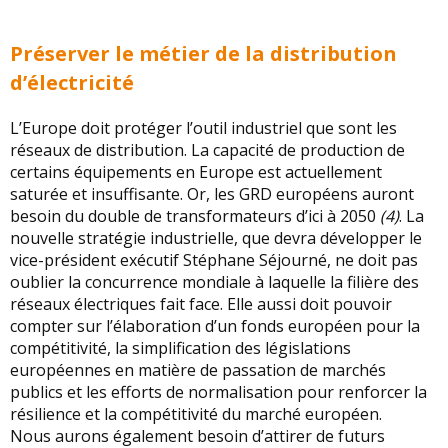
Préserver le métier de la distribution
d’électricité
L’Europe doit protéger l’outil industriel que sont les
réseaux de distribution. La capacité de production de
certains équipements en Europe est actuellement
saturée et insuffisante. Or, les GRD européens auront
besoin du double de transformateurs d’ici à 2050
(4)
. La
nouvelle stratégie industrielle, que devra développer le
vice-président exécutif Stéphane Séjourné, ne doit pas
oublier la concurrence mondiale à laquelle la filière des
réseaux électriques fait face. Elle aussi doit pouvoir
compter sur l’élaboration d’un fonds européen pour la
compétitivité, la simplification des législations
européennes en matière de passation de marchés
publics et les efforts de normalisation pour renforcer la
résilience et la compétitivité du marché européen.
Nous aurons également besoin d’attirer de futurs