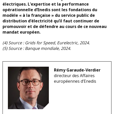
électriques. L’expertise et la performance
opérationnelle d’Enedis sont les fondations du
modèle « à la française » du service public de
distribution d’électricité qu’il faut continuer de
promouvoir et de défendre au cours de ce nouveau
mandat européen.
(4)
Source : Grids for Speed, Eurelectric, 2024.
(5)
Source : Banque mondiale, 2024.
Rémy Garaude-Verdier
directeur des Affaires
européennes d’Enedis