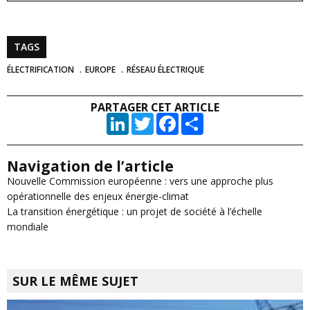
TAGS
ÉLECTRIFICATION
EUROPE
RÉSEAU ÉLECTRIQUE
PARTAGER CET ARTICLE
LinkedIn
Twitter
Facebook
Partager
Navigation de l’article
Nouvelle Commission européenne : vers une approche plus
opérationnelle des enjeux énergie-climat
La transition énergétique : un projet de société à l’échelle
mondiale
SUR LE MÊME SUJET