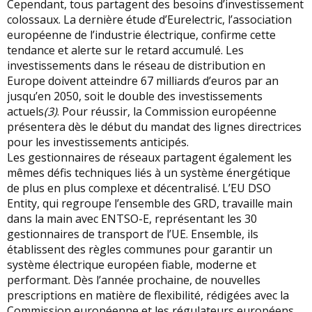
Cependant, tous partagent des besoins d’investissement
colossaux. La dernière étude d’Eurelectric, l’association
européenne de l’industrie électrique, confirme cette
tendance et alerte sur le retard accumulé. Les
investissements dans le réseau de distribution en
Europe doivent atteindre 67 milliards d’euros par an
jusqu’en 2050, soit le double des investissements
actuels
(3)
. Pour réussir, la Commission européenne
présentera dès le début du mandat des lignes directrices
pour les investissements anticipés.
Les gestionnaires de réseaux partagent également les
mêmes défis techniques liés à un système énergétique
de plus en plus complexe et décentralisé. L’EU DSO
Entity, qui regroupe l’ensemble des GRD, travaille main
dans la main avec ENTSO-E, représentant les 30
gestionnaires de transport de l’UE. Ensemble, ils
établissent des règles communes pour garantir un
système électrique européen fiable, moderne et
performant. Dès l’année prochaine, de nouvelles
prescriptions en matière de flexibilité, rédigées avec la
Commission européenne et les régulateurs européens,