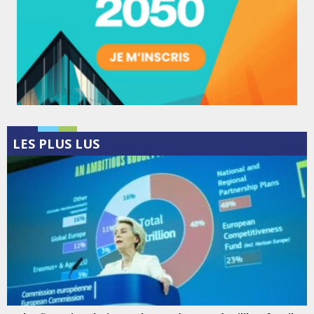
LES PLUS LUS