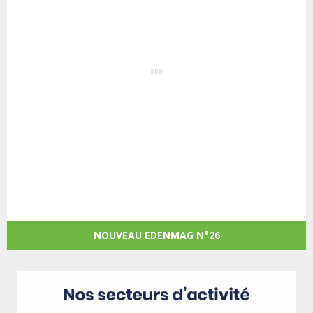
NOUVEAU EDENMAG N°26