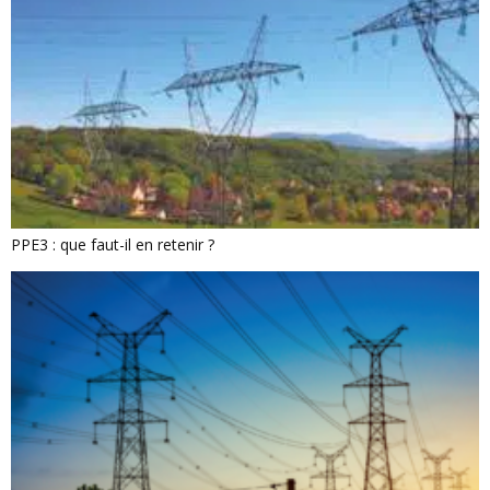
PPE3 : que faut-il en retenir ?