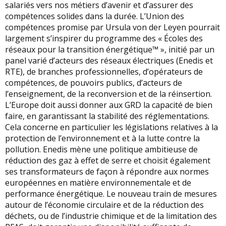
salariés vers nos métiers d’avenir et d’assurer des
compétences solides dans la durée. L’Union des
compétences promise par Ursula von der Leyen pourrait
largement s’inspirer du programme des « Écoles des
réseaux pour la transition énergétique™ », initié par un
panel varié d’acteurs des réseaux électriques (Enedis et
RTE), de branches professionnelles, d’opérateurs de
compétences, de pouvoirs publics, d’acteurs de
l’enseignement, de la reconversion et de la réinsertion.
L’Europe doit aussi donner aux GRD la capacité de bien
faire, en garantissant la stabilité des réglementations.
Cela concerne en particulier les législations relatives à la
protection de l’environnement et à la lutte contre la
pollution. Enedis mène une politique ambitieuse de
réduction des gaz à effet de serre et choisit également
ses transformateurs de façon à répondre aux normes
européennes en matière environnementale et de
performance énergétique. Le nouveau train de mesures
autour de l’économie circulaire et de la réduction des
déchets, ou de l’industrie chimique et de la limitation des