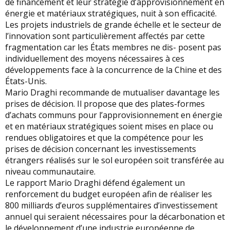
de financement et leur stratégie d’approvisionnement en
énergie et matériaux stratégiques, nuit à son efficacité.
Les projets industriels de grande échelle et le secteur de
l’innovation sont particulièrement affectés par cette
fragmentation car les États membres ne dis- posent pas
individuellement des moyens nécessaires à ces
développements face à la concurrence de la Chine et des
États-Unis.
Mario Draghi recommande de mutualiser davantage les
prises de décision. Il propose que des plates-formes
d’achats communs pour l’approvisionnement en énergie
et en matériaux stratégiques soient mises en place ou
rendues obligatoires et que la compétence pour les
prises de décision concernant les investissements
étrangers réalisés sur le sol européen soit transférée au
niveau communautaire.
Le rapport Mario Draghi défend également un
renforcement du budget européen afin de réaliser les
800 milliards d’euros supplémentaires d’investissement
annuel qui seraient nécessaires pour la décarbonation et
le développement d’une industrie européenne de