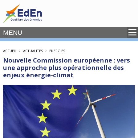
MENU
›
›
ACCUEIL
ACTUALITÉS
ENERGIES
Nouvelle Commission européenne : vers
une approche plus opérationnelle des
enjeux énergie-climat