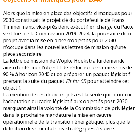
Alors que la mise en place des objectifs climatiques pour
2030 constituait le projet clé du portefeuille de Frans
Timmermans, vice-président exécutif en charge du Pacte
vert lors de la Commission 2019-2024, la poursuite de ce
projet avec la mise en place d’objectifs pour 2040
n’occupe dans les nouvelles lettres de mission qu’une
place secondaire.
La lettre de mission de Wopke Hoekstra lui demande
ainsi d’entériner l’objectif de réduction des émissions de
90 % à horizon 2040 et de préparer un paquet législatif
prenant la suite du paquet
Fit for 55
pour atteindre cet
objectif.
La mention de ces deux projets est la seule qui concerne
l’adaptation du cadre législatif aux objectifs post-2030,
marquant ainsi la volonté de la Commission de privilégier
dans la prochaine mandature la mise en œuvre
opérationnelle de la transition énergétique, plus que la
définition des orientations stratégiques à suivre.