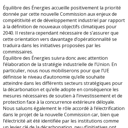
Équilibre des Énergies accueille positivement la priorité
donnée par cette nouvelle Commission aux enjeux de
compétitivité et de développement industriel par rapport
à la définition de nouveaux objectifs climatiques pour
2040. Il restera cependant nécessaire de s’assurer que
cette orientation vers davantage d’opérationnalité se
traduira dans les initiatives proposées par les
commissaires.
Équilibre des Énergies suivra donc avec attention
l’élaboration de la stratégie industrielle de l’Union. En
particulier, nous nous mobiliserons pour que l’UE
définisse le niveau d’autonomie qu’elle souhaite
atteindre dans les différents secteurs stratégiques pour
la décarbonation et qu’elle adopte en conséquence les
mesures nécessaires de soutien à l’investissement et de
protection face à la concurrence extérieure déloyale.
Nous saluons également le rôle accordé à l’électrification
dans le projet de la nouvelle Commission car, bien que
l’électricité ait été identifiée par les institutions comme
un levier clé de la décarbonation, peu d’initiatives ont