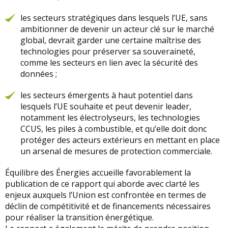
les secteurs stratégiques dans lesquels l’UE, sans
ambitionner de devenir un acteur clé sur le marché
global, devrait garder une certaine maîtrise des
technologies pour préserver sa souveraineté,
comme les secteurs en lien avec la sécurité des
données ;
les secteurs émergents à haut potentiel dans
lesquels l’UE souhaite et peut devenir leader,
notamment les électrolyseurs, les technologies
CCUS, les piles à combustible, et qu’elle doit donc
protéger des acteurs extérieurs en mettant en place
un arsenal de mesures de protection commerciale.
Équilibre des Énergies accueille favorablement la
publication de ce rapport qui aborde avec clarté les
enjeux auxquels l’Union est confrontée en termes de
déclin de compétitivité et de financements nécessaires
pour réaliser la transition énergétique.