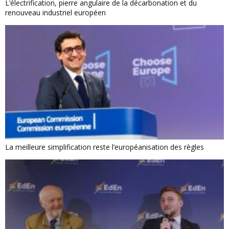
L’électrification, pierre angulaire de la décarbonation et du
renouveau industriel européen
La meilleure simplification reste l’européanisation des règles