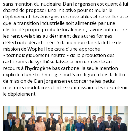
sans mention du nucléaire. Dan Jørgensen est quant à lui
chargé de proposer une initiative pour stimuler le
déploiement des énergies renouvelables et de veiller à ce
que la transition industrielle soit alimentée par une
électricité propre produite localement, favorisant encore
les renouvelables au détriment des autres formes
d’électricité décarbonée. Si la mention dans la lettre de
mission de Wopke Hoekstra d’une approche
« technologiquement neutre » de la production des
carburants de synthèse laisse la porte ouverte au
recours à l’hydrogène bas carbone, la seule mention
explicite d’une technologie nucléaire figure dans la lettre
de mission de Dan Jørgensen et concerne les petits
réacteurs modulaires dont le commissaire devra soutenir
le déploiement.