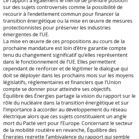
Le rapport a également le mérite de prendre position
sur des sujets controversés comme la possibilité de
recourir à l’endettement commun pour financer la
transition énergétique ou la mise en œuvre de mesures
protectionnistes pour préserver les industries
émergentes de l’UE.
La mise en œuvre de ces propositions au cours de la
prochaine mandature est loin d’être garantie compte
tenu du changement significatif qu’elles représentent
dans le fonctionnement de l’UE. Elles permettent
cependant de renforcer et de légitimer le dialogue qui
doit se déployer dans les prochains mois sur les moyens
législatifs, réglementaires et financiers que l’Union
compte se donner pour atteindre ses objectifs.
Équilibre des Énergies partage la vision du rapport sur le
rôle du nucléaire dans la transition énergétique et sur
l’importance à accorder au développement du réseau
électrique alors que ces sujets constituaient un angle
mort du Pacte vert pour l’Europe. Concernant le secteur
de la mobilité routière en revanche, Équilibre des
Énergies regrette l’ambivalence du rapport qui semble