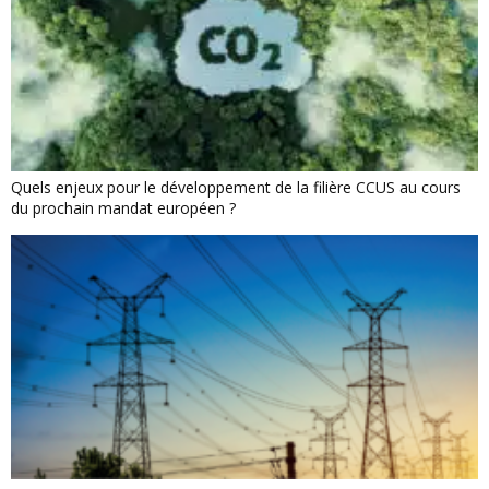
Quels enjeux pour le développement de la filière CCUS au cours
du prochain mandat européen ?