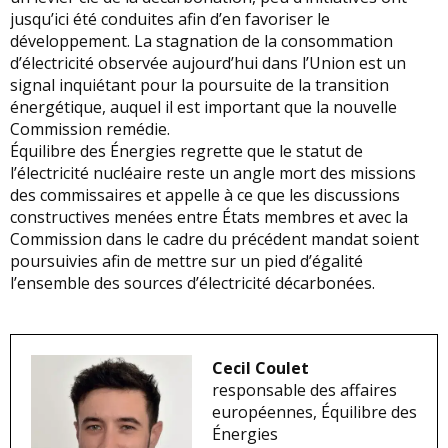
jusqu’ici été conduites afin d’en favoriser le
développement. La stagnation de la consommation
d’électricité observée aujourd’hui dans l’Union est un
signal inquiétant pour la poursuite de la transition
énergétique, auquel il est important que la nouvelle
Commission remédie.
Équilibre des Énergies regrette que le statut de
l’électricité nucléaire reste un angle mort des missions
des commissaires et appelle à ce que les discussions
constructives menées entre États membres et avec la
Commission dans le cadre du précédent mandat soient
poursuivies afin de mettre sur un pied d’égalité
l’ensemble des sources d’électricité décarbonées.
Cecil Coulet
responsable des affaires
européennes, Équilibre des
Énergies