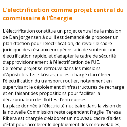
L’électrification comme projet central du
commissaire à l’Énergie
L’électrification constitue un projet central de la mission
de Dan Jørgensen à qui il est demandé de proposer un
plan d’action pour l’électrification, de revoir le cadre
juridique des réseaux européens afin de soutenir une
électrification rapide, et d’adapter le cadre de sécurité
d’approvisionnement à l’électrification de l’UE.
Ce même projet se retrouve dans les missions
d’Apóstolos Tzitzikóstas, qui est chargé d’accélérer
l’électrification du transport routier, notamment en
supervisant le déploiement d’infrastructures de recharge
et en faisant des propositions pour faciliter la
décarbonation des flottes d’entreprises.
La place donnée à l’électricité nucléaire dans la vision de
la nouvelle Commission reste cependant fragile. Teresa
Ribera est chargée d’élaborer un nouveau cadre d’aides
d’État pour accélérer le déploiement des renouvelables,