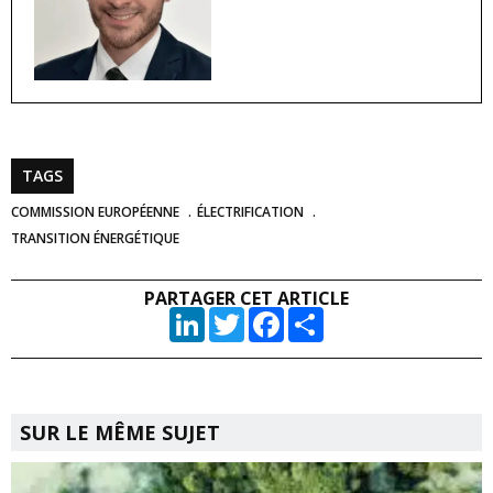
TAGS
COMMISSION EUROPÉENNE
ÉLECTRIFICATION
TRANSITION ÉNERGÉTIQUE
PARTAGER CET ARTICLE
LinkedIn
Twitter
Facebook
Partager
SUR LE MÊME SUJET