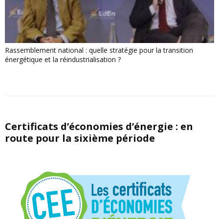
Rassemblement national : quelle stratégie pour la transition
énergétique et la réindustrialisation ?
Certificats d’économies d’énergie : en
route pour la sixième période