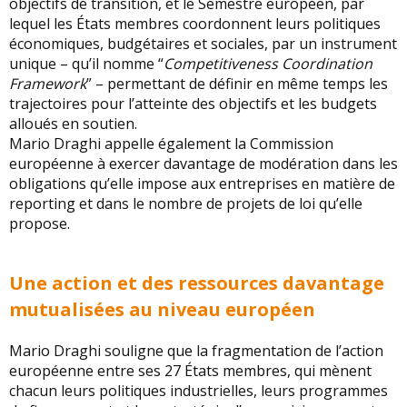
objectifs de transition, et le Semestre européen, par
lequel les États membres coordonnent leurs politiques
économiques, budgétaires et sociales, par un instrument
unique – qu’il nomme “
Competitiveness Coordination
Framework
” – permettant de définir en même temps les
trajectoires pour l’atteinte des objectifs et les budgets
alloués en soutien.
Mario Draghi appelle également la Commission
européenne à exercer davantage de modération dans les
obligations qu’elle impose aux entreprises en matière de
reporting et dans le nombre de projets de loi qu’elle
propose.
Une action et des ressources davantage
mutualisées au niveau européen
Mario Draghi souligne que la fragmentation de l’action
européenne entre ses 27 États membres, qui mènent
chacun leurs politiques industrielles, leurs programmes