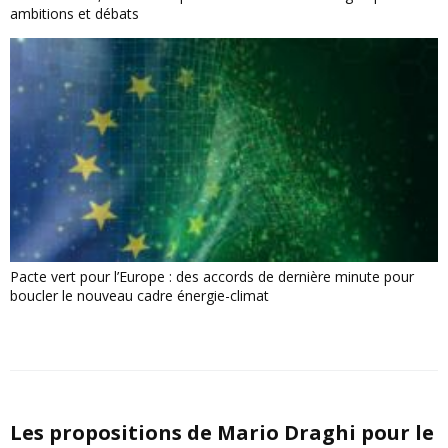
ambitions et débats
Pacte vert pour l’Europe : des accords de dernière minute pour
boucler le nouveau cadre énergie-climat
Les propositions de Mario Draghi pour le