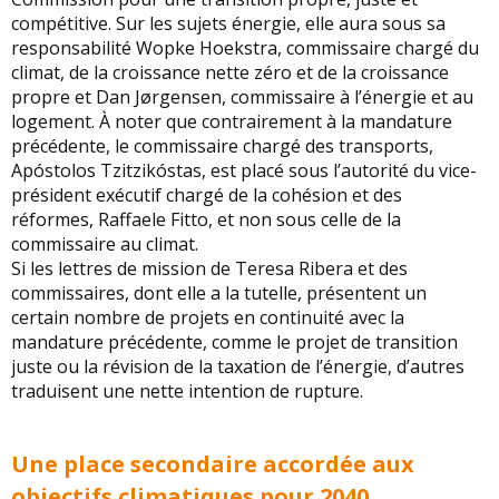
compétitive. Sur les sujets énergie, elle aura sous sa
responsabilité Wopke Hoekstra, commissaire chargé du
climat, de la croissance nette zéro et de la croissance
propre et Dan Jørgensen, commissaire à l’énergie et au
logement. À noter que contrairement à la mandature
précédente, le commissaire chargé des transports,
Apóstolos Tzitzikóstas, est placé sous l’autorité du vice-
président exécutif chargé de la cohésion et des
réformes, Raffaele Fitto, et non sous celle de la
commissaire au climat.
Si les lettres de mission de Teresa Ribera et des
commissaires, dont elle a la tutelle, présentent un
certain nombre de projets en continuité avec la
mandature précédente, comme le projet de transition
juste ou la révision de la taxation de l’énergie, d’autres
traduisent une nette intention de rupture.
Une place secondaire accordée aux
objectifs climatiques pour 2040