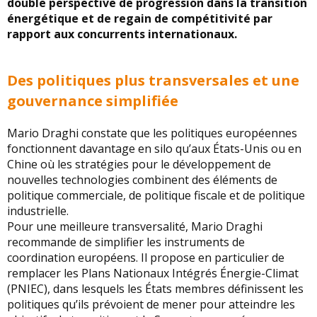
double perspective de progression dans la transition
énergétique et de regain de compétitivité par
rapport aux concurrents internationaux.
Des politiques plus transversales et une
gouvernance simplifiée
Mario Draghi constate que les politiques européennes
fonctionnent davantage en silo qu’aux États-Unis ou en
Chine où les stratégies pour le développement de
nouvelles technologies combinent des éléments de
politique commerciale, de politique fiscale et de politique
industrielle.
Pour une meilleure transversalité, Mario Draghi
recommande de simplifier les instruments de
coordination européens. Il propose en particulier de
remplacer les Plans Nationaux Intégrés Énergie-Climat
(PNIEC), dans lesquels les États membres définissent les
politiques qu’ils prévoient de mener pour atteindre les