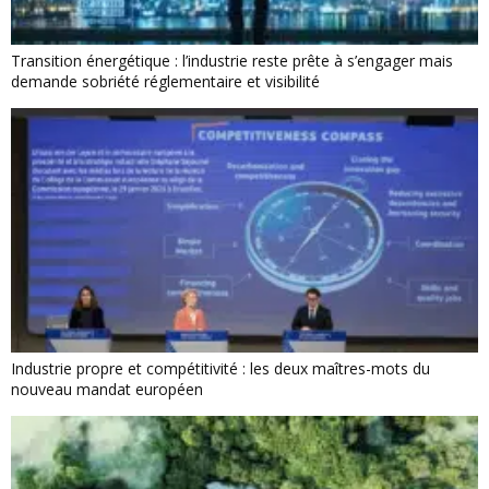
Transition énergétique : l’industrie reste prête à s’engager mais
demande sobriété réglementaire et visibilité
Industrie propre et compétitivité : les deux maîtres-mots du
nouveau mandat européen