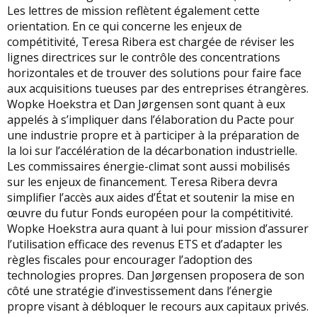
Les lettres de mission reflètent également cette
orientation. En ce qui concerne les enjeux de
compétitivité, Teresa Ribera est chargée de réviser les
lignes directrices sur le contrôle des concentrations
horizontales et de trouver des solutions pour faire face
aux acquisitions tueuses par des entreprises étrangères.
Wopke Hoekstra et Dan Jørgensen sont quant à eux
appelés à s’impliquer dans l’élaboration du Pacte pour
une industrie propre et à participer à la préparation de
la loi sur l’accélération de la décarbonation industrielle.
Les commissaires énergie-climat sont aussi mobilisés
sur les enjeux de financement. Teresa Ribera devra
simplifier l’accès aux aides d’État et soutenir la mise en
œuvre du futur Fonds européen pour la compétitivité.
Wopke Hoekstra aura quant à lui pour mission d’assurer
l’utilisation efficace des revenus ETS et d’adapter les
règles fiscales pour encourager l’adoption des
technologies propres. Dan Jørgensen proposera de son
côté une stratégie d’investissement dans l’énergie
propre visant à débloquer le recours aux capitaux privés.