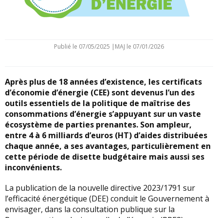
Publié le
07/05/2025
|
MAJ le 07/01/2026
Après plus de 18 années d’existence, les certificats
d’économie d’énergie (CEE) sont devenus l’un des
outils essentiels de la politique de maîtrise des
consommations d’énergie s’appuyant sur un vaste
écosystème de parties prenantes. Son ampleur,
entre 4 à 6 milliards d’euros (HT) d’aides distribuées
chaque année, a ses avantages, particulièrement en
cette période de disette budgétaire mais aussi ses
inconvénients.
La publication de la nouvelle directive 2023/1791 sur
l’efficacité énergétique (DEE) conduit le Gouvernement à
envisager, dans la consultation publique sur la