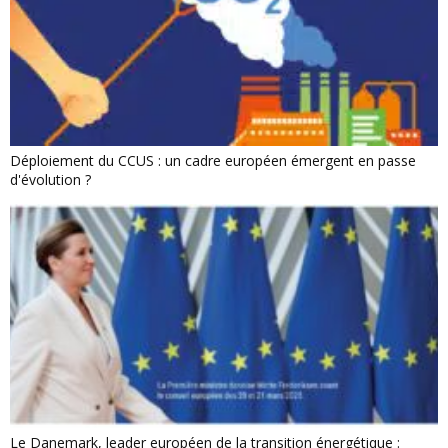
Déploiement du CCUS : un cadre européen émergent en passe
d'évolution ?
Le Danemark, leader européen de la transition énergétique :