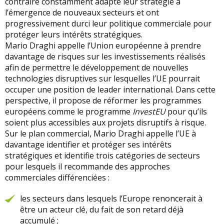
contraire constamment adapté leur stratégie à
l’émergence de nouveaux secteurs et ont
progressivement durci leur politique commerciale pour
protéger leurs intérêts stratégiques.
Mario Draghi appelle l’Union européenne à prendre
davantage de risques sur les investissements réalisés
afin de permettre le développement de nouvelles
technologies disruptives sur lesquelles l’UE pourrait
occuper une position de leader international. Dans cette
perspective, il propose de réformer les programmes
européens comme le programme
InvestEU
pour qu’ils
soient plus accessibles aux projets disruptifs à risque.
Sur le plan commercial, Mario Draghi appelle l’UE à
davantage identifier et protéger ses intérêts
stratégiques et identifie trois catégories de secteurs
pour lesquels il recommande des approches
commerciales différenciées :
les secteurs dans lesquels l’Europe renoncerait à
être un acteur clé, du fait de son retard déjà
accumulé ;