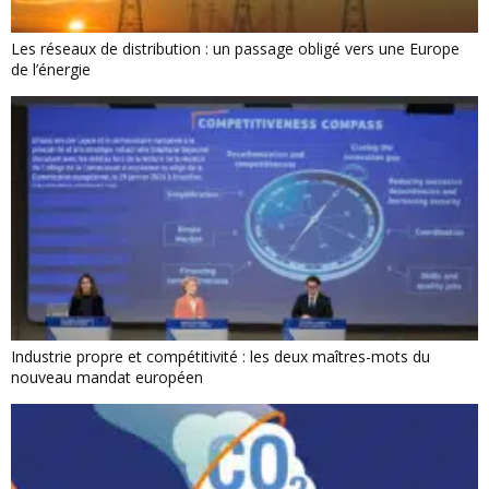
Les réseaux de distribution : un passage obligé vers une Europe
de l’énergie
Industrie propre et compétitivité : les deux maîtres-mots du
nouveau mandat européen