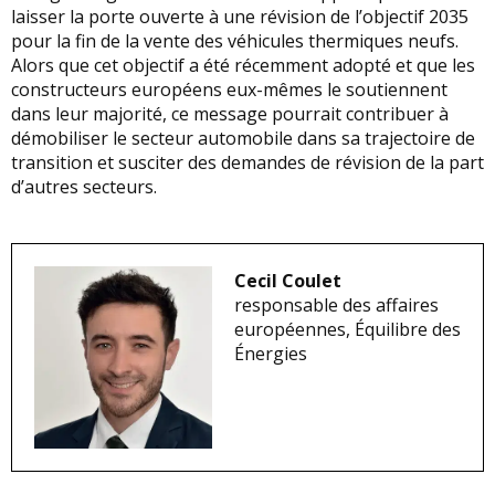
laisser la porte ouverte à une révision de l’objectif 2035
pour la fin de la vente des véhicules thermiques neufs.
Alors que cet objectif a été récemment adopté et que les
constructeurs européens eux-mêmes le soutiennent
dans leur majorité, ce message pourrait contribuer à
démobiliser le secteur automobile dans sa trajectoire de
transition et susciter des demandes de révision de la part
d’autres secteurs.
Cecil Coulet
responsable des affaires
européennes, Équilibre des
Énergies