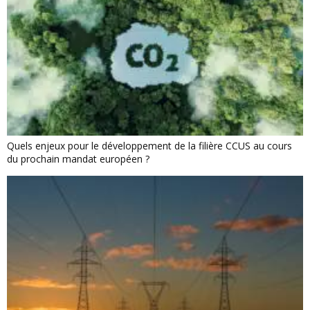
Quels enjeux pour le développement de la filière CCUS au cours
du prochain mandat européen ?