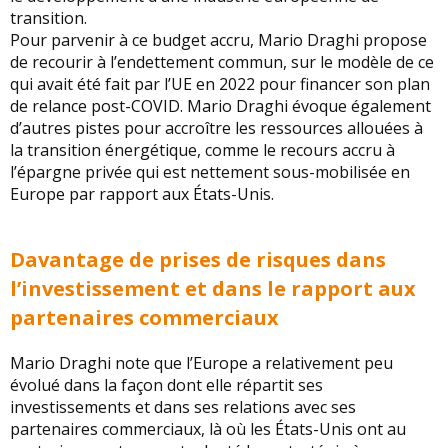
transition.
Pour parvenir à ce budget accru, Mario Draghi propose
de recourir à l’endettement commun, sur le modèle de ce
qui avait été fait par l’UE en 2022 pour financer son plan
de relance post-COVID. Mario Draghi évoque également
d’autres pistes pour accroître les ressources allouées à
la transition énergétique, comme le recours accru à
l’épargne privée qui est nettement sous-mobilisée en
Europe par rapport aux États-Unis.
Davantage de prises de risques dans
l’investissement et dans le rapport aux
partenaires commerciaux
Mario Draghi note que l’Europe a relativement peu
évolué dans la façon dont elle répartit ses
investissements et dans ses relations avec ses
partenaires commerciaux, là où les États-Unis ont au