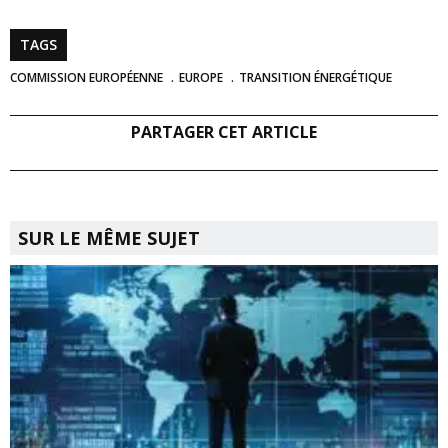
TAGS
COMMISSION EUROPÉENNE
EUROPE
TRANSITION ÉNERGÉTIQUE
PARTAGER CET ARTICLE
SUR LE MÊME SUJET