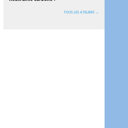
TOUS LES ATELIERS →