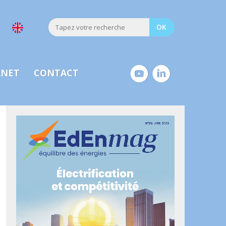
ANET
CONTACT