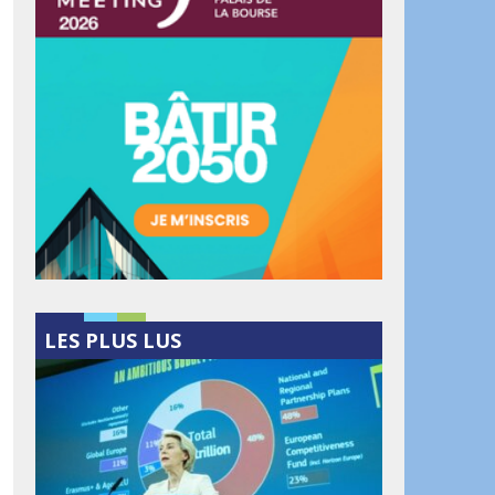
LES PLUS LUS