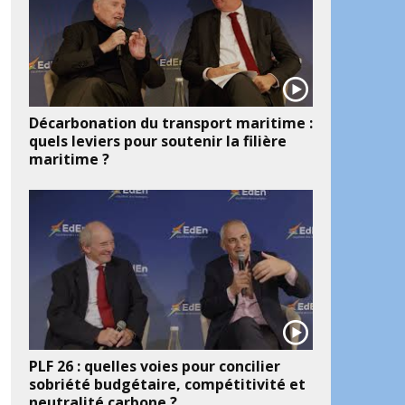
Décarbonation du transport maritime :
quels leviers pour soutenir la filière
maritime ?
PLF 26 : quelles voies pour concilier
sobriété budgétaire, compétitivité et
neutralité carbone ?