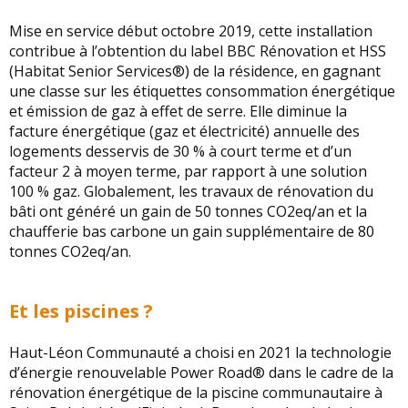
Mise en service début octobre 2019, cette installation
contribue à l’obtention du label BBC Rénovation et HSS
(Habitat Senior Services®) de la résidence, en gagnant
une classe sur les étiquettes consommation énergétique
et émission de gaz à effet de serre. Elle diminue la
facture énergétique (gaz et électricité) annuelle des
logements desservis de 30 % à court terme et d’un
facteur 2 à moyen terme, par rapport à une solution
100 % gaz. Globalement, les travaux de rénovation du
bâti ont généré un gain de 50 tonnes CO2eq/an et la
chaufferie bas carbone un gain supplémentaire de 80
tonnes CO2eq/an.
Et les piscines ?
Haut-Léon Communauté a choisi en 2021 la technologie
d’énergie renouvelable Power Road® dans le cadre de la
rénovation énergétique de la piscine communautaire à