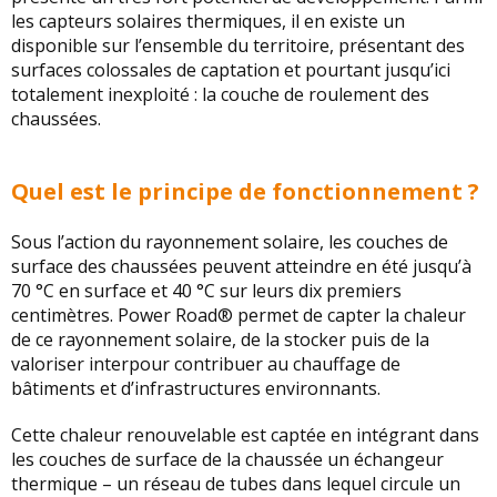
les capteurs solaires thermiques, il en existe un
disponible sur l’ensemble du territoire, présentant des
surfaces colossales de captation et pourtant jusqu’ici
totalement inexploité : la couche de roulement des
chaussées.
Quel est le principe de fonctionnement ?
Sous l’action du rayonnement solaire, les couches de
surface des chaussées peuvent atteindre en été jusqu’à
70 °C en surface et 40 °C sur leurs dix premiers
centimètres. Power Road® permet de capter la chaleur
de ce rayonnement solaire, de la stocker puis de la
valoriser interpour contribuer au chauffage de
bâtiments et d’infrastructures environnants.
Cette chaleur renouvelable est captée en intégrant dans
les couches de surface de la chaussée un échangeur
thermique – un réseau de tubes dans lequel circule un