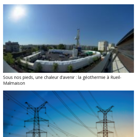
Sous nos pieds, une chaleur d’avenir : la géothermie à Rueil-
Malmaison