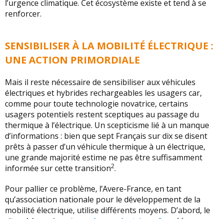
l’urgence climatique. Cet écosystème existe et tend à se
renforcer.
SENSIBILISER À LA MOBILITÉ ÉLECTRIQUE :
UNE ACTION PRIMORDIALE
Mais il reste nécessaire de sensibiliser aux véhicules
électriques et hybrides rechargeables les usagers car,
comme pour toute technologie novatrice, certains
usagers potentiels restent sceptiques au passage du
thermique à l’électrique. Un scepticisme lié à un manque
d’informations : bien que sept Français sur dix se disent
prêts à passer d’un véhicule thermique à un électrique,
une grande majorité estime ne pas être suffisamment
2
informée sur cette transition
.
Pour pallier ce problème, l’Avere-France, en tant
qu’association nationale pour le développement de la
mobilité électrique, utilise différents moyens. D’abord, le