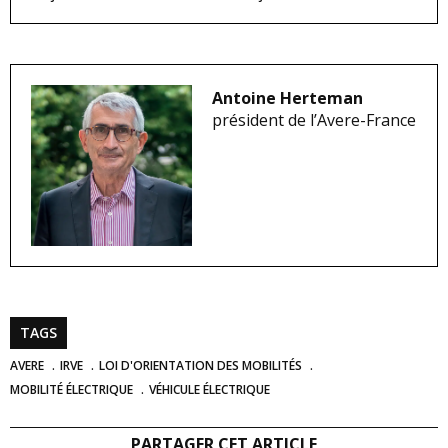
Antoine Herteman
président de l’Avere-France
TAGS
AVERE
IRVE
LOI D'ORIENTATION DES MOBILITÉS
MOBILITÉ ÉLECTRIQUE
VÉHICULE ÉLECTRIQUE
PARTAGER CET ARTICLE