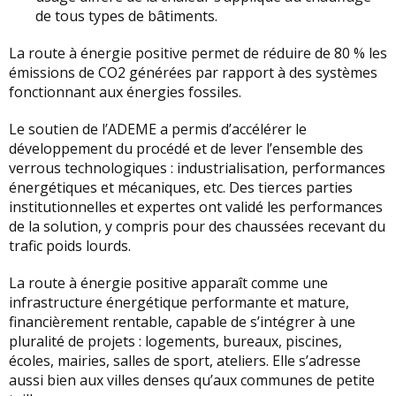
de tous types de bâtiments.
La route à énergie positive permet de réduire de 80 % les
émissions de CO2 générées par rapport à des systèmes
fonctionnant aux énergies fossiles.
Le soutien de l’ADEME a permis d’accélérer le
développement du procédé et de lever l’ensemble des
verrous technologiques : industrialisation, performances
énergétiques et mécaniques, etc. Des tierces parties
institutionnelles et expertes ont validé les performances
de la solution, y compris pour des chaussées recevant du
trafic poids lourds.
La route à énergie positive apparaît comme une
infrastructure énergétique performante et mature,
financièrement rentable, capable de s’intégrer à une
pluralité de projets : logements, bureaux, piscines,
écoles, mairies, salles de sport, ateliers. Elle s’adresse
aussi bien aux villes denses qu’aux communes de petite