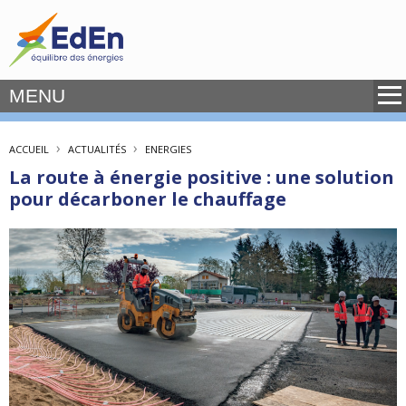
MENU
›
›
ACCUEIL
ACTUALITÉS
ENERGIES
La route à énergie positive : une solution
pour décarboner le chauffage