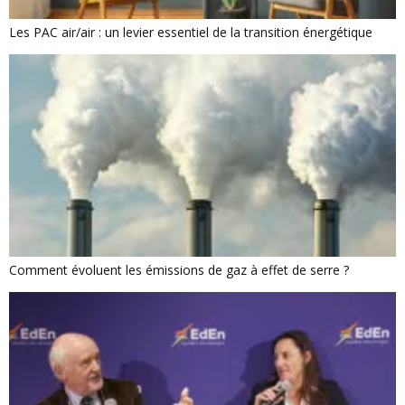
Les PAC air/air : un levier essentiel de la transition énergétique
Comment évoluent les émissions de gaz à effet de serre ?