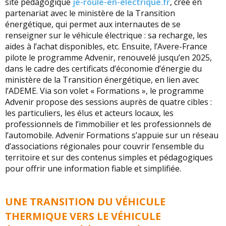
site pédagogique
je-roule-en-electrique.fr
, créé en
partenariat avec le ministère de la Transition
énergétique, qui permet aux internautes de se
renseigner sur le véhicule électrique : sa recharge, les
aides à l’achat disponibles, etc. Ensuite, l’Avere-France
pilote le programme Advenir, renouvelé jusqu’en 2025,
dans le cadre des certificats d’économie d’énergie du
ministère de la Transition énergétique, en lien avec
l’ADEME. Via son volet « Formations », le programme
Advenir propose des sessions auprès de quatre cibles :
les particuliers, les élus et acteurs locaux, les
professionnels de l’immobilier et les professionnels de
l’automobile. Advenir Formations s’appuie sur un réseau
d’associations régionales pour couvrir l’ensemble du
territoire et sur des contenus simples et pédagogiques
pour offrir une information fiable et simplifiée.
UNE TRANSITION DU VÉHICULE
THERMIQUE VERS LE VÉHICULE