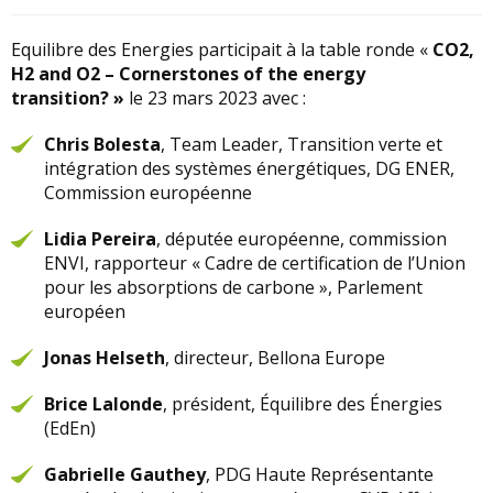
Equilibre des Energies participait à la table ronde «
CO2,
H2 and O2 – Cornerstones of the energy
transition? »
le 23 mars 2023 avec :
Chris Bolesta
, Team Leader, Transition verte et
intégration des systèmes énergétiques, DG ENER,
Commission européenne
Lidia Pereira
, députée européenne, commission
ENVI, rapporteur « Cadre de certification de l’Union
pour les absorptions de carbone », Parlement
européen
Jonas Helseth
, directeur, Bellona Europe
Brice Lalonde
, président, Équilibre des Énergies
(EdEn)
Gabrielle Gauthey
, PDG Haute Représentante