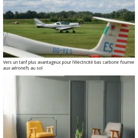
Vers un tarif plus avantageux pour l’électricité bas carbone fournie
aux aéronefs au sol