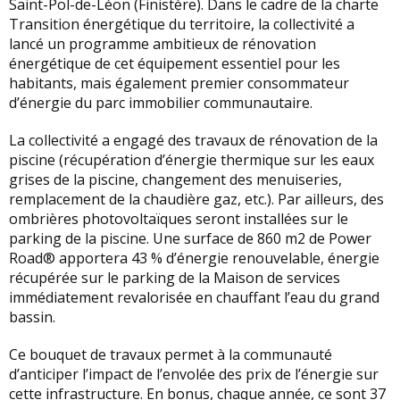
Saint-Pol-de-Léon (Finistère). Dans le cadre de la charte
Transition énergétique du territoire, la collectivité a
lancé un programme ambitieux de rénovation
énergétique de cet équipement essentiel pour les
habitants, mais également premier consommateur
d’énergie du parc immobilier communautaire.
La collectivité a engagé des travaux de rénovation de la
piscine (récupération d’énergie thermique sur les eaux
grises de la piscine, changement des menuiseries,
remplacement de la chaudière gaz, etc.). Par ailleurs, des
ombrières photovoltaïques seront installées sur le
parking de la piscine. Une surface de 860 m2 de Power
Road® apportera 43 % d’énergie renouvelable, énergie
récupérée sur le parking de la Maison de services
immédiatement revalorisée en chauffant l’eau du grand
bassin.
Ce bouquet de travaux permet à la communauté
d’anticiper l’impact de l’envolée des prix de l’énergie sur
cette infrastructure. En bonus, chaque année, ce sont 37