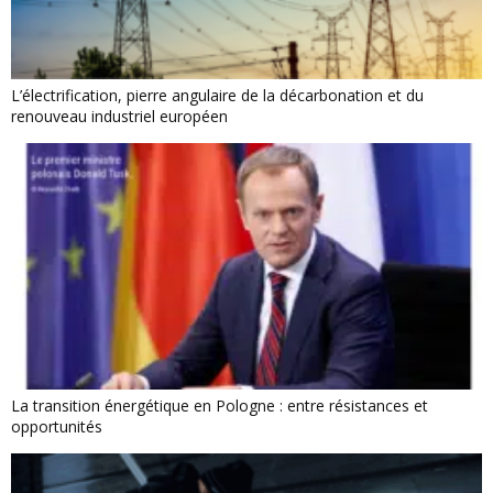
L’électrification, pierre angulaire de la décarbonation et du
renouveau industriel européen
La transition énergétique en Pologne : entre résistances et
opportunités