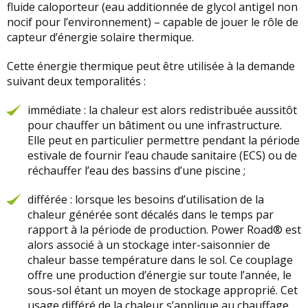
fluide caloporteur (eau additionnée de glycol antigel non
nocif pour l’environnement) – capable de jouer le rôle de
capteur d’énergie solaire thermique.
Cette énergie thermique peut être utilisée à la demande
suivant deux temporalités :
immédiate : la chaleur est alors redistribuée aussitôt
pour chauffer un bâtiment ou une infrastructure.
Elle peut en particulier permettre pendant la période
estivale de fournir l’eau chaude sanitaire (ECS) ou de
réchauffer l’eau des bassins d’une piscine ;
différée : lorsque les besoins d’utilisation de la
chaleur générée sont décalés dans le temps par
rapport à la période de production. Power Road® est
alors associé à un stockage inter-saisonnier de
chaleur basse température dans le sol. Ce couplage
offre une production d’énergie sur toute l’année, le
sous-sol étant un moyen de stockage approprié. Cet
usage différé de la chaleur s’applique au chauffage