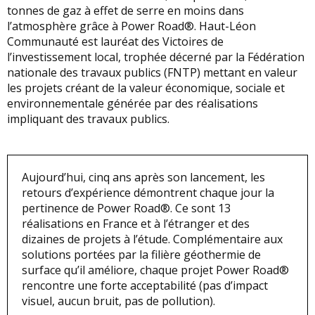
tonnes de gaz à effet de serre en moins dans
l’atmosphère grâce à Power Road®. Haut-Léon
Communauté est lauréat des Victoires de
l’investissement local, trophée décerné par la Fédération
nationale des travaux publics (FNTP) mettant en valeur
les projets créant de la valeur économique, sociale et
environnementale générée par des réalisations
impliquant des travaux publics.
Aujourd’hui, cinq ans après son lancement, les
retours d’expérience démontrent chaque jour la
pertinence de Power Road®. Ce sont 13
réalisations en France et à l’étranger et des
dizaines de projets à l’étude. Complémentaire aux
solutions portées par la filière géothermie de
surface qu’il améliore, chaque projet Power Road®
rencontre une forte acceptabilité (pas d’impact
visuel, aucun bruit, pas de pollution).