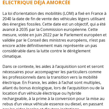
ÉLECTRIQUE DÉJÀ AMORCÉE
La loi d’orientation des mobilités (LOM) a fixé en France à
2040 la date de fin de vente des véhicules légers utilisant
des énergies fossiles. Cette date est un objectif, qui a été
avancé à 2035 par la Commission européenne. Cette
mesure, votée en juin 2022 par le Parlement européen et
validée par le Conseil des ministres européens, n’est pas
encore actée définitivement mais représente un pas
considérable dans la lutte contre le dérèglement
climatique.
Dans ce contexte, les aides à l’acquisition sont et seront
nécessaires pour accompagner les particuliers comme
les professionnels dans la transition vers la mobilité
électrique. En France, les aides à l’achat sont multiples,
allant du bonus écologique, lors de l’acquisition ou de la
location d’un véhicule électrique ou hybride
rechargeable, à la prime à la conversion pour la mise au
rebus d’un vieux véhicule essence ou diesel, en passant