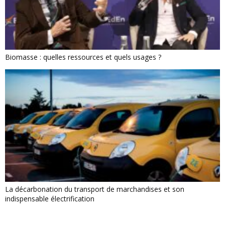
Biomasse : quelles ressources et quels usages ?
La décarbonation du transport de marchandises et son
indispensable électrification