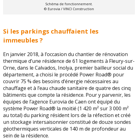
Schéma de fonctionnement.
© Eurovia / VINCI Construction
Si les parkings chauffaient les
immeubles ?
En janvier 2018, à l’occasion du chantier de rénovation
thermique d’une résidence de 61 logements à Fleury-sur-
Orne, dans le Calvados, Inolya, premier bailleur social du
département, a choisi le procédé Power Road® pour
couvrir 75 % des besoins d’énergie nécessaires au
chauffage et à l’eau chaude sanitaire de quatre des cinq
bâtiments que compte la résidence. Pour y parvenir, les
équipes de l’agence Eurovia de Caen ont équipé du
système Power Road® la moitié (1 420 m² sur 3 000 m²
au total) du parking résident lors de la réfection et créé
un stockage intersaisonnier constitué de douze sondes
géothermiques verticales de 140 m de profondeur au
sein de la résidence.