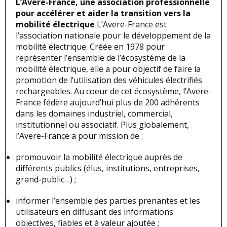
L’Avere-France, une association professionnelle
pour accélérer et aider la transition vers la
mobilité électrique
L’Avere-France est
l’association nationale pour le développement de la
mobilité électrique. Créée en 1978 pour
représenter l’ensemble de l’écosystème de la
mobilité électrique, elle a pour objectif de faire la
promotion de l’utilisation des véhicules électrifiés
rechargeables. Au coeur de cet écosystème, l’Avere-
France fédère aujourd’hui plus de 200 adhérents
dans les domaines industriel, commercial,
institutionnel ou associatif. Plus globalement,
l’Avere-France a pour mission de :
promouvoir la mobilité électrique auprès de
différents publics (élus, institutions, entreprises,
grand-public…) ;
informer l’ensemble des parties prenantes et les
utilisateurs en diffusant des informations
objectives, fiables et à valeur ajoutée ;