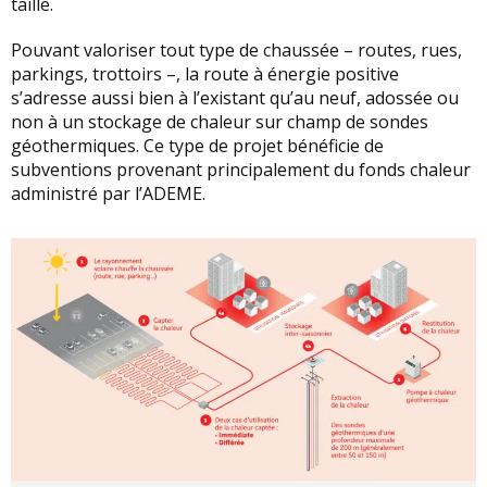
taille.
Pouvant valoriser tout type de chaussée – routes, rues,
parkings, trottoirs –, la route à énergie positive
s’adresse aussi bien à l’existant qu’au neuf, adossée ou
non à un stockage de chaleur sur champ de sondes
géothermiques. Ce type de projet bénéficie de
subventions provenant principalement du fonds chaleur
administré par l’ADEME.