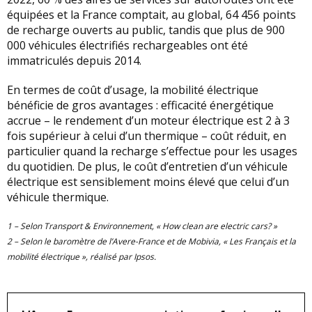
équipées et la France comptait, au global, 64 456 points
de recharge ouverts au public, tandis que plus de 900
000 véhicules électrifiés rechargeables ont été
immatriculés depuis 2014.
En termes de coût d’usage, la mobilité électrique
bénéficie de gros avantages : efficacité énergétique
accrue – le rendement d’un moteur électrique est 2 à 3
fois supérieur à celui d’un thermique – coût réduit, en
particulier quand la recharge s’effectue pour les usages
du quotidien. De plus, le coût d’entretien d’un véhicule
électrique est sensiblement moins élevé que celui d’un
véhicule thermique.
1 – Selon Transport & Environnement, « How clean are electric cars? »
2 – Selon le baromètre de l’Avere-France et de Mobivia, « Les Français et la
mobilité électrique », réalisé par Ipsos.