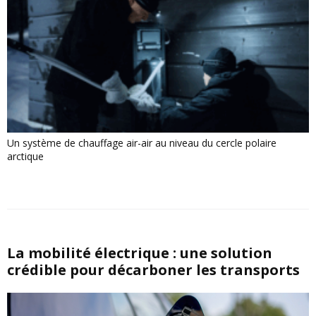
Un système de chauffage air-air au niveau du cercle polaire
arctique
La mobilité électrique : une solution
crédible pour décarboner les transports