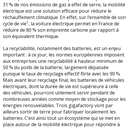
31 % de nos émissions de gaz à effet de serre, la mobilité
électrique est une solution efficace pour réduire le
réchauffement climatique. En effet, sur l’ensemble de son
1
cycle de vie
, la voiture électrique permet en France de
réduire de 80 % son empreinte carbone par rapport à
son équivalent thermique.
La recyclabilité, notamment des batteries, est un enjeu
important : à ce jour, les normes européennes imposent
aux entreprises une recyclabilité à hauteur minimum de
50 % du poids de la batterie, largement dépassée
puisque le taux de recyclage effectif flirte avec les 90 %.
Mais avant leur recyclage final, les batteries de véhicules
électriques, dont la durée de vie est supérieure à celle
des véhicules, pourront utilement servir pendant de
nombreuses années comme moyen de stockage pour les
énergies renouvelables. Trois gigafactory vont par
ailleurs sortir de terre pour fabriquer localement les
batteries. C’est ainsi tout un écosystème qui se met en
place autour de la mobilité électrique pour répondre à