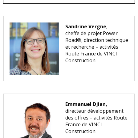
Sandrine Vergne,
cheffe de projet Power
Road®, direction technique
et recherche – activités
Route France de VINCI
Construction
Emmanuel Djian,
directeur développement
des offres – activités Route
France de VINCI
Construction