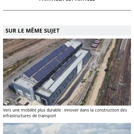
SUR LE MÊME SUJET
Vers une mobilité plus durable : innover dans la construction des
infrastructures de transport