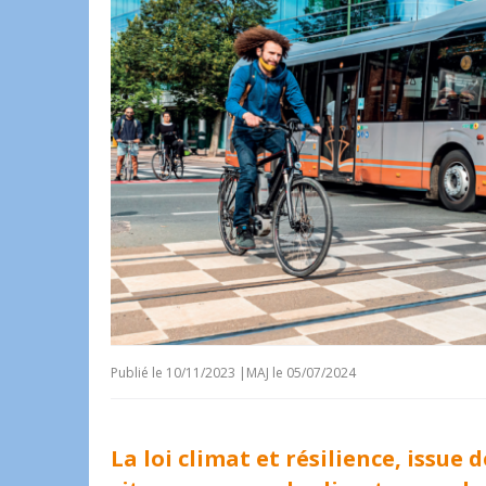
Publié le
10/11/2023
|
MAJ le 05/07/2024
La loi climat et résilience, issue