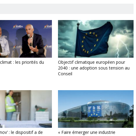
climat : les priorités du
Objectif climatique européen pour
2040 : une adoption sous tension au
Conseil
’ : le dispositif a de
« Faire émerger une industrie