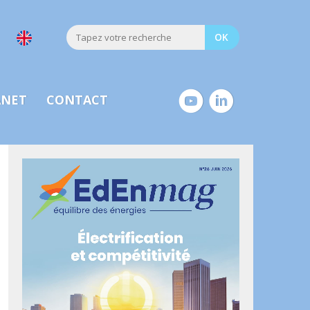
ANET
CONTACT