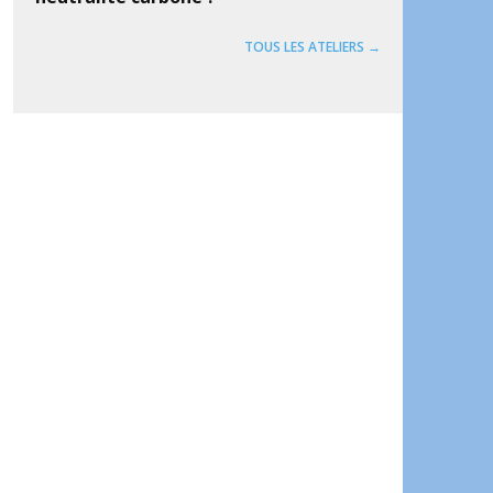
TOUS LES ATELIERS →