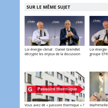
SUR LE MÊME SUJET
Loi énergie-climat : Daniel Gremillet
Loi énergie-
décrypte les enjeux de la discussion
groupe EPR
Vous avez dit « passoire thermique » ?
MaPrimeRenov