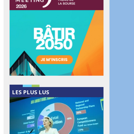
LES PLUS LUS