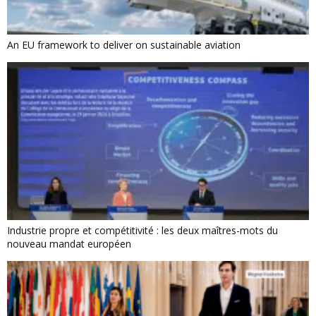
An EU framework to deliver on sustainable aviation
Industrie propre et compétitivité : les deux maîtres-mots du
nouveau mandat européen