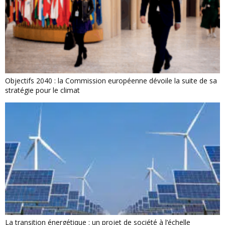
Objectifs 2040 : la Commission européenne dévoile la suite de sa
stratégie pour le climat
La transition énergétique : un projet de société à l’échelle