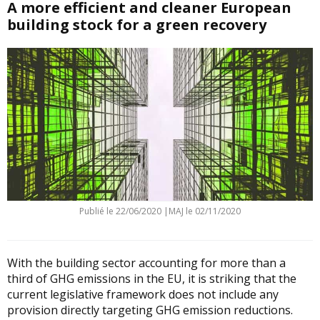
A more efficient and cleaner European
building stock for a green recovery
Publié le
22/06/2020
|
MAJ le 02/11/2020
With the building sector accounting for more than a
third of GHG emissions in the EU, it is striking that the
current legislative framework does not include any
provision directly targeting GHG emission reductions.