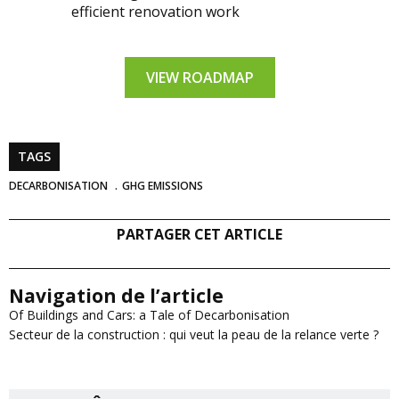
efficient renovation work
VIEW ROADMAP
TAGS
DECARBONISATION
GHG EMISSIONS
PARTAGER CET ARTICLE
Navigation de l’article
Of Buildings and Cars: a Tale of Decarbonisation
Secteur de la construction : qui veut la peau de la relance verte ?