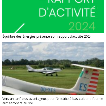
Équilibre des Énergies présente son rapport d’activité 2024
Vers un tarif plus avantageux pour l’électricité bas carbone fournie
aux aéronefs au sol