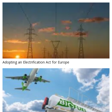
Adopting an Electrification Act for Europe