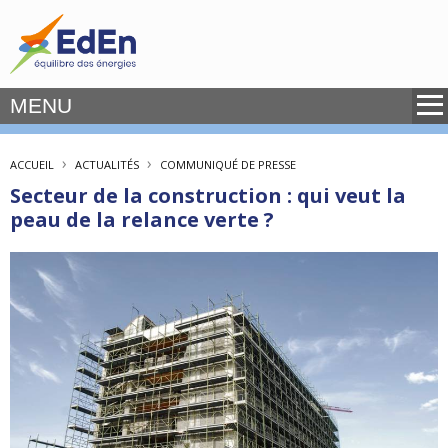
MENU
›
›
ACCUEIL
ACTUALITÉS
COMMUNIQUÉ DE PRESSE
Secteur de la construction : qui veut la
peau de la relance verte ?