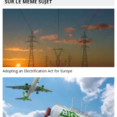
SUR LE MÊME SUJET
Adopting an Electrification Act for Europe