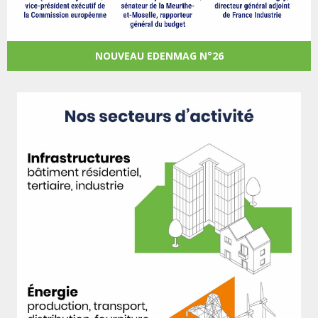
NOUVEAU EDENMAG N°26