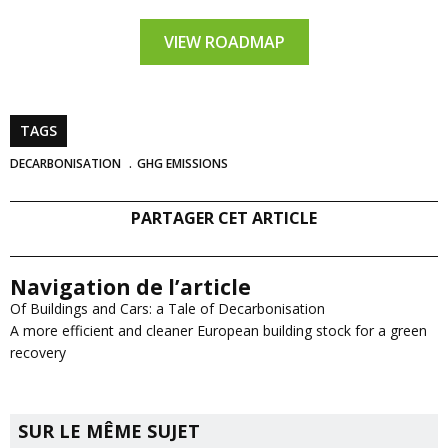
VIEW ROADMAP
TAGS
DECARBONISATION
GHG EMISSIONS
PARTAGER CET ARTICLE
Navigation de l’article
Of Buildings and Cars: a Tale of Decarbonisation
A more efficient and cleaner European building stock for a green
recovery
SUR LE MÊME SUJET