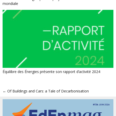
mondiale
Équilibre des Énergies présente son rapport d’activité 2024
←
Of Buildings and Cars: a Tale of Decarbonisation