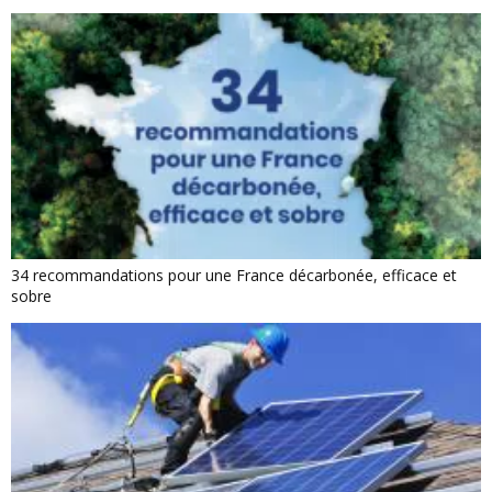
34 recommandations pour une France décarbonée, efficace et
sobre