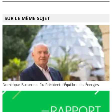
SUR LE MÊME SUJET
Dominique Bussereau élu Président d’Équilibre des Énergies