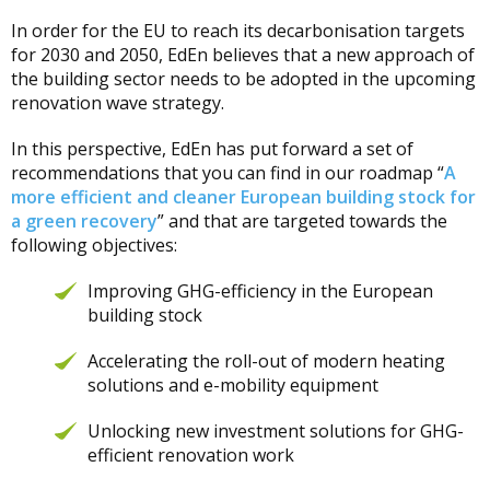
In order for the EU to reach its decarbonisation targets
for 2030 and 2050, EdEn believes that a new approach of
the building sector needs to be adopted in the upcoming
renovation wave strategy.
In this perspective, EdEn has put forward a set of
recommendations that you can find in our roadmap “
A
more efficient and cleaner European building stock for
a green recovery
” and that are targeted towards the
following objectives:
Improving GHG-efficiency in the European
building stock
Accelerating the roll-out of modern heating
solutions and e-mobility equipment
Unlocking new investment solutions for GHG-
efficient renovation work