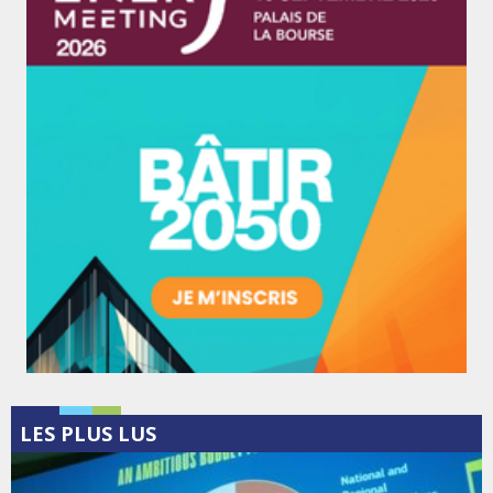
LES PLUS LUS