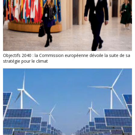
Objectifs 2040 : la Commission européenne dévoile la suite de sa
stratégie pour le climat