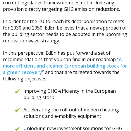
current legislative framework does not include any
provision directly targeting GHG emission reductions.
In order for the EU to reach its decarbonisation targets
for 2030 and 2050, EdEn believes that a new approach of
the building sector needs to be adopted in the upcoming
renovation wave strategy.
In this perspective, EdEn has put forward a set of
recommendations that you can find in our roadmap “
A
more efficient and cleaner European building stock for
a green recovery
” and that are targeted towards the
following objectives:
Improving GHG-efficiency in the European
building stock
Accelerating the roll-out of modern heating
solutions and e-mobility equipment
Unlocking new investment solutions for GHG-