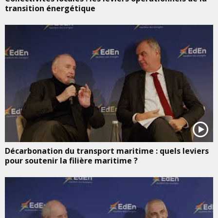
transition énergétique
Décarbonation du transport maritime : quels leviers
pour soutenir la filière maritime ?