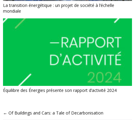
La transition énergétique : un projet de société à l’échelle
mondiale
Équilibre des Énergies présente son rapport d’activité 2024
←
Of Buildings and Cars: a Tale of Decarbonisation