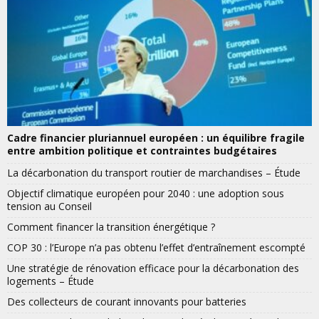
Cadre financier pluriannuel européen : un équilibre fragile
entre ambition politique et contraintes budgétaires
La décarbonation du transport routier de marchandises – Étude
Objectif climatique européen pour 2040 : une adoption sous
tension au Conseil
Comment financer la transition énergétique ?
COP 30 : l’Europe n’a pas obtenu l’effet d’entraînement escompté
Une stratégie de rénovation efficace pour la décarbonation des
logements – Étude
Des collecteurs de courant innovants pour batteries