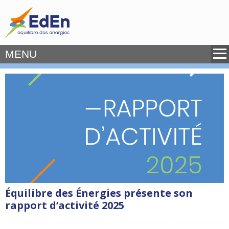
MENU
Équilibre des Énergies présente son
rapport d’activité 2025