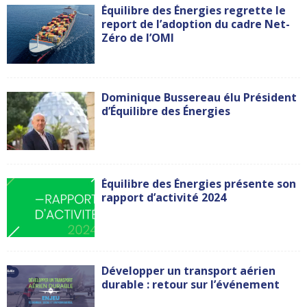
Équilibre des Énergies regrette le
report de l’adoption du cadre Net-
Zéro de l’OMI
Dominique Bussereau élu Président
d’Équilibre des Énergies
Équilibre des Énergies présente son
rapport d’activité 2024
Développer un transport aérien
durable : retour sur l’événement