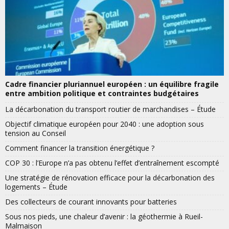
Cadre financier pluriannuel européen : un équilibre fragile
entre ambition politique et contraintes budgétaires
La décarbonation du transport routier de marchandises – Étude
Objectif climatique européen pour 2040 : une adoption sous
tension au Conseil
Comment financer la transition énergétique ?
COP 30 : l’Europe n’a pas obtenu l’effet d’entraînement escompté
Une stratégie de rénovation efficace pour la décarbonation des
logements – Étude
Des collecteurs de courant innovants pour batteries
Sous nos pieds, une chaleur d’avenir : la géothermie à Rueil-
Malmaison