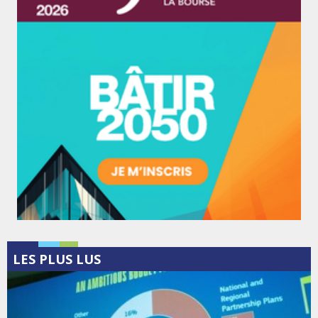
LES PLUS LUS