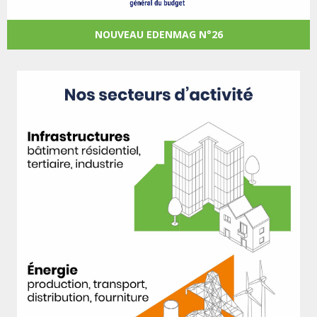
NOUVEAU EDENMAG N°26