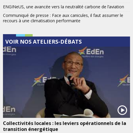
ENGINeUS, une avancée vers la neutralité carbone de l’aviation
Communiqué de presse : Face aux canicules, il faut assumer le
recours à une climatisation performante
VOIR NOS ATELIERS-DÉBATS
Collectivités locales : les leviers opérationnels de la
transition énergétique