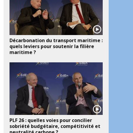
Décarbonation du transport maritime :
quels leviers pour soutenir la filière
maritime ?
PLF 26 : quelles voies pour concilier
sobriété budgétaire, compétitivité et
neutralité carbone ?