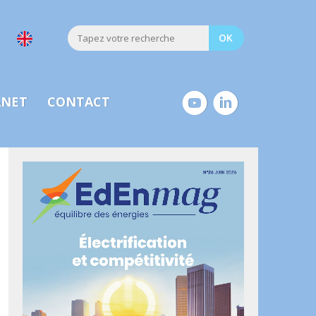
ANET
CONTACT