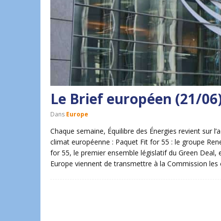
Le Brief européen (21/06
Dans
Europe
Chaque semaine, Équilibre des Énergies revient sur l’a
climat européenne : Paquet Fit for 55 : le groupe Rene
for 55, le premier ensemble législatif du Green Deal,
Europe viennent de transmettre à la Commission les c