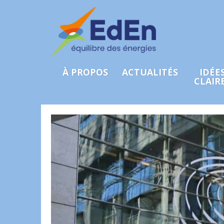
À PROPOS
ACTUALITÉS
IDÉE
CLAIR