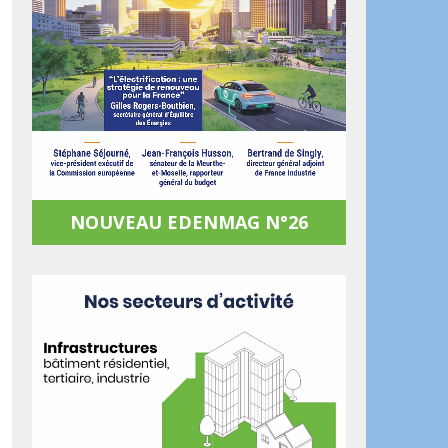
NOUVEAU EDENMAG N°26