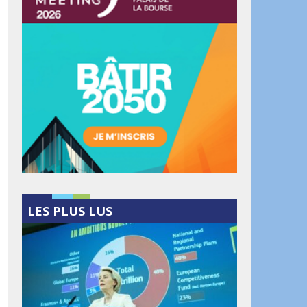
LES PLUS LUS