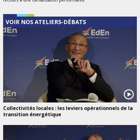
VOIR NOS ATELIERS-DÉBATS
Collectivités locales : les leviers opérationnels de la
transition énergétique