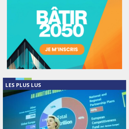
LES PLUS LUS