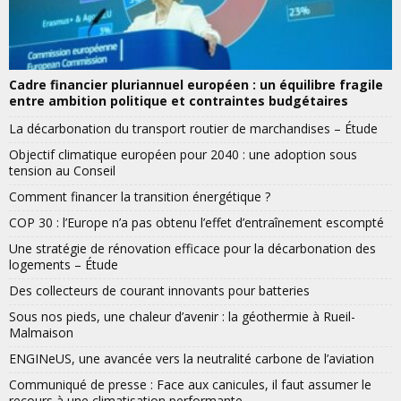
Cadre financier pluriannuel européen : un équilibre fragile
entre ambition politique et contraintes budgétaires
La décarbonation du transport routier de marchandises – Étude
Objectif climatique européen pour 2040 : une adoption sous
tension au Conseil
Comment financer la transition énergétique ?
COP 30 : l’Europe n’a pas obtenu l’effet d’entraînement escompté
Une stratégie de rénovation efficace pour la décarbonation des
logements – Étude
Des collecteurs de courant innovants pour batteries
Sous nos pieds, une chaleur d’avenir : la géothermie à Rueil-
Malmaison
ENGINeUS, une avancée vers la neutralité carbone de l’aviation
Communiqué de presse : Face aux canicules, il faut assumer le
recours à une climatisation performante