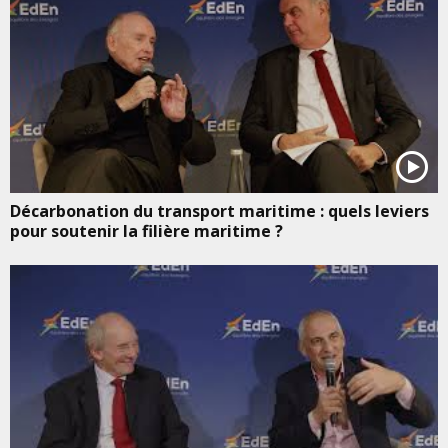
Décarbonation du transport maritime : quels leviers
pour soutenir la filière maritime ?