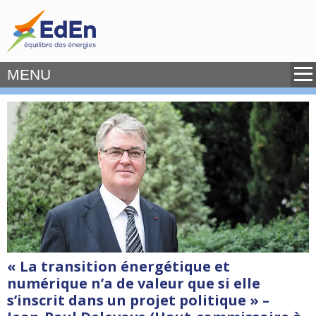
MENU
« La transition énergétique et
numérique n’a de valeur que si elle
s’inscrit dans un projet politique » –