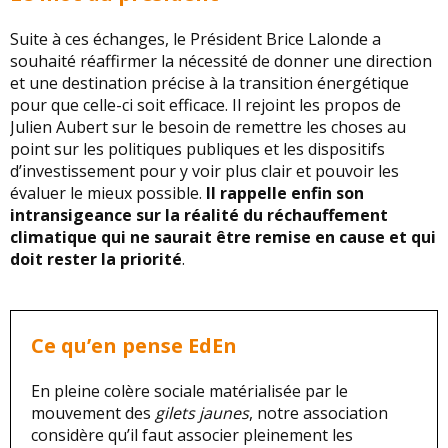
Suite à ces échanges, le Président Brice Lalonde a
souhaité réaffirmer la nécessité de donner une direction
et une destination précise à la transition énergétique
pour que celle-ci soit efficace. Il rejoint les propos de
Julien Aubert sur le besoin de remettre les choses au
point sur les politiques publiques et les dispositifs
d’investissement pour y voir plus clair et pouvoir les
évaluer le mieux possible.
Il rappelle enfin son
intransigeance sur la réalité du réchauffement
climatique qui ne saurait être remise en cause et qui
doit rester la priorité
.
Ce qu’en pense EdEn
En pleine colère sociale matérialisée par le
mouvement des
gilets jaunes
, notre association
considère qu’il faut associer pleinement les