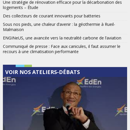
Une stratégie de rénovation efficace pour la décarbonation des
logements – Étude
Des collecteurs de courant innovants pour batteries
Sous nos pieds, une chaleur d’avenir : la géothermie à Rueil-
Malmaison
ENGINeUS, une avancée vers la neutralité carbone de l’aviation
Communiqué de presse : Face aux canicules, il faut assumer le
recours à une climatisation performante
VOIR NOS ATELIERS-DÉBATS