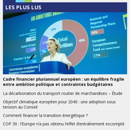
LES PLUS LUS
Cadre financier pluriannuel européen : un équilibre fragile
entre ambition politique et contraintes budgétaires
La décarbonation du transport routier de marchandises – Étude
Objectif climatique européen pour 2040 : une adoption sous
tension au Conseil
Comment financer la transition énergétique ?
COP 30 : l’Europe n’a pas obtenu l’effet d’entraînement escompté