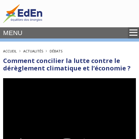
MENU
›
›
ACCUEIL
ACTUALITÉS
DÉBATS
Comment concilier la lutte contre le
dérèglement climatique et l’économie ?