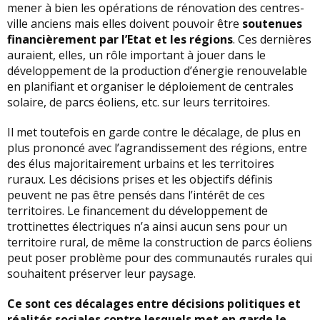
mener à bien les opérations de rénovation des centres-
ville anciens mais elles doivent pouvoir être
soutenues
financièrement par l’Etat et les régions
. Ces dernières
auraient, elles, un rôle important à jouer dans le
développement de la production d’énergie renouvelable
en planifiant et organiser le déploiement de centrales
solaire, de parcs éoliens, etc. sur leurs territoires.
Il met toutefois en garde contre le décalage, de plus en
plus prononcé avec l’agrandissement des régions, entre
des élus majoritairement urbains et les territoires
ruraux. Les décisions prises et les objectifs définis
peuvent ne pas être pensés dans l’intérêt de ces
territoires. Le financement du développement de
trottinettes électriques n’a ainsi aucun sens pour un
territoire rural, de même la construction de parcs éoliens
peut poser problème pour des communautés rurales qui
souhaitent préserver leur paysage.
Ce sont ces décalages entre décisions politiques et
réalités sociales contre lesquels met en garde le