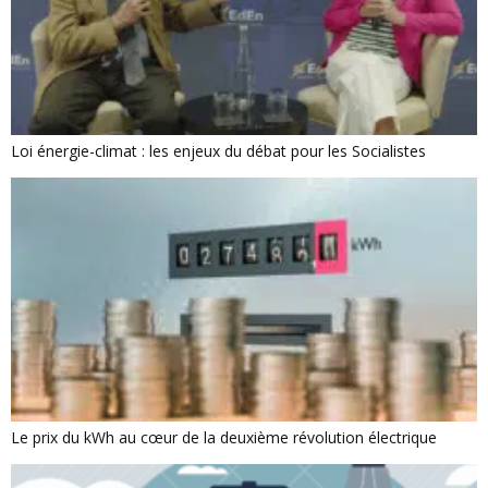
Loi énergie-climat : les enjeux du débat pour les Socialistes
Le prix du kWh au cœur de la deuxième révolution électrique