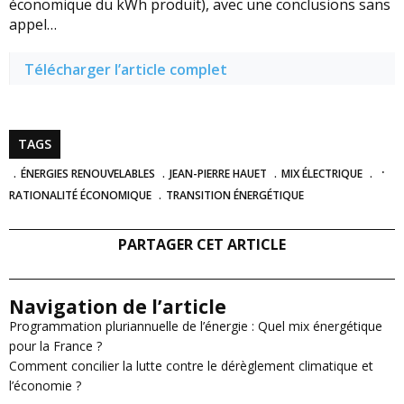
économique du kWh produit), avec une conclusions sans
appel…
Télécharger l’article complet
TAGS
ÉNERGIES RENOUVELABLES
JEAN-PIERRE HAUET
MIX ÉLECTRIQUE
RATIONALITÉ ÉCONOMIQUE
TRANSITION ÉNERGÉTIQUE
PARTAGER CET ARTICLE
Navigation de l’article
Programmation pluriannuelle de l’énergie : Quel mix énergétique
pour la France ?
Comment concilier la lutte contre le dérèglement climatique et
l’économie ?