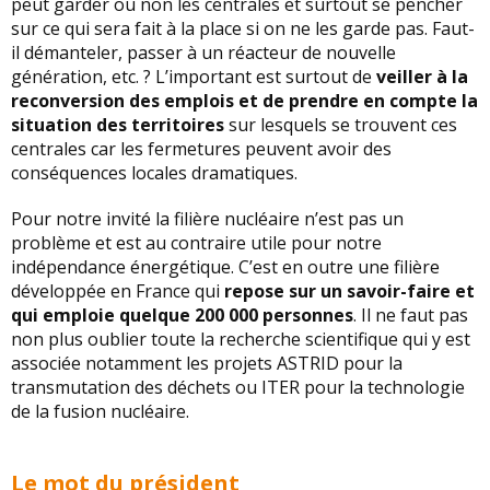
peut garder ou non les centrales et surtout se pencher
sur ce qui sera fait à la place si on ne les garde pas. Faut-
il démanteler, passer à un réacteur de nouvelle
génération, etc. ? L’important est surtout de
veiller à la
reconversion des emplois et de prendre en compte la
situation des territoires
sur lesquels se trouvent ces
centrales car les fermetures peuvent avoir des
conséquences locales dramatiques.
Pour notre invité la filière nucléaire n’est pas un
problème et est au contraire utile pour notre
indépendance énergétique. C’est en outre une filière
développée en France qui
repose sur un savoir-faire et
qui emploie quelque 200 000 personnes
. Il ne faut pas
non plus oublier toute la recherche scientifique qui y est
associée notamment les projets ASTRID pour la
transmutation des déchets ou ITER pour la technologie
de la fusion nucléaire.
Le mot du président