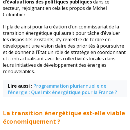
d’évaluations des politiques publiques
dans ce
secteur, rejoignant en cela les propos de Michel
Colombier.
Il plaide ainsi pour la création d’un commissariat de la
transition énergétique qui aurait pour tâche d’évaluer
les dispositifs existants, d’y remettre de l’ordre en
développant une vision claire des priorités à poursuivre
et de donner à l’Etat un rôle de stratège en coordonnant
et contractualisant avec les collectivités locales dans
leurs initiatives de développement des énergies
renouvelables.
Lire aussi :
Programmation pluriannuelle de
l’énergie : Quel mix énergétique pour la France ?
La transition énergétique est-elle viable
économiquement ?