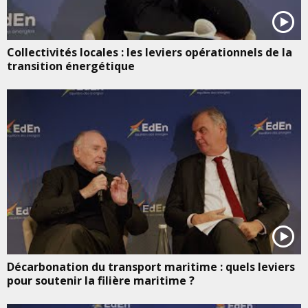
Collectivités locales : les leviers opérationnels de la
transition énergétique
Décarbonation du transport maritime : quels leviers
pour soutenir la filière maritime ?