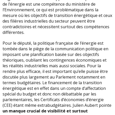
de l’énergie est une compétence du ministère de
l’Environnement, ce qui est problématique dans la
mesure où les objectifs de transition énergétique et ceux
des filières industrielles du secteur peuvent être
contradictoires et nécessitent surtout des compétences
différentes.
Pour le député, la politique française de l’énergie est
tombée dans le piège de la communication politique en
imposant une planification basée sur des objectifs
théoriques, oubliant les contingences économiques et
les réalités industrielles mais aussi sociales. Pour la
rendre plus efficace, il est important qu’elle puisse être
discutée plus largement au Parlement notamment en
termes budgétaires. Le financement de la transition
énergétique est en effet dans un compte d’affectation
spécial du budget et donc non débattable par les
parlementaires, les Certificats d’économies d’énergie
(CEE) étant même extrabudgétaires. Julien Aubert pointe
un manque crucial de visibilité et surtout