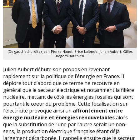
(De gauche à droite) Jean-Pierre Hauet, Brice Lalonde, Julien Aubert, Gilles
Rogers-Boutbien
Julien Aubert débute son propos en revenant
rapidement sur la politique de l’énergie en France. Il
déplore tout d’abord que ce terme ne recouvre en
général que le secteur électrique et notamment la filière
nucléaire, mettant de côté les énergies fossiles qui sont
pourtant le coeur du problème. Cette focalisation sur
l’électricité provoque ainsi un
affrontement entre
énergie nucléaire et énergies renouvelables
alors
que la substitution de l’une par l’autre serait un non-
sens, la production électrique française étant déjà
largement décarbonée. Il rappelle ensuite que le secteur