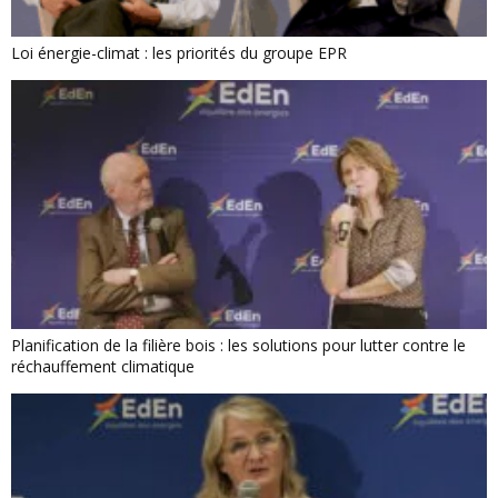
Loi énergie-climat : les priorités du groupe EPR
Planification de la filière bois : les solutions pour lutter contre le
réchauffement climatique