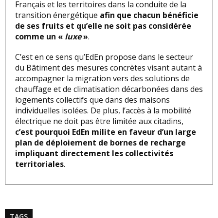
Français et les territoires dans la conduite de la
transition énergétique
afin que chacun bénéficie
de ses fruits et qu’elle ne soit pas considérée
comme un «
luxe
»
.
C’est en ce sens qu’EdEn propose dans le secteur
du Bâtiment des mesures concrètes visant autant à
accompagner la migration vers des solutions de
chauffage et de climatisation décarbonées dans des
logements collectifs que dans des maisons
individuelles isolées. De plus, l’accès à la mobilité
électrique ne doit pas être limitée aux citadins,
c’est pourquoi EdEn milite en faveur d’un large
plan de déploiement de bornes de recharge
impliquant directement les collectivités
territoriales
.
TAGS