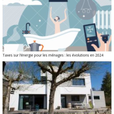
Taxes sur l’énergie pour les ménages : les évolutions en 2024