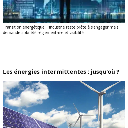
Transition énergétique : l’industrie reste prête à s’engager mais
demande sobriété réglementaire et visibilité
Les énergies intermittentes : jusqu’où ?