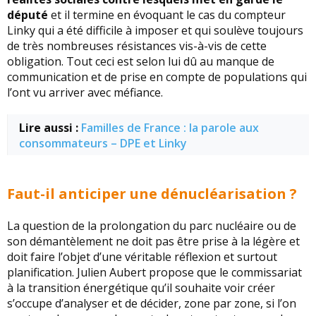
député
et il termine en évoquant le cas du compteur
Linky qui a été difficile à imposer et qui soulève toujours
de très nombreuses résistances vis-à-vis de cette
obligation. Tout ceci est selon lui dû au manque de
communication et de prise en compte de populations qui
l’ont vu arriver avec méfiance.
Lire aussi :
Familles de France : la parole aux
consommateurs – DPE et Linky
Faut-il anticiper une dénucléarisation ?
La question de la prolongation du parc nucléaire ou de
son démantèlement ne doit pas être prise à la légère et
doit faire l’objet d’une véritable réflexion et surtout
planification. Julien Aubert propose que le commissariat
à la transition énergétique qu’il souhaite voir créer
s’occupe d’analyser et de décider, zone par zone, si l’on