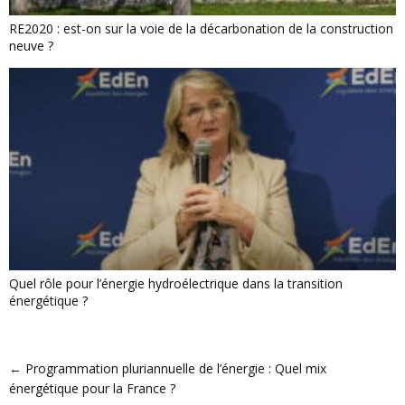
RE2020 : est-on sur la voie de la décarbonation de la construction
neuve ?
Quel rôle pour l’énergie hydroélectrique dans la transition
énergétique ?
←
Programmation pluriannuelle de l’énergie : Quel mix
énergétique pour la France ?