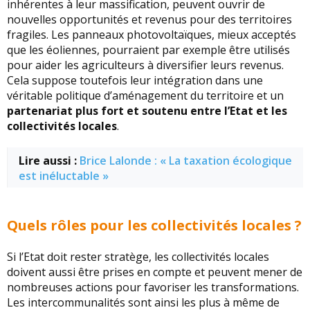
inhérentes à leur massification, peuvent ouvrir de
nouvelles opportunités et revenus pour des territoires
fragiles. Les panneaux photovoltaïques, mieux acceptés
que les éoliennes, pourraient par exemple être utilisés
pour aider les agriculteurs à diversifier leurs revenus.
Cela suppose toutefois leur intégration dans une
véritable politique d’aménagement du territoire et un
partenariat plus fort et soutenu entre l’Etat et les
collectivités locales
.
Lire aussi :
Brice Lalonde : « La taxation écologique
est inéluctable »
Quels rôles pour les collectivités locales ?
Si l’Etat doit rester stratège, les collectivités locales
doivent aussi être prises en compte et peuvent mener de
nombreuses actions pour favoriser les transformations.
Les intercommunalités sont ainsi les plus à même de