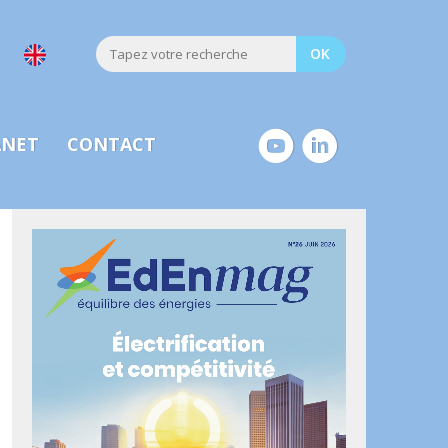
ANET
CONTACT