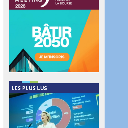
LES PLUS LUS