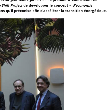
 Shift Project
de développer le concept «
d’économie
ns qu’il préconise afin d’accélérer la transition énergétique.