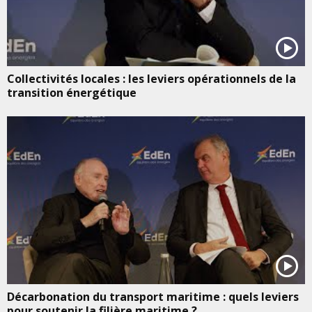
Collectivités locales : les leviers opérationnels de la
transition énergétique
Décarbonation du transport maritime : quels leviers
pour soutenir la filière maritime ?