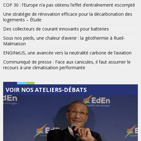
COP 30 : l’Europe n’a pas obtenu l’effet d’entraînement escompté
Une stratégie de rénovation efficace pour la décarbonation des
logements – Étude
Des collecteurs de courant innovants pour batteries
Sous nos pieds, une chaleur d’avenir : la géothermie à Rueil-
Malmaison
ENGINeUS, une avancée vers la neutralité carbone de l’aviation
Communiqué de presse : Face aux canicules, il faut assumer le
recours à une climatisation performante
VOIR NOS ATELIERS-DÉBATS