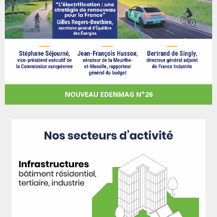
NOUVEAU EDENMAG N°26