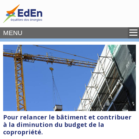
MENU
Pour relancer le bâtiment et contribuer
à la diminution du budget de la
copropriété.