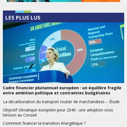
LES PLUS LUS
Cadre financier pluriannuel européen : un équilibre fragile
entre ambition politique et contraintes budgétaires
La décarbonation du transport routier de marchandises – Étude
Objectif climatique européen pour 2040 : une adoption sous
tension au Conseil
Comment financer la transition énergétique ?