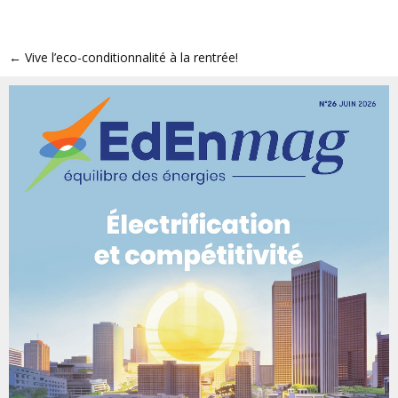
←
Vive l’eco-conditionnalité à la rentrée!