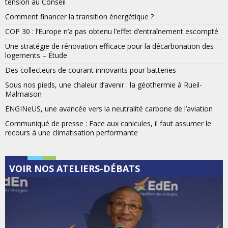
tension au Conseil
Comment financer la transition énergétique ?
COP 30 : l’Europe n’a pas obtenu l’effet d’entraînement escompté
Une stratégie de rénovation efficace pour la décarbonation des
logements – Étude
Des collecteurs de courant innovants pour batteries
Sous nos pieds, une chaleur d’avenir : la géothermie à Rueil-
Malmaison
ENGINeUS, une avancée vers la neutralité carbone de l’aviation
Communiqué de presse : Face aux canicules, il faut assumer le
recours à une climatisation performante
VOIR NOS ATELIERS-DÉBATS