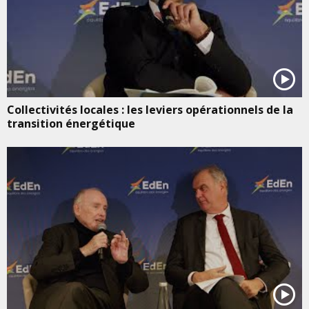
Collectivités locales : les leviers opérationnels de la
transition énergétique