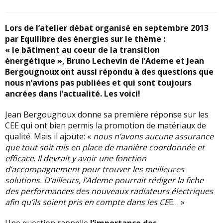
Lors de l’atelier débat organisé en septembre 2013
par Equilibre des énergies sur le thème :
« le bâtiment au coeur de la transition
énergétique », Bruno Lechevin de l’Ademe et Jean
Bergougnoux ont aussi répondu à des questions que
nous n’avions pas publiées et qui sont toujours
ancrées dans l’actualité. Les voici!
Jean Bergougnoux donne sa première réponse sur les
CEE qui ont bien permis la promotion de matériaux de
qualité. Mais il ajoute: «
nous n’avons aucune assurance
que tout soit mis en place de manière coordonnée et
efficace
.
Il devrait y avoir une fonction
d’accompagnement pour trouver les meilleures
solutions. D’ailleurs, l’Ademe pourrait rédiger la fiche
des performances des nouveaux radiateurs électriques
afin qu’ils soient pris en compte dans les CE
E… »