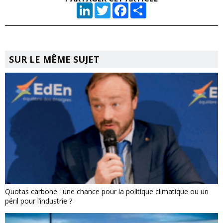
LinkedIn
Twitter
Facebook
Partager
SUR LE MÊME SUJET
Quotas carbone : une chance pour la politique climatique ou un
péril pour l’industrie ?