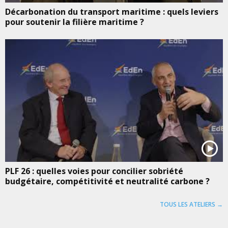
Décarbonation du transport maritime : quels leviers
pour soutenir la filière maritime ?
PLF 26 : quelles voies pour concilier sobriété
budgétaire, compétitivité et neutralité carbone ?
TOUS LES ATELIERS →