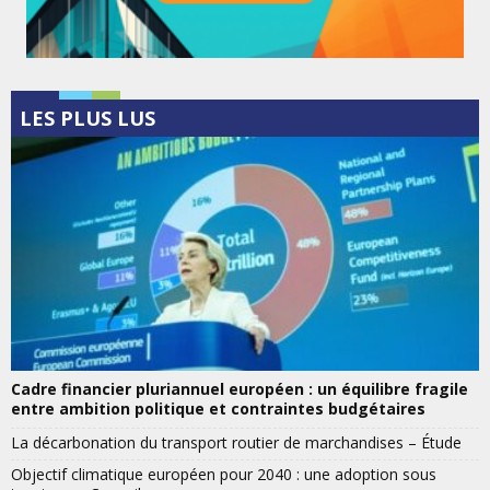
LES PLUS LUS
Cadre financier pluriannuel européen : un équilibre fragile
entre ambition politique et contraintes budgétaires
La décarbonation du transport routier de marchandises – Étude
Objectif climatique européen pour 2040 : une adoption sous