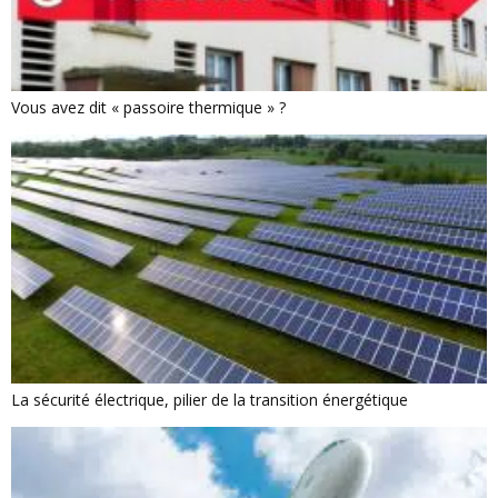
Vous avez dit « passoire thermique » ?
La sécurité électrique, pilier de la transition énergétique