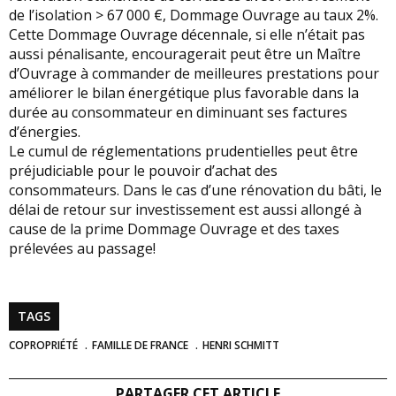
de l’isolation > 67 000 €, Dommage Ouvrage au taux 2%.
Cette Dommage Ouvrage décennale, si elle n’était pas
aussi pénalisante, encouragerait peut être un Maître
d’Ouvrage à commander de meilleures prestations pour
améliorer le bilan énergétique plus favorable dans la
durée au consommateur en diminuant ses factures
d’énergies.
Le cumul de réglementations prudentielles peut être
préjudiciable pour le pouvoir d’achat des
consommateurs. Dans le cas d’une rénovation du bâti, le
délai de retour sur investissement est aussi allongé à
cause de la prime Dommage Ouvrage et des taxes
prélevées au passage!
TAGS
COPROPRIÉTÉ
FAMILLE DE FRANCE
HENRI SCHMITT
PARTAGER CET ARTICLE