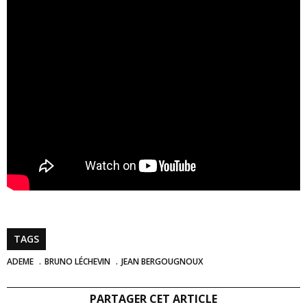
TAGS
ADEME
BRUNO LÉCHEVIN
JEAN BERGOUGNOUX
PARTAGER CET ARTICLE