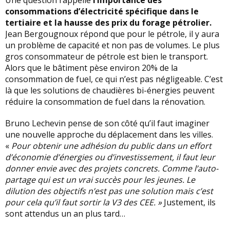
Une question rappelle
l’importance des
consommations d’électricité spécifique dans le
tertiaire et la hausse des prix du forage pétrolier.
Jean Bergougnoux répond que pour le pétrole, il y aura
un problème de capacité et non pas de volumes. Le plus
gros consommateur de pétrole est bien le transport.
Alors que le bâtiment pèse environ 20% de la
consommation de fuel, ce qui n’est pas négligeable. C’est
là que les solutions de chaudières bi-énergies peuvent
réduire la consommation de fuel dans la rénovation.
Bruno Lechevin pense de son côté qu’il faut imaginer
une nouvelle approche du déplacement dans les villes.
«
Pour obtenir une adhésion du public dans un effort
d’économie d’énergies ou d’investissement, il faut leur
donner envie avec des projets concrets. Comme l’auto-
partage qui est un vrai succès pour les jeunes. Le
dilution des objectifs n’est pas une solution mais c’est
pour cela qu’il faut sortir la V3 des CEE. »
Justement, ils
sont attendus un an plus tard…