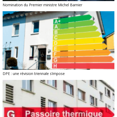
Nomination du Premier ministre Michel Barnier
DPE : une révision triennale s’impose