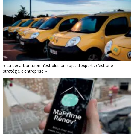
« La décarbonation n’est plus un sujet d’expert : c’est une
stratégie d’entreprise »