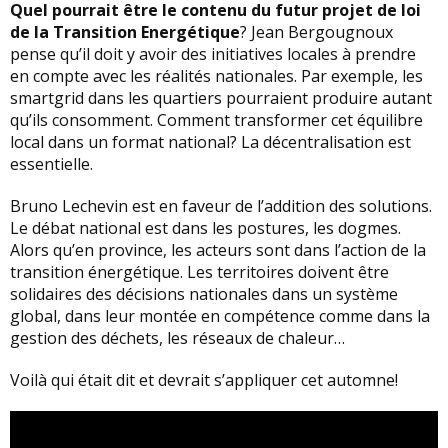
Quel pourrait être le contenu du futur projet de loi
de la Transition Energétique
? Jean Bergougnoux
pense qu’il doit y avoir des initiatives locales à prendre
en compte avec les réalités nationales. Par exemple, les
smartgrid dans les quartiers pourraient produire autant
qu’ils consomment. Comment transformer cet équilibre
local dans un format national? La décentralisation est
essentielle.
Bruno Lechevin est en faveur de l’addition des solutions.
Le débat national est dans les postures, les dogmes.
Alors qu’en province, les acteurs sont dans l’action de la
transition énergétique. Les territoires doivent être
solidaires des décisions nationales dans un système
global, dans leur montée en compétence comme dans la
gestion des déchets, les réseaux de chaleur…
Voilà qui était dit et devrait s’appliquer cet automne!