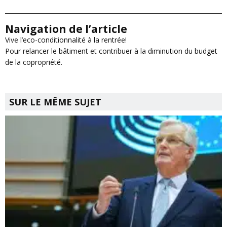
Navigation de l’article
Vive l’eco-conditionnalité à la rentrée!
Pour relancer le bâtiment et contribuer à la diminution du budget
de la copropriété.
SUR LE MÊME SUJET