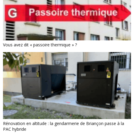
Vous avez dit « passoire thermique » ?
Rénovation en altitude : la gendarmerie de Briançon passe à la
PAC hybride