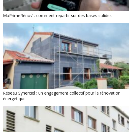
MaPrimeRénov’ : comment repartir sur des bases solides
Réseau Synerciel : un engagement collectif pour la rénovation
énergétique