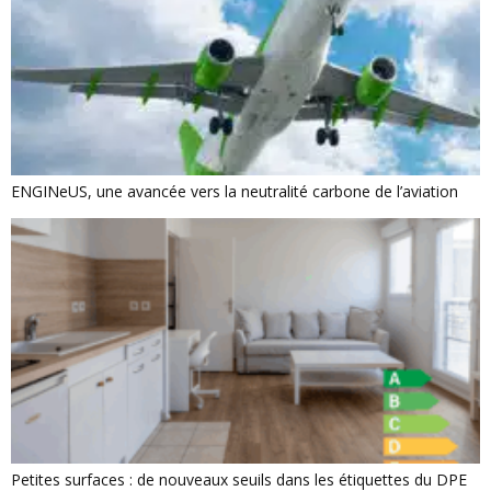
ENGINeUS, une avancée vers la neutralité carbone de l’aviation
Petites surfaces : de nouveaux seuils dans les étiquettes du DPE