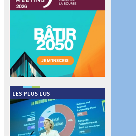
LES PLUS LUS