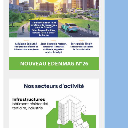
NOUVEAU EDENMAG N°26