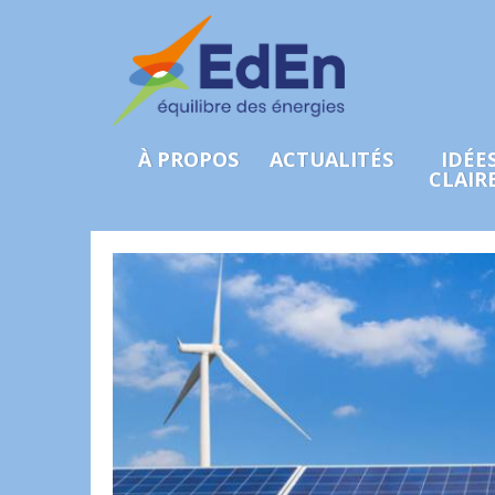
À PROPOS
ACTUALITÉS
IDÉE
CLAIR