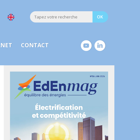
ANET
CONTACT