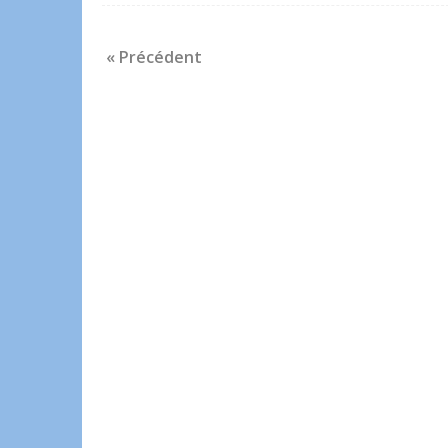
« Précédent