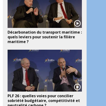
Décarbonation du transport maritime :
quels leviers pour soutenir la filière
maritime ?
PLF 26 : quelles voies pour concilier
sobriété budgétaire, compétitivité et
neutralité carbone ?