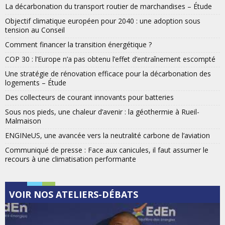
La décarbonation du transport routier de marchandises – Étude
Objectif climatique européen pour 2040 : une adoption sous
tension au Conseil
Comment financer la transition énergétique ?
COP 30 : l’Europe n’a pas obtenu l’effet d’entraînement escompté
Une stratégie de rénovation efficace pour la décarbonation des
logements – Étude
Des collecteurs de courant innovants pour batteries
Sous nos pieds, une chaleur d’avenir : la géothermie à Rueil-
Malmaison
ENGINeUS, une avancée vers la neutralité carbone de l’aviation
Communiqué de presse : Face aux canicules, il faut assumer le
recours à une climatisation performante
VOIR NOS ATELIERS-DÉBATS