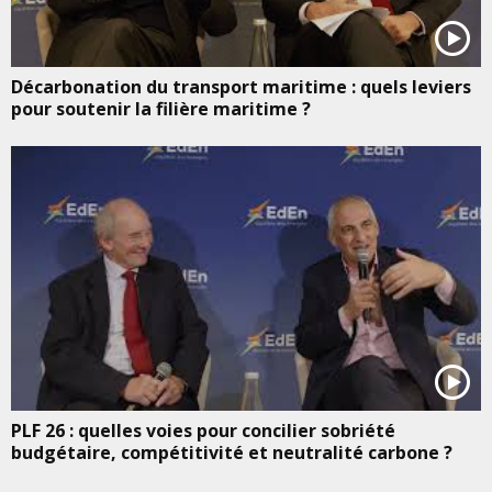
Décarbonation du transport maritime : quels leviers
pour soutenir la filière maritime ?
PLF 26 : quelles voies pour concilier sobriété
budgétaire, compétitivité et neutralité carbone ?