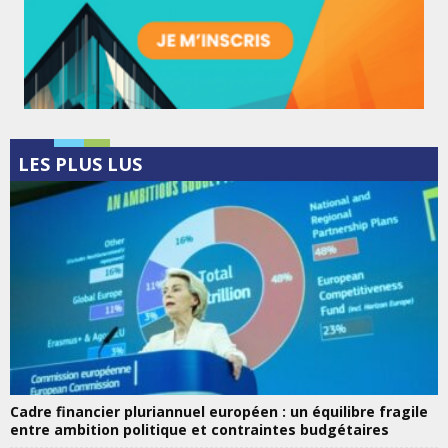
LES PLUS LUS
Cadre financier pluriannuel européen : un équilibre fragile
entre ambition politique et contraintes budgétaires