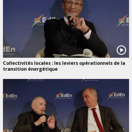
Collectivités locales : les leviers opérationnels de la
transition énergétique