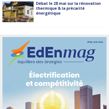
Débat le 28 mai sur la rénovation
thermique & la précarité
énergétique