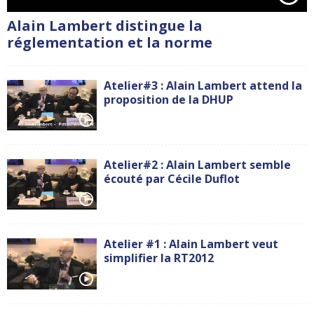
Alain Lambert distingue la
réglementation et la norme
Atelier#3 : Alain Lambert attend la
proposition de la DHUP
Atelier#2 : Alain Lambert semble
écouté par Cécile Duflot
Atelier #1 : Alain Lambert veut
simplifier la RT2012