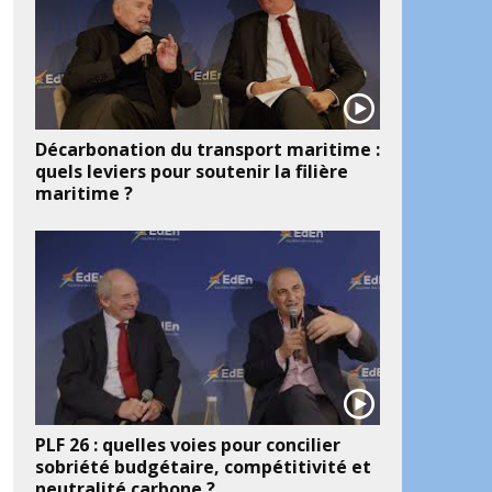
Décarbonation du transport maritime :
quels leviers pour soutenir la filière
maritime ?
PLF 26 : quelles voies pour concilier
sobriété budgétaire, compétitivité et
neutralité carbone ?