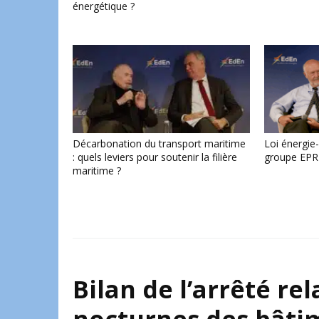
énergétique ?
Décarbonation du transport maritime
Loi énergie-
: quels leviers pour soutenir la filière
groupe EPR
maritime ?
Bilan de l’arrêté rel