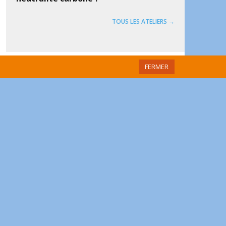
TOUS LES ATELIERS →
FERMER