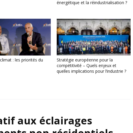
énergétique et la réindustrialisation ?
climat : les priorités du
Stratégie européenne pour la
compétitivité – Quels enjeux et
quelles implications pour l’industrie ?
atif aux éclairages