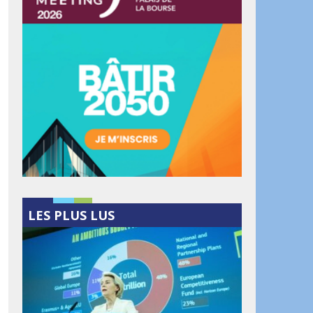
LES PLUS LUS