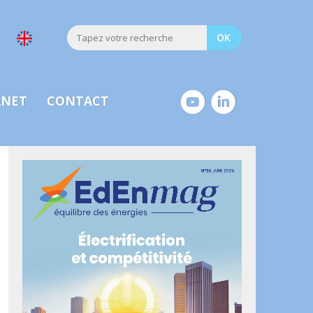
ANET
CONTACT