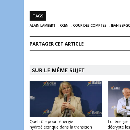
TAGS
ALAIN LAMBERT
CCEN
COUR DES COMPTES
JEAN BER
PARTAGER CET ARTICLE
SUR LE MÊME SUJET
Quel rôle pour l’énergie
Loi énergie-
hydroélectrique dans la transition
décrypte les