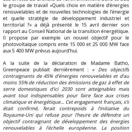
le groupe de travail «Quels choix en matière d’énergies
renouvelables et de nouvelles technologies de l’énergie
et quelle stratégie de développement industriel et
territorial ?» a déjà présenté le 15 avril dernier son
rapport au Conseil National de la transition énergétique.
Il propose par exemple un nouvel objectif pour le
photovoltaïque compris ente 15 000 et 25 000 MW face
aux 5 400 MW prévus aujourd’hui.
A la suite de la déclaration de Madame Batho,
Greenpeace publiait dernièrement :
« Des objectifs
contraignants de 45% d’énergies renouvelables et d’au
moins 55% de réduction des émissions de gaz à effet de
serre domestiques d’ici 2030 sont atteignables mais
avant tout indispensables pour faire face aux crises
climatique et énergétique…
Cet engagement français, s’il
était confirmé, ferait contrepoids à l’initiative du
Royaume-Uni qui refuse pour l’heure de défendre un
objectif contraignant de développement des énergies
renouvelables à l’échelle européenne. La position