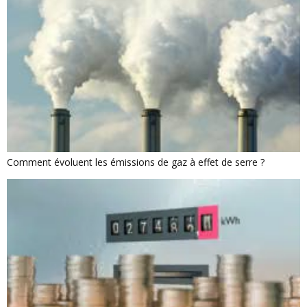
Comment évoluent les émissions de gaz à effet de serre ?