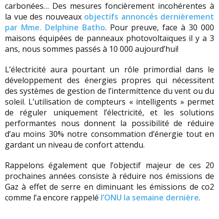
carbonées… Des mesures foncièrement incohérentes à
la vue des nouveaux
objectifs annoncés dernièrement
par Mme. Delphine Batho
. Pour preuve, face à 30 000
maisons équipées de panneaux photovoltaïques il y a 3
ans, nous sommes passés à 10 000 aujourd’hui!
L’électricité aura pourtant un rôle primordial dans le
développement des énergies propres qui nécessitent
des systèmes de gestion de l’intermittence du vent ou du
soleil. L’utilisation de compteurs « intelligents » permet
de réguler uniquement l’électricité, et les solutions
performantes nous donnent la possibilité de réduire
d’au moins 30% notre consommation d’énergie tout en
gardant un niveau de confort attendu.
Rappelons également que l’objectif majeur de ces 20
prochaines années consiste à réduire nos émissions de
Gaz à effet de serre en diminuant les émissions de co2
comme l’a encore rappelé
l’ONU la semaine dernière
.