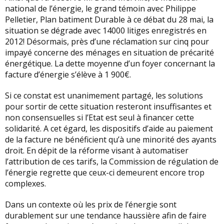
national de l’énergie, le grand témoin avec Philippe
Pelletier, Plan batiment Durable à ce débat du 28 mai, la
situation se dégrade avec 14000 litiges enregistrés en
2012! Désormais, près d’une réclamation sur cinq pour
impayé concerne des ménages en situation de précarité
énergétique. La dette moyenne d’un foyer concernant la
facture d’énergie s’élève à 1 900€.
Si ce constat est unanimement partagé, les solutions
pour sortir de cette situation resteront insuffisantes et
non consensuelles si l’Etat est seul à financer cette
solidarité. A cet égard, les dispositifs d’aide au paiement
de la facture ne bénéficient qu’à une minorité des ayants
droit. En dépit de la réforme visant à automatiser
l’attribution de ces tarifs, la Commission de régulation de
l’énergie regrette que ceux-ci demeurent encore trop
complexes.
Dans un contexte où les prix de l’énergie sont
durablement sur une tendance haussière afin de faire