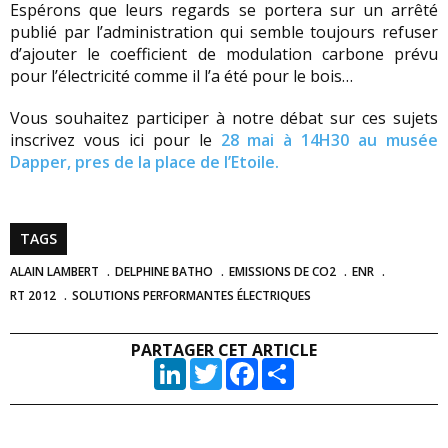
Espérons que leurs regards se portera sur un arrêté
publié par l’administration qui semble toujours refuser
d’ajouter le coefficient de modulation carbone prévu
pour l’électricité comme il l’a été pour le bois…
Vous souhaitez participer à notre débat sur ces sujets
inscrivez vous ici pour le
28 mai à 14H30 au musée
Dapper, pres de la place de l’Etoile.
TAGS
ALAIN LAMBERT
DELPHINE BATHO
EMISSIONS DE CO2
ENR
RT 2012
SOLUTIONS PERFORMANTES ÉLECTRIQUES
PARTAGER CET ARTICLE
LinkedIn
Twitter
Facebook
Partager