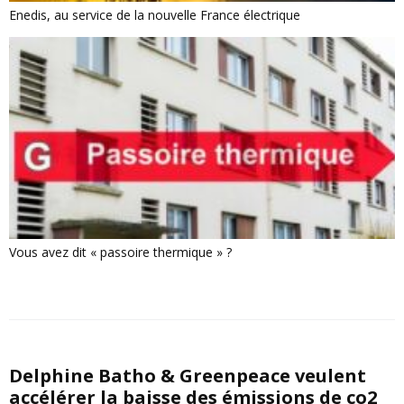
Enedis, au service de la nouvelle France électrique
Vous avez dit « passoire thermique » ?
Delphine Batho & Greenpeace veulent
accélérer la baisse des émissions de co2