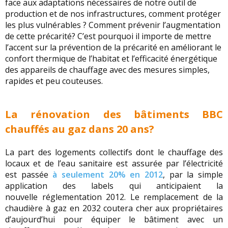
face aux adaptations nécessaires de notre outil de
production et de nos infrastructures, comment protéger
les plus vulnérables ? Comment prévenir l’augmentation
de cette précarité? C’est pourquoi il importe de mettre
l’accent sur la prévention de la précarité en améliorant le
confort thermique de l’habitat et l’efficacité énergétique
des appareils de chauffage avec des mesures simples,
rapides et peu couteuses.
La rénovation des bâtiments BBC
chauffés au gaz dans 20 ans?
La part des logements collectifs dont le chauffage des
locaux et de l’eau sanitaire est assurée par l’électricité
est passée
à seulement 20% en 2012
, par la simple
application des labels qui anticipaient la
nouvelle réglementation 2012. Le remplacement de la
chaudière à gaz en 2032 coutera cher aux propriétaires
d’aujourd’hui pour équiper le bâtiment avec un