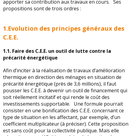
apporter sa contribution aux travaux en cours. Ses
propositions sont de trois ordres :
1.Evolution des principes généraux des
C.E.E.
1.1.
Faire des C.E.E. un outil de lutte contre la
précarité énergétique
Afin d’inciter à la réalisation de travaux d’amélioration
thermique en direction des ménages en situation de
précarité énergétique (près de 3,6 millions), il faut
pousser les C.E.E. à devenir un outil de financement qui
soit réellement incitatif et qui rende le coût des
investissements supportable. Une formule pourrait
consister en une bonification des C.E.E. concernant ce
type de situation en les affectant, par exemple, d’un
coefficient multiplicateur (à préciser). Cette proposition
est sans coût pour la collectivité publique. Mais elle