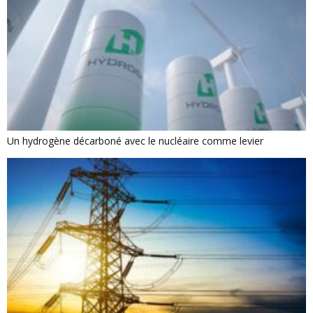
Un hydrogène décarboné avec le nucléaire comme levier