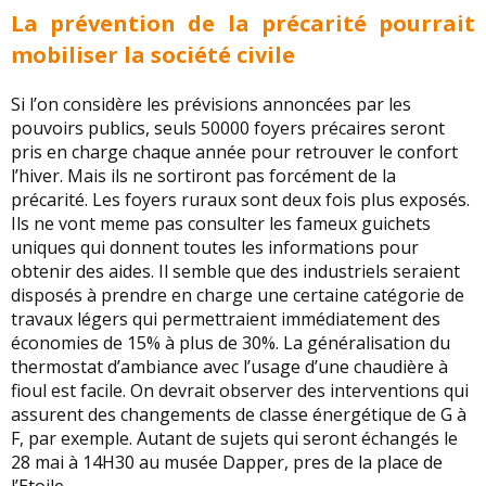
La prévention de la précarité pourrait
mobiliser la société civile
Si l’on considère les prévisions annoncées par les
pouvoirs publics, seuls 50000 foyers précaires seront
pris en charge chaque année pour retrouver le confort
l’hiver. Mais ils ne sortiront pas forcément de la
précarité. Les foyers ruraux sont deux fois plus exposés.
Ils ne vont meme pas consulter les fameux guichets
uniques qui donnent toutes les informations pour
obtenir des aides. Il semble que des industriels seraient
disposés à prendre en charge une certaine catégorie de
travaux légers qui permettraient immédiatement des
économies de 15% à plus de 30%. La généralisation du
thermostat d’ambiance avec l’usage d’une chaudière à
fioul est facile. On devrait observer des interventions qui
assurent des changements de classe énergétique de G à
F, par exemple. Autant de sujets qui seront échangés le
28 mai à 14H30 au musée Dapper, pres de la place de