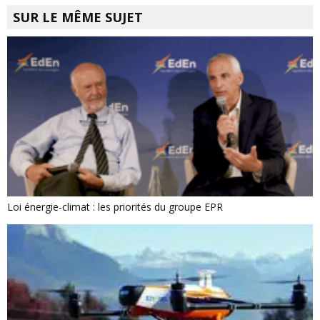
SUR LE MÊME SUJET
Loi énergie-climat : les priorités du groupe EPR