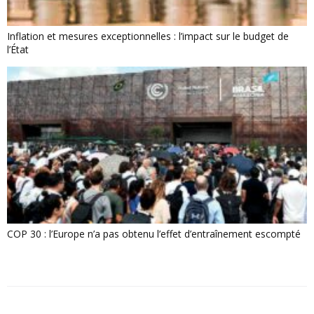
Inflation et mesures exceptionnelles : l’impact sur le budget de
l’État
COP 30 : l’Europe n’a pas obtenu l’effet d’entraînement escompté