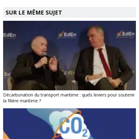
SUR LE MÊME SUJET
Décarbonation du transport maritime : quels leviers pour soutenir
la filière maritime ?