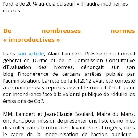
l’ordre de 20 % au-delà du seuil. « Il faudra modifier les
clauses
De nombreuses normes
« improductives »
Dans
son article
, Alain Lambert, Président du Conseil
général de l’Orme et de la Commission Consultative
d’Evaluation des Normes, dénonçait sur son
blog l’incohérence de certains arrêtés publiés par
l’administration. Larreté de la RT2012 avait été contesté
à de nombreuses reprises devant le conseil d’Etat, pour
son incohérence face à la volonté publique de réduire les
émissions de Co2.
MM. Lambert et Jean-Claude Boulard, Maire du Mans,
ont donc pour mission de présenter une liste de normes
des collectivités territoriales devant être abrogées, dans
le cadre de la modernisation de l’action publique…