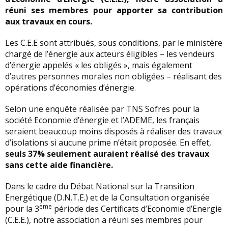
réuni ses membres pour apporter sa contribution
aux travaux en cours.
Les C.E.E sont attribués, sous conditions, par le ministère
chargé de l’énergie aux acteurs éligibles – les vendeurs
d’énergie appelés « les obligés », mais également
d’autres personnes morales non obligées – réalisant des
opérations d’économies d’énergie.
Selon une enquête réalisée par TNS Sofres pour la
société Economie d’énergie et l’ADEME, les français
seraient beaucoup moins disposés à réaliser des travaux
d’isolations si aucune prime n’était proposée. En effet,
seuls 37% seulement auraient réalisé des travaux
sans cette aide financière.
Dans le cadre du Débat National sur la Transition
Energétique (D.N.T.E.) et de la Consultation organisée
ème
pour la 3
période des Certificats d’Economie d’Energie
(C.E.E.), notre association a réuni ses membres pour