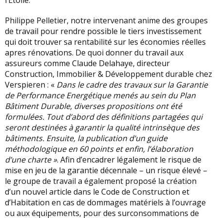
l’Etoile.
Philippe Pelletier, notre intervenant anime des groupes
de travail pour rendre possible le tiers investissement
qui doit trouver sa rentabilité sur les économies réelles
apres rénovations. De quoi donner du travail aux
assureurs comme Claude Delahaye, directeur
Construction, Immobilier & Développement durable chez
Verspieren : «
Dans le cadre des travaux sur la Garantie
de Performance Energétique menés au sein du Plan
Bâtiment Durable, diverses propositions ont été
formulées. Tout d’abord des définitions partagées qui
seront destinées à garantir la qualité intrinsèque des
bâtiments. Ensuite, la publication d’un guide
méthodologique en 60 points et enfin, l’élaboration
d’une charte »
. Afin d’encadrer légalement le risque de
mise en jeu de la garantie décennale – un risque élevé –
le groupe de travail a également proposé la création
d’un nouvel article dans le Code de Construction et
d’Habitation en cas de dommages matériels à l’ouvrage
ou aux équipements, pour des surconsommations de