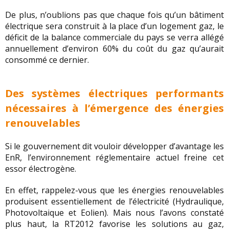
De plus, n’oublions pas que chaque fois qu’un bâtiment
électrique sera construit à la place d’un logement gaz, le
déficit de la balance commerciale du pays se verra allégé
annuellement d’environ 60% du coût du gaz qu’aurait
consommé ce dernier.
Des systèmes électriques performants
nécessaires à l’émergence des énergies
renouvelables
Si le gouvernement dit vouloir développer d’avantage les
EnR, l’environnement réglementaire actuel freine cet
essor électrogène.
En effet, rappelez-vous que les énergies renouvelables
produisent essentiellement de l’électricité (Hydraulique,
Photovoltaique et Eolien). Mais nous l’avons constaté
plus haut, la RT2012 favorise les solutions au gaz,