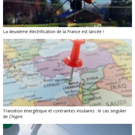
La deuxième électrification de la France est lancée !
Transition énergétique et contraintes insulaires : le cas singulier
de Chypre