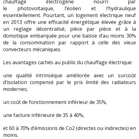
chauffage électrogène nourri par
le photovoltaïque, l’éolien et l’hydraulique
essentiellement. Pourtant, un logement électrique neuf
en 2013 offre une efficacité énergétique élevée grâce à
un reglage décentralisé, pièce par pièce et à la
domotique embarquée pour une baisse d’au moins 30%
de la consommation par rapport à celle des vieux
convecteurs mécaniques.
Les avantages cachés au public du chauffage électrique:
une qualité intrinsèque améliorée avec un surcoût
d’isolation compensé par le prix limité des radiateurs
modernes;
un coût de fonctionnement inférieur de 35%,
une facture inférieure de 35 à 40%,
et 60 à 70% d’émissions de Co2 (directes ou indirectes) en
moins.