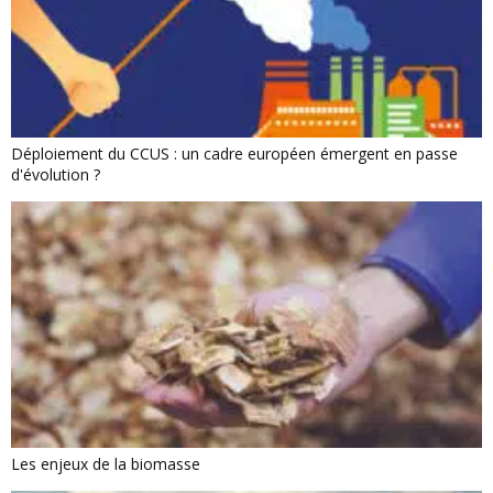
Déploiement du CCUS : un cadre européen émergent en passe
d'évolution ?
Les enjeux de la biomasse