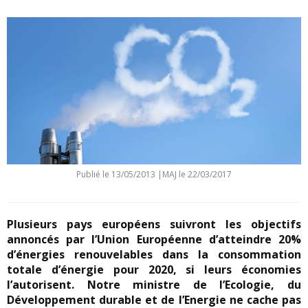
Publié le
13/05/2013
|
MAJ le 22/03/2017
Plusieurs pays européens suivront les objectifs
annoncés par l’Union Européenne d’atteindre 20%
d’énergies renouvelables dans la consommation
totale d’énergie pour 2020, si leurs économies
l’autorisent. Notre ministre de l’Ecologie, du
Développement durable et de l’Energie ne cache pas