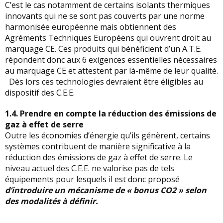
C’est le cas notamment de certains isolants thermiques
innovants qui ne se sont pas couverts par une norme
harmonisée européenne mais obtiennent des
Agréments Techniques Européens qui ouvrent droit au
marquage CE. Ces produits qui bénéficient d’un A.T.E.
répondent donc aux 6 exigences essentielles nécessaires
au marquage CE et attestent par là-même de leur qualité.
Dès lors ces technologies devraient être éligibles au
dispositif des C.E.E.
1.4.
Prendre en compte la réduction des émissions de
gaz à effet de serre
Outre les économies d’énergie qu’ils génèrent, certains
systèmes contribuent de manière significative à la
réduction des émissions de gaz à effet de serre. Le
niveau actuel des C.E.E. ne valorise pas de tels
équipements pour lesquels il est donc proposé
d’introduire un mécanisme de « bonus CO2 » selon
des modalités à définir.