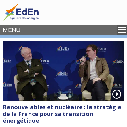
MENU
Renouvelables et nucléaire : la stratégie
de la France pour sa transition
énergétique