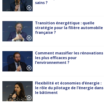
sains ?
Transition énergétique : quelle
stratégie pour la filière automobile
française ?
Comment massifier les rénovations
les plus efficaces pour
l’environnement ?
Flexibilité et économies d’énergie :
le rôle du pilotage de l’énergie dans
le bâtiment