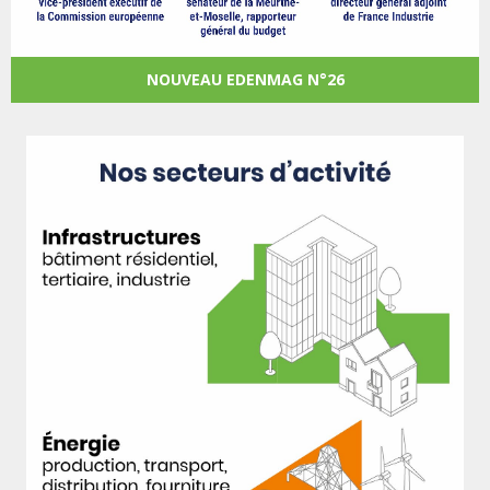
NOUVEAU EDENMAG N°26