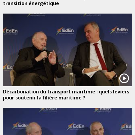
transition énergétique
Décarbonation du transport maritime : quels leviers
pour soutenir la filière maritime ?