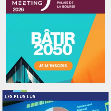
LES PLUS LUS