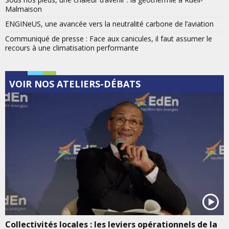
Malmaison
ENGINeUS, une avancée vers la neutralité carbone de l’aviation
Communiqué de presse : Face aux canicules, il faut assumer le
recours à une climatisation performante
VOIR NOS ATELIERS-DÉBATS
Collectivités locales : les leviers opérationnels de la