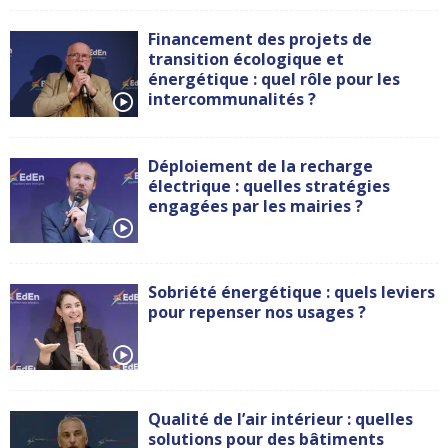
Financement des projets de
transition écologique et
énergétique : quel rôle pour les
intercommunalités ?
Déploiement de la recharge
électrique : quelles stratégies
engagées par les mairies ?
Sobriété énergétique : quels leviers
pour repenser nos usages ?
Qualité de l’air intérieur : quelles
solutions pour des bâtiments