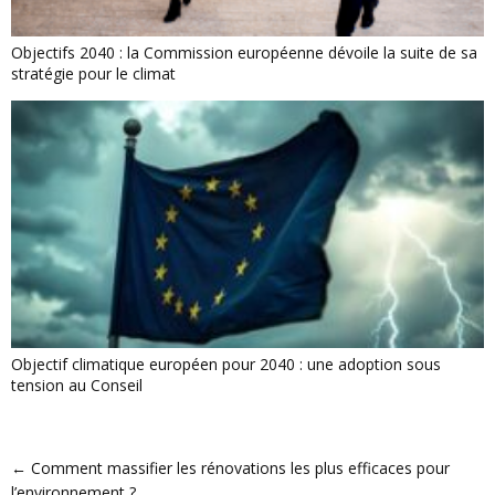
Objectifs 2040 : la Commission européenne dévoile la suite de sa
stratégie pour le climat
Objectif climatique européen pour 2040 : une adoption sous
tension au Conseil
←
Comment massifier les rénovations les plus efficaces pour
l’environnement ?