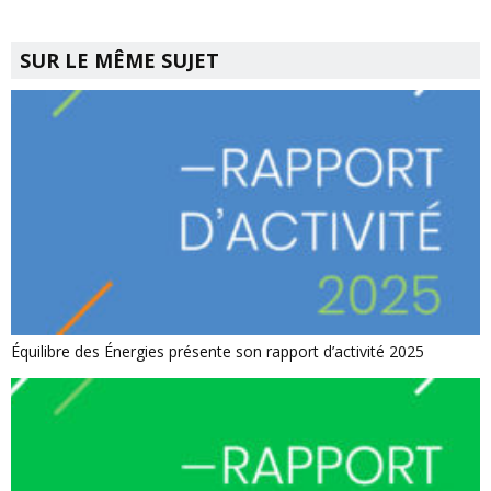
SUR LE MÊME SUJET
Équilibre des Énergies présente son rapport d’activité 2025