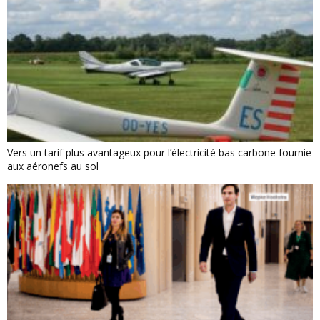
Vers un tarif plus avantageux pour l’électricité bas carbone fournie
aux aéronefs au sol