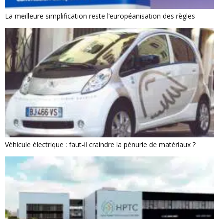
La meilleure simplification reste l’européanisation des règles
Véhicule électrique : faut-il craindre la pénurie de matériaux ?