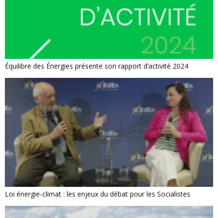
Équilibre des Énergies présente son rapport d’activité 2024
Loi énergie-climat : les enjeux du débat pour les Socialistes