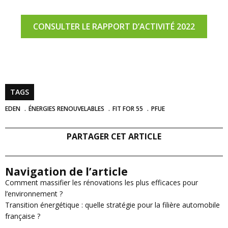
CONSULTER LE RAPPORT D’ACTIVITÉ 2022
TAGS
EDEN
ÉNERGIES RENOUVELABLES
FIT FOR 55
PFUE
PARTAGER CET ARTICLE
Navigation de l’article
Comment massifier les rénovations les plus efficaces pour
l’environnement ?
Transition énergétique : quelle stratégie pour la filière automobile
française ?