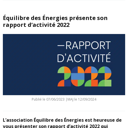
Équilibre des Énergies présente son
rapport d’activité 2022
Publié le
07/06/2023
|
MAJ le 12/09/2024
L’association Équilibre des Énergies est heureuse de
vous présenter son rapport d’activité 2022 qui