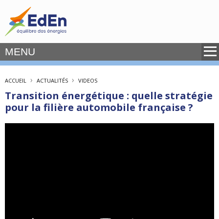
MENU
›
›
ACCUEIL
ACTUALITÉS
VIDEOS
Transition énergétique : quelle stratégie
pour la filière automobile française ?