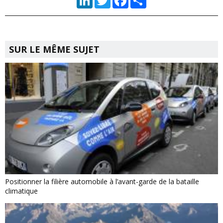
SUR LE MÊME SUJET
Positionner la filière automobile à l’avant-garde de la bataille
climatique