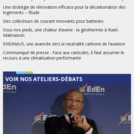
Une stratégie de rénovation efficace pour la décarbonation des
logements – Étude
Des collecteurs de courant innovants pour batteries
Sous nos pieds, une chaleur d’avenir : la géothermie à Rueil-
Malmaison
ENGINeUS, une avancée vers la neutralité carbone de l’aviation
Communiqué de presse : Face aux canicules, il faut assumer le
recours à une climatisation performante
VOIR NOS ATELIERS-DÉBATS