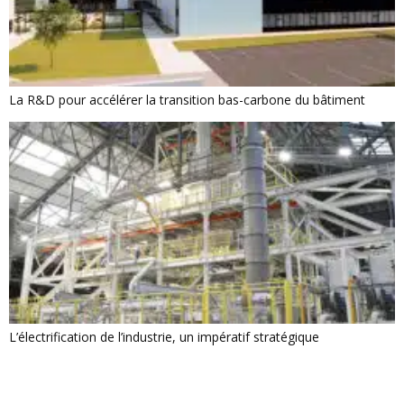
La R&D pour accélérer la transition bas-carbone du bâtiment
L’électrification de l’industrie, un impératif stratégique