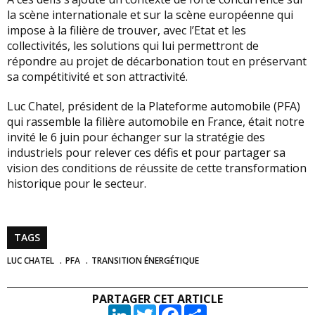
la scène internationale et sur la scène européenne qui
impose à la filière de trouver, avec l’Etat et les
collectivités, les solutions qui lui permettront de
répondre au projet de décarbonation tout en préservant
sa compétitivité et son attractivité.
Luc Chatel, président de la Plateforme automobile (PFA)
qui rassemble la filière automobile en France, était notre
invité le 6 juin pour échanger sur la stratégie des
industriels pour relever ces défis et pour partager sa
vision des conditions de réussite de cette transformation
historique pour le secteur.
TAGS
LUC CHATEL
PFA
TRANSITION ÉNERGÉTIQUE
PARTAGER CET ARTICLE
LinkedIn
Twitter
Facebook
Partager