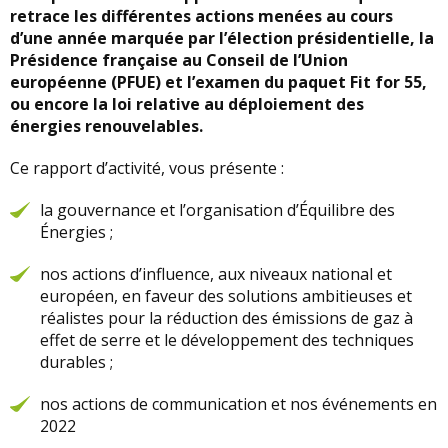
retrace les différentes actions menées au cours
d’une année marquée par l’élection présidentielle, la
Présidence française au Conseil de l’Union
européenne (PFUE) et l’examen du paquet Fit for 55,
ou encore la loi relative au déploiement des
énergies renouvelables.
Ce rapport d’activité, vous présente :
la gouvernance et l’organisation d’Équilibre des
Énergies ;
nos actions d’influence, aux niveaux national et
européen, en faveur des solutions ambitieuses et
réalistes pour la réduction des émissions de gaz à
effet de serre et le développement des techniques
durables ;
nos actions de communication et nos événements en
2022