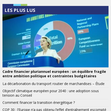
LES PLUS LUS
Cadre financier pluriannuel européen : un équilibre fragile
entre ambition politique et contraintes budgétaires
La décarbonation du transport routier de marchandises – Étude
Objectif climatique européen pour 2040 : une adoption sous
tension au Conseil
Comment financer la transition énergétique ?
COP 30 : l’Europe n’a pas obtenu l’effet d’entraînement escompté