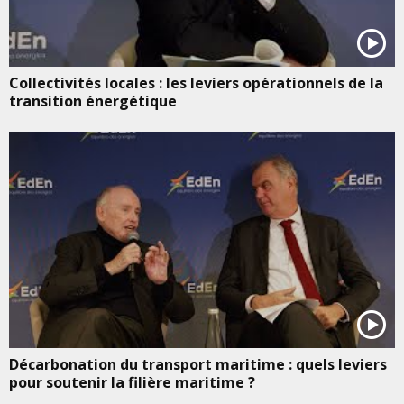
Collectivités locales : les leviers opérationnels de la
transition énergétique
Décarbonation du transport maritime : quels leviers
pour soutenir la filière maritime ?