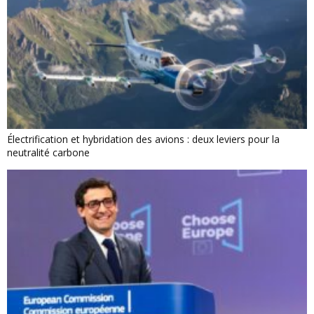
Électrification et hybridation des avions : deux leviers pour la
neutralité carbone