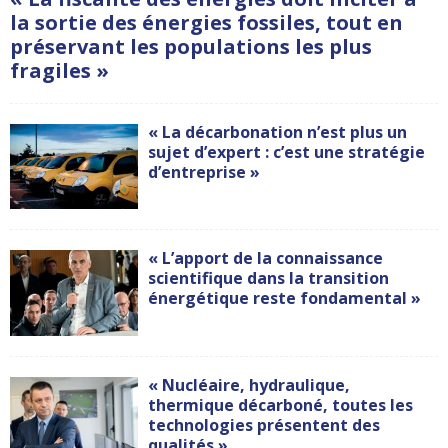
la sortie des énergies fossiles, tout en
préservant les populations les plus
fragiles »
« La décarbonation n’est plus un
sujet d’expert : c’est une stratégie
d’entreprise »
« L’apport de la connaissance
scientifique dans la transition
énergétique reste fondamental »
« Nucléaire, hydraulique,
thermique décarboné, toutes les
technologies présentent des
qualités »