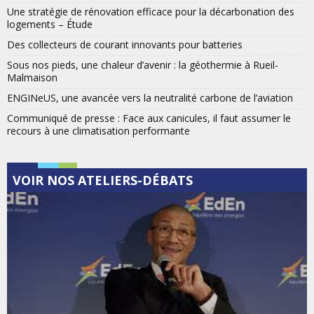
Une stratégie de rénovation efficace pour la décarbonation des
logements – Étude
Des collecteurs de courant innovants pour batteries
Sous nos pieds, une chaleur d’avenir : la géothermie à Rueil-
Malmaison
ENGINeUS, une avancée vers la neutralité carbone de l’aviation
Communiqué de presse : Face aux canicules, il faut assumer le
recours à une climatisation performante
VOIR NOS ATELIERS-DÉBATS