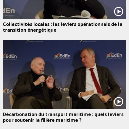
Collectivités locales : les leviers opérationnels de la
transition énergétique
Décarbonation du transport maritime : quels leviers
pour soutenir la filière maritime ?