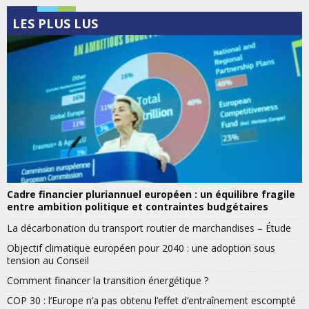
LES PLUS LUS
Cadre financier pluriannuel européen : un équilibre fragile
entre ambition politique et contraintes budgétaires
La décarbonation du transport routier de marchandises – Étude
Objectif climatique européen pour 2040 : une adoption sous
tension au Conseil
Comment financer la transition énergétique ?
COP 30 : l’Europe n’a pas obtenu l’effet d’entraînement escompté