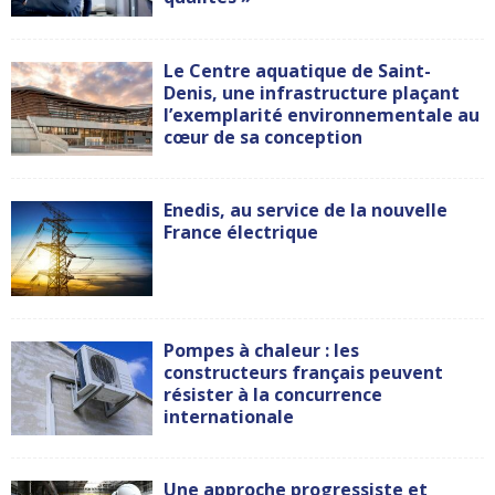
Le Centre aquatique de Saint-
Denis, une infrastructure plaçant
l’exemplarité environnementale au
cœur de sa conception
Enedis, au service de la nouvelle
France électrique
Pompes à chaleur : les
constructeurs français peuvent
résister à la concurrence
internationale
Une approche progressiste et