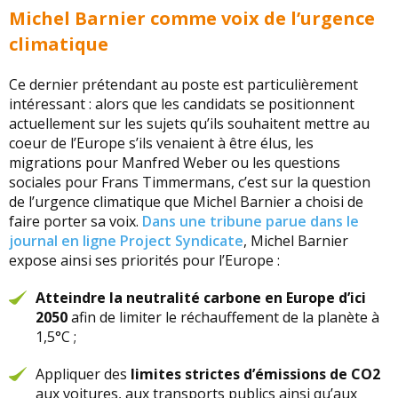
Michel Barnier comme voix de l’urgence
climatique
Ce dernier prétendant au poste est particulièrement
intéressant : alors que les candidats se positionnent
actuellement sur les sujets qu’ils souhaitent mettre au
coeur de l’Europe s’ils venaient à être élus, les
migrations pour Manfred Weber ou les questions
sociales pour Frans Timmermans, c’est sur la question
de l’urgence climatique que Michel Barnier a choisi de
faire porter sa voix.
Dans une tribune parue dans le
journal en ligne Project Syndicate
, Michel Barnier
expose ainsi ses priorités pour l’Europe :
Atteindre la neutralité carbone en Europe d’ici
2050
afin de limiter le réchauffement de la planète à
1,5°C ;
Appliquer des
limites strictes d’émissions de CO2
aux voitures, aux transports publics ainsi qu’aux