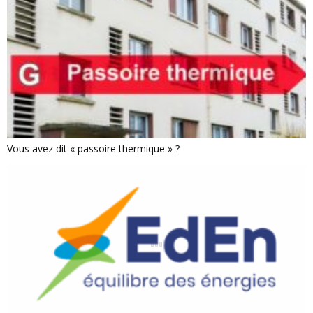
Vous avez dit « passoire thermique » ?