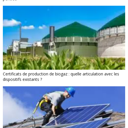
Certificats de production de biogaz : quelle articulation avec les
dispositifs existants ?