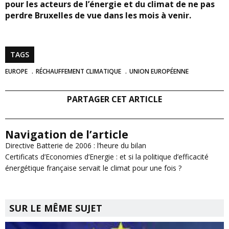
pour les acteurs de l’énergie et du climat de ne pas
perdre Bruxelles de vue dans les mois à venir.
TAGS
EUROPE
RÉCHAUFFEMENT CLIMATIQUE
UNION EUROPÉENNE
PARTAGER CET ARTICLE
Navigation de l’article
Directive Batterie de 2006 : l’heure du bilan
Certificats d’Economies d’Energie : et si la politique d’efficacité
énergétique française servait le climat pour une fois ?
SUR LE MÊME SUJET