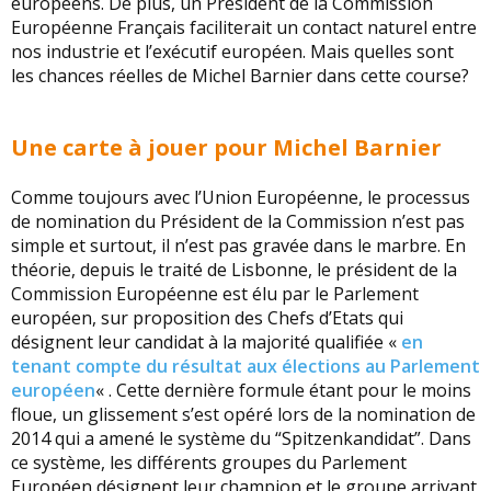
européens. De plus, un Président de la Commission
Européenne Français faciliterait un contact naturel entre
nos industrie et l’exécutif européen. Mais quelles sont
les chances réelles de Michel Barnier dans cette course?
Une carte à jouer pour Michel Barnier
Comme toujours avec l’Union Européenne, le processus
de nomination du Président de la Commission n’est pas
simple et surtout, il n’est pas gravée dans le marbre. En
théorie, depuis le traité de Lisbonne, le président de la
Commission Européenne est élu par le Parlement
européen, sur proposition des Chefs d’Etats qui
désignent leur candidat à la majorité qualifiée «
en
tenant compte du résultat aux élections au Parlement
européen
« . Cette dernière formule étant pour le moins
floue, un glissement s’est opéré lors de la nomination de
2014 qui a amené le système du “Spitzenkandidat”. Dans
ce système, les différents groupes du Parlement
Européen désignent leur champion et le groupe arrivant