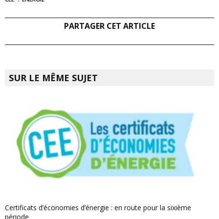
PARTAGER CET ARTICLE
SUR LE MÊME SUJET
Certificats d’économies d’énergie : en route pour la sixième
période