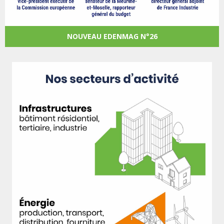
NOUVEAU EDENMAG N°26