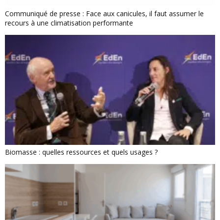
Communiqué de presse : Face aux canicules, il faut assumer le
recours à une climatisation performante
Biomasse : quelles ressources et quels usages ?