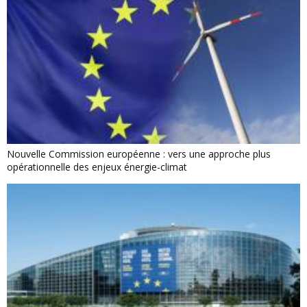
Nouvelle Commission européenne : vers une approche plus
opérationnelle des enjeux énergie-climat