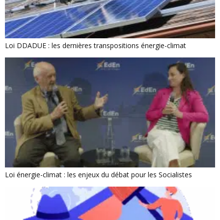
Loi DDADUE : les dernières transpositions énergie-climat
Loi énergie-climat : les enjeux du débat pour les Socialistes