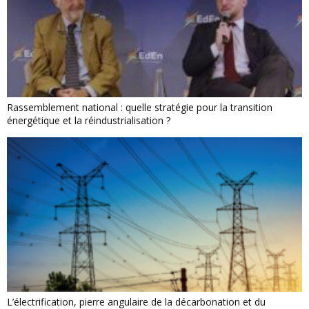
Rassemblement national : quelle stratégie pour la transition
énergétique et la réindustrialisation ?
L’électrification, pierre angulaire de la décarbonation et du