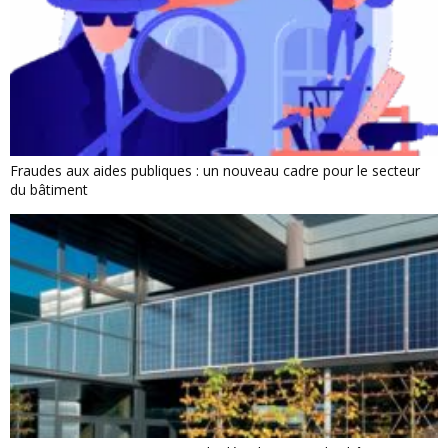
Fraudes aux aides publiques : un nouveau cadre pour le secteur
du bâtiment