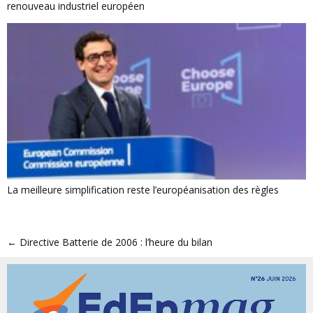
renouveau industriel européen
La meilleure simplification reste l’européanisation des règles
←
Directive Batterie de 2006 : l’heure du bilan