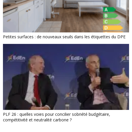
Petites surfaces : de nouveaux seuils dans les étiquettes du DPE
PLF 26 : quelles voies pour concilier sobriété budgétaire,
compétitivité et neutralité carbone ?