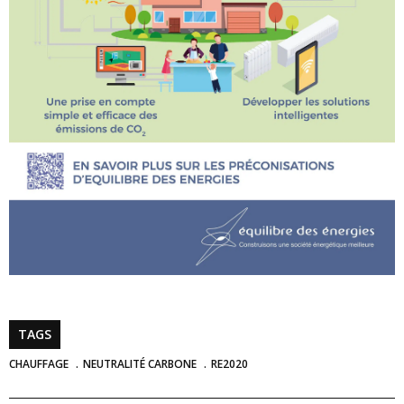
TAGS
CHAUFFAGE
NEUTRALITÉ CARBONE
RE2020