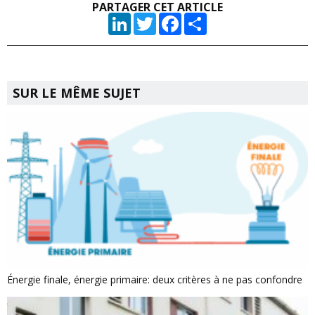
PARTAGER CET ARTICLE
LinkedIn
Twitter
Facebook
Partager
SUR LE MÊME SUJET
Énergie finale, énergie primaire: deux critères à ne pas confondre