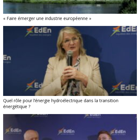
« Faire émerger une industrie européenne »
Quel rôle pour l’énergie hydroélectrique dans la transition
énergétique ?