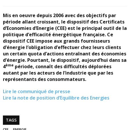
Mis en oeuvre depuis 2006 avec des objectifs par
période allant croissant, le dispositif des Certificats
d’Economies d’Energie (CEE) est le principal outil de la
politique d’efficacité énergétique française. Ce
dispositif CEE impose aux grands fournisseurs
d’énergie l’obligation d’effectuer chez leurs clients
un certain quota d’actions entraînant des économies
d’énergie. Pourtant, le dispositif, aujourd’hui dans sa
ème
4
période, connaît des difficultés déplorées
autant par les acteurs de l’industrie que par les
représentants des consommateurs.
Lire le communiqué de presse
Lire la note de position d’Equilibre des Energies
TAGS
CEE
ENERGIE