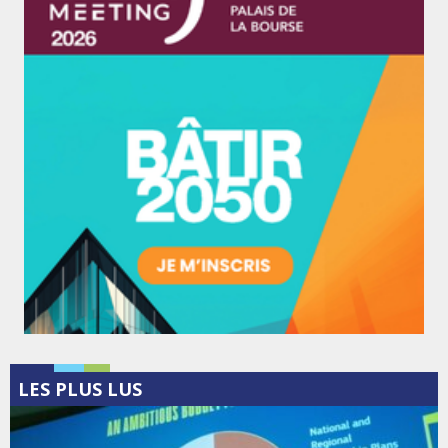
LES PLUS LUS