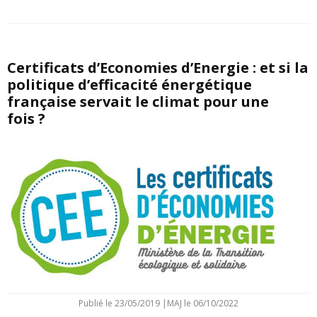
Certificats d’Economies d’Energie : et si la
politique d’efficacité énergétique
française servait le climat pour une
fois ?
Publié le
23/05/2019
|
MAJ le 06/10/2022