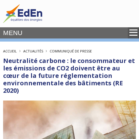
MENU
›
›
ACCUEIL
ACTUALITÉS
COMMUNIQUÉ DE PRESSE
Neutralité carbone : le consommateur et
les émissions de CO2 doivent être au
cœur de la future réglementation
environnementale des bâtiments (RE
2020)