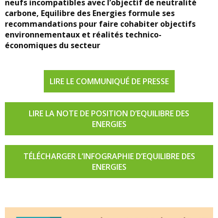
neufs incompatibles avec l’objectif de neutralité
carbone, Equilibre des Energies formule ses
recommandations pour faire cohabiter objectifs
environnementaux et réalités technico-
économiques du secteur
LIRE LE COMMUNIQUÉ DE PRESSE
LIRE LA NOTE DE POSITION D’EQUILIBRE DES
ENERGIES
TÉLÉCHARGER L’INFOGRAPHIE D’EQUILIBRE DES
ENERGIES