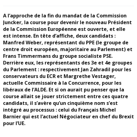
A l’approche de la fin du mandat de la Commission
Juncker, la course pour devenir le nouveau Président
de la Commission Européenne est ouverte, et elle
est intense. En tête d’affiche, deux candidats :
Manfred Weber, représentant du PPE (le groupe de
centre droit européen, majoritaire au Parlement) et
Frans Timmermans du groupe socialiste PSE.
Derrière eux, les représentants des 3e et 4e groupes
du Parlement : respectivement Jan Zahradil pour les
conservateurs du ECR et Margrethe Vestager,
actuelle Commissaire à la Concurrence, pour les
libéraux de l’ALDE. Et si on aurait pu penser que la
course allait se jouer strictement entre ces quatre
candidats, il s’avère qu’un cinquième nom s’est
intégré au processus : celui du Français Michel
Barnier qui est l’actuel Négociateur en chef du Brexit
pour l’UE.