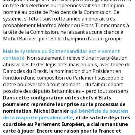
en tête des élections européennes voit son champion
nommé au poste de Président de la Commission. Ce
système, s’il était suivi cette année amènerait très
probablement Manfred Weber ou Frans Timmermans à
la tête de la Commission, ne laissant aucune chance à
Michel Barnier qui n’est le champion d’aucun groupe.
Mais le système du Spitzenkandidat est vivement
contesté
. Non seulement il relève d’une interprétation
abusive des textes législatifs mais en plus, avec l’épée de
Damoclès du Brexit, la nomination d’un Président en
fonction d’une composition du Parlement susceptible
d’être bouleversée à tout moment – du fait du départ
possible des députés britanniques – perd tout son sens.
Dans cette configuration où les chefs d’Etats
pourraient reprendre leur prise sur le processus de
nomination, Michel Barnier
qui bénéficie du soutien
de la majorité présidentielle
, et de sa liste déjà très
courtisée au Parlement Européen, a clairement une
carte à jouer. Encore une raison pour la France et