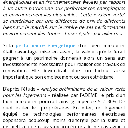
énergétiques et environnementales élevées par rapport
à un autre patrimoine aux performances énergétiques
et environnementales plus faibles. Cette « valeur verte”
se matérialise par une différence de prix de différents
biens sur le marché, sur le critère de ses performances
environnementales, toutes choses égales par ailleurs. »
Si la
performance énergétique
d’un bien immobilier
était davantage mise en avant, la valeur qu’elle ferait
gagner à un patrimoine donnerait alors un sens aux
investissements nécessaires pour réaliser des travaux de
rénovation. Elle deviendrait alors un facteur aussi
important que son emplacement ou son esthétisme.
D’après l’étude «
Analyse préliminaire de la valeur verte
pour les logements
» réalisée par l’ADEME, le prix d’un
bien immobilier pourrait ainsi grimper de 5 à 30%. De
quoi inciter les propriétaires. En effet, un logement
équipé de technologies performantes électriques
dépensera beaucoup moins d’énergie par la suite et
permettra à de nouveaux acquéreurs de ne pas avoir à