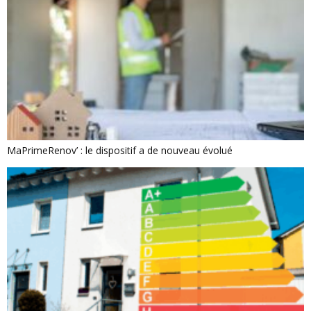
MaPrimeRenov’ : le dispositif a de nouveau évolué