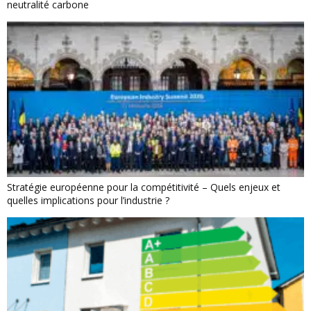
neutralité carbone
Stratégie européenne pour la compétitivité – Quels enjeux et
quelles implications pour l’industrie ?