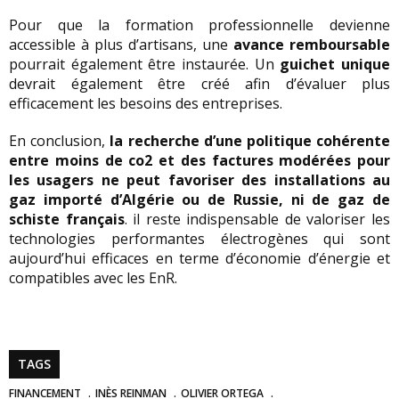
Pour que la formation professionnelle devienne
accessible à plus d’artisans, une
avance remboursable
pourrait également être instaurée. Un
guichet unique
devrait également être créé afin d’évaluer plus
efficacement les besoins des entreprises.
En conclusion,
la recherche d’une politique cohérente
entre moins de co2 et des factures modérées pour
les usagers ne peut favoriser des installations au
gaz importé d’Algérie ou de Russie, ni de gaz de
schiste français
. il reste indispensable de valoriser les
technologies performantes électrogènes qui sont
aujourd’hui efficaces en terme d’économie d’énergie et
compatibles avec les EnR.
TAGS
FINANCEMENT
INÈS REINMAN
OLIVIER ORTEGA