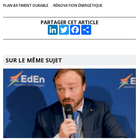
PLAN BATIMENT DURABLE
RÉNOVATION ÉNERGÉTIQUE
PARTAGER CET ARTICLE
LinkedIn
Twitter
Facebook
Partager
SUR LE MÊME SUJET