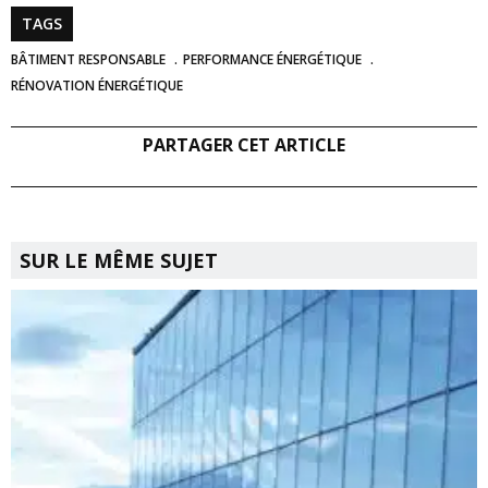
TAGS
BÂTIMENT RESPONSABLE
PERFORMANCE ÉNERGÉTIQUE
RÉNOVATION ÉNERGÉTIQUE
PARTAGER CET ARTICLE
SUR LE MÊME SUJET