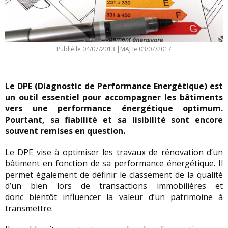
Publié le
04/07/2013
|
MAJ le 03/07/2017
Le DPE (Diagnostic de Performance Energétique) est
un outil essentiel pour accompagner les bâtiments
vers une performance énergétique optimum.
Pourtant, sa fiabilité et sa lisibilité sont encore
souvent remises en question.
Le DPE vise à optimiser les travaux de rénovation d’un
bâtiment en fonction de sa performance énergétique. Il
permet également de définir le classement de la qualité
d’un bien lors de transactions immobilières et
donc bientôt influencer la valeur d’un patrimoine à
transmettre.