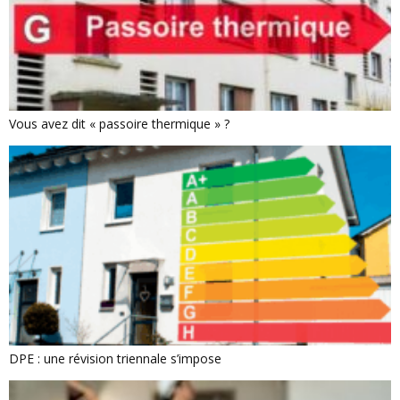
Vous avez dit « passoire thermique » ?
DPE : une révision triennale s’impose