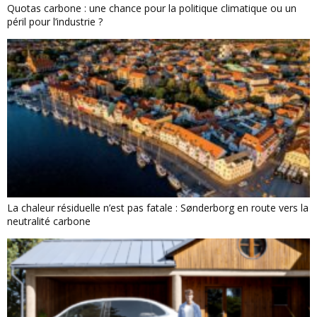
Quotas carbone : une chance pour la politique climatique ou un
péril pour l’industrie ?
La chaleur résiduelle n’est pas fatale : Sønderborg en route vers la
neutralité carbone