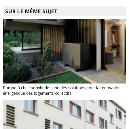
SUR LE MÊME SUJET
Pompe à chaleur hybride : une des solutions pour la rénovation
énergétique des logements collectifs !