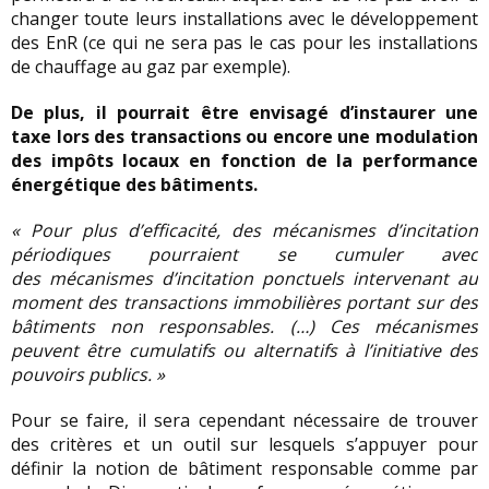
changer toute leurs installations avec le développement
des EnR (ce qui ne sera pas le cas pour les installations
de chauffage au gaz par exemple).
De plus, il pourrait être envisagé d’instaurer une
taxe lors des transactions ou encore une modulation
des impôts locaux en fonction de la performance
énergétique des bâtiments.
« Pour plus d’efficacité, des mécanismes d’incitation
périodiques pourraient se cumuler avec
des mécanismes d’incitation ponctuels intervenant au
moment des transactions immobilières portant sur des
bâtiments non responsables. (…) Ces mécanismes
peuvent être cumulatifs ou alternatifs à l’initiative des
pouvoirs publics. »
Pour se faire, il sera cependant nécessaire de trouver
des critères et un outil sur lesquels s’appuyer pour
définir la notion de bâtiment responsable comme par