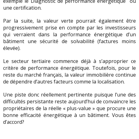
exemple le Diagnostic de performance énergétique ou
une certification.
Par la suite, la valeur verte pourrait également être
progressivement prise en compte par les investisseurs
qui verraient dans la performance énergétique d’un
bâtiment une sécurité de solvabilité (factures moins
élevée).
Le secteur tertiaire commence déjà à s’approprier ce
critère de performance énergétique. Toutefois, pour le
reste du marché français, la valeur immobilière continue
de dépendre d’autres facteurs comme la localisation.
Une piste donc réellement pertinente puisque l’une des
difficultés persistante reste aujourd’hui de convaincre les
propriétaires de la réelle « plus-value » que procure une
bonne efficacité énergétique à un bâtiment. Vous êtes
d’accord?