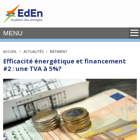
MENU
›
›
ACCUEIL
ACTUALITÉS
BÂTIMENT
Efficacité énergétique et financement
#2 : une TVA à 5%?