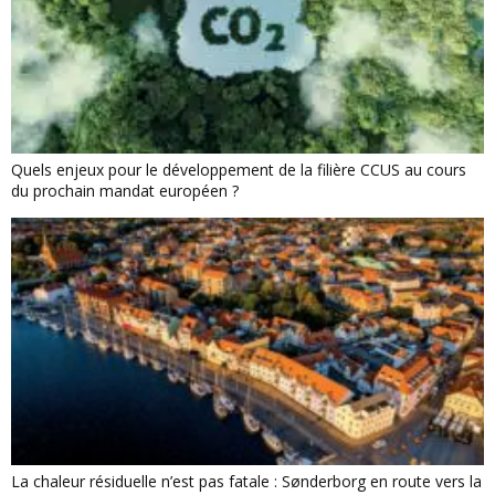
Quels enjeux pour le développement de la filière CCUS au cours
du prochain mandat européen ?
La chaleur résiduelle n’est pas fatale : Sønderborg en route vers la