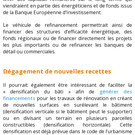
viendraient en partie des énergéticiens et de fonds issus
de la Banque Européenne d’Investissement.
Le véhicule de refinancement permettrait ainsi de
financer des structures d’efficacité énergétique, des
fonds régionaux ou de financer directement les projets
les plus importants ou de refinancer les banques de
détail ou commerciales.
Dégagement de nouvelles recettes
Il pourrait également être intéressant de faciliter la
« densification du bâti » afin de
générer des
financements
pour les travaux de rénovation en créant
de nouvelles surfaces en surélevant le bâtiment
(densification verticale si le bâtiment peut le supporter)
ou en divisant un terrain en plusieurs parcelles
constructibles (densification horizontale). Cette
densification est déjà prévue dans le code de l’urbanisme