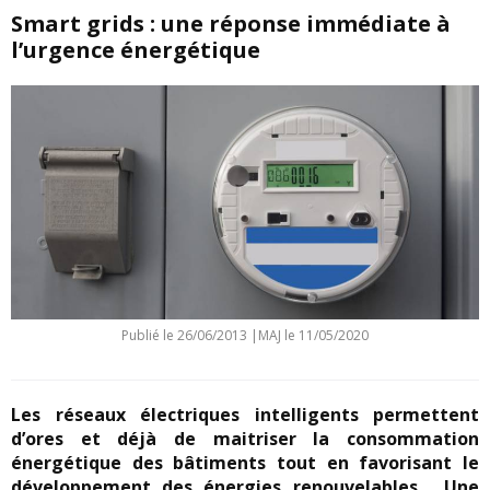
Smart grids : une réponse immédiate à
l’urgence énergétique
Publié le
26/06/2013
|
MAJ le 11/05/2020
Les réseaux électriques intelligents permettent
d’ores et déjà de maitriser la consommation
énergétique des bâtiments tout en favorisant le
développement des énergies renouvelables. Une