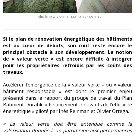
Publié le
09/07/2013
|
MAJ le 17/02/2017
Si le plan de rénovation énergétique des bâtiments
est au cœur de débats, son coût reste encore le
principal obstacle à son développement. La notion
de « valeur verte » est encore difficile à intégrer
pour les propriétaires refroidis par les coûts des
travaux.
Accélérer l’émergence de la « valeur verte » ou « valeur
bâtiment responsable » est donc le premier enjeu
présenté dans le rapport du groupe de travail du Plan
Bâtiment Durable « Financement innovants de l’efficacité
énergétique » piloté par Inès Reinman et Olivier Ortega.
« La valeur verte doit être entendue comme la
valorisation donnée à un patrimoine aux performances