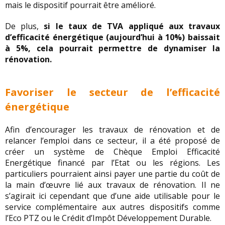
mais le dispositif pourrait être amélioré.
De plus,
si le taux de TVA appliqué aux travaux
d’efficacité énergétique (aujourd’hui à 10%) baissait
à 5%, cela pourrait permettre de dynamiser la
rénovation.
Favoriser le secteur de l’efficacité
énergétique
Afin d’encourager les travaux de rénovation et de
relancer l’emploi dans ce secteur, il a été proposé de
créer un système de Chèque Emploi Efficacité
Energétique financé par l’Etat ou les régions. Les
particuliers pourraient ainsi payer une partie du coût de
la main d’œuvre lié aux travaux de rénovation. Il ne
s’agirait ici cependant que d’une aide utilisable pour le
service complémentaire aux autres dispositifs comme
l’Eco PTZ ou le Crédit d’Impôt Développement Durable.