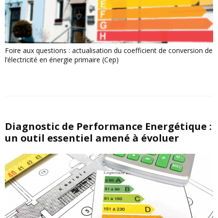
Foire aux questions : actualisation du coefficient de conversion de
l’électricité en énergie primaire (Cep)
Diagnostic de Performance Energétique :
un outil essentiel amené à évoluer