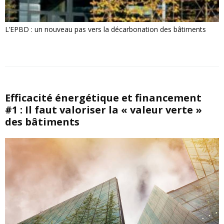
L’EPBD : un nouveau pas vers la décarbonation des bâtiments
Efficacité énergétique et financement
#1 : Il faut valoriser la « valeur verte »
des bâtiments