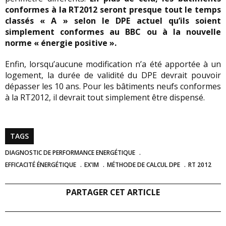
conformes à la RT2012 seront presque tout le temps
classés « A » selon le DPE actuel qu’ils soient
simplement conformes au BBC ou à la nouvelle
norme « énergie positive ».
Enfin, lorsqu’aucune modification n’a été apportée à un
logement, la durée de validité du DPE devrait pouvoir
dépasser les 10 ans. Pour les bâtiments neufs conformes
à la RT2012, il devrait tout simplement être dispensé.
TAGS
DIAGNOSTIC DE PERFORMANCE ENERGÉTIQUE
EFFICACITÉ ÉNERGÉTIQUE
EX'IM
MÉTHODE DE CALCUL DPE
RT 2012
PARTAGER CET ARTICLE