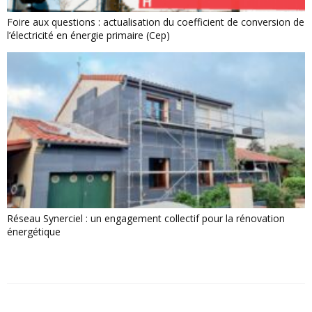
Foire aux questions : actualisation du coefficient de conversion de
l’électricité en énergie primaire (Cep)
Réseau Synerciel : un engagement collectif pour la rénovation
énergétique