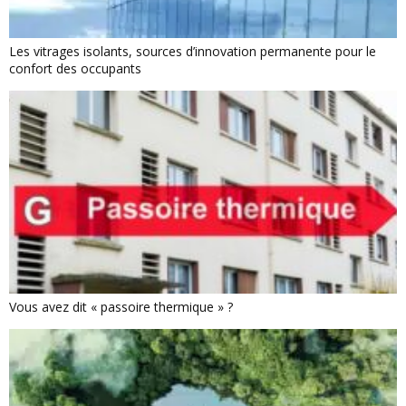
Les vitrages isolants, sources d’innovation permanente pour le
confort des occupants
Vous avez dit « passoire thermique » ?