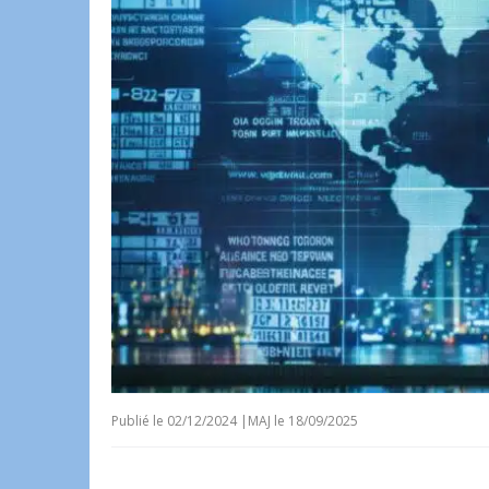
Publié le
02/12/2024
|
MAJ le 18/09/2025