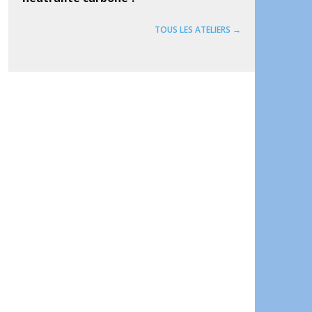
TOUS LES ATELIERS →