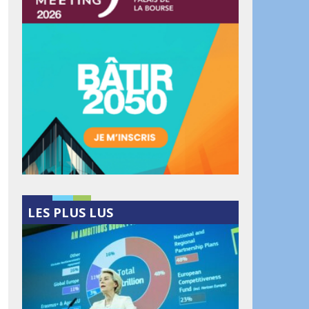
LES PLUS LUS