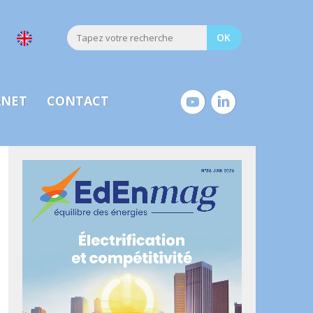
ANET
CONTACT