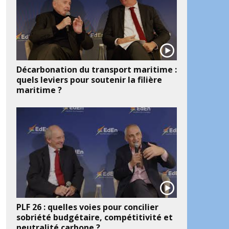
Décarbonation du transport maritime :
quels leviers pour soutenir la filière
maritime ?
PLF 26 : quelles voies pour concilier
sobriété budgétaire, compétitivité et
neutralité carbone ?