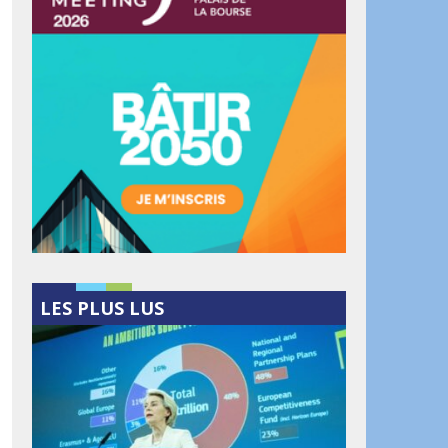
LES PLUS LUS