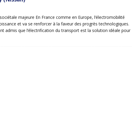
sociétale majeure En France comme en Europe, l’électromobilité
roissance et va se renforcer à la faveur des progrès technologiques.
nt admis que l’électrification du transport est la solution idéale pour