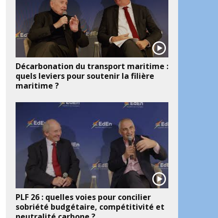
Décarbonation du transport maritime :
quels leviers pour soutenir la filière
maritime ?
PLF 26 : quelles voies pour concilier
sobriété budgétaire, compétitivité et
neutralité carbone ?