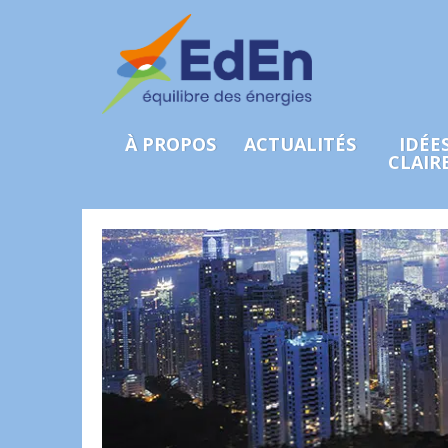
À PROPOS
ACTUALITÉS
IDÉE
CLAIR