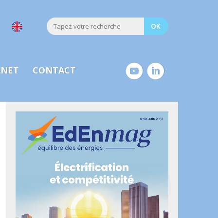
ANET
CONTACT