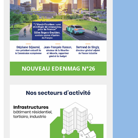
NOUVEAU EDENMAG N°26