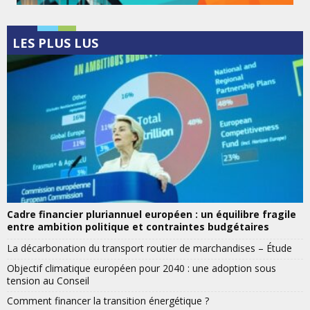
LES PLUS LUS
Cadre financier pluriannuel européen : un équilibre fragile
entre ambition politique et contraintes budgétaires
La décarbonation du transport routier de marchandises – Étude
Objectif climatique européen pour 2040 : une adoption sous
tension au Conseil
Comment financer la transition énergétique ?