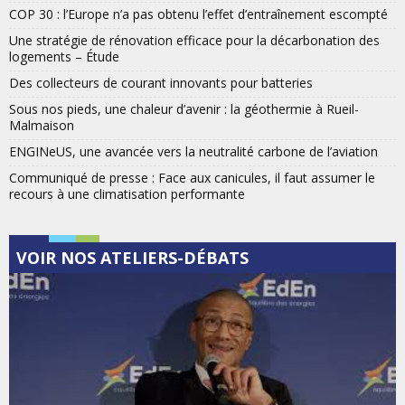
COP 30 : l’Europe n’a pas obtenu l’effet d’entraînement escompté
Une stratégie de rénovation efficace pour la décarbonation des
logements – Étude
Des collecteurs de courant innovants pour batteries
Sous nos pieds, une chaleur d’avenir : la géothermie à Rueil-
Malmaison
ENGINeUS, une avancée vers la neutralité carbone de l’aviation
Communiqué de presse : Face aux canicules, il faut assumer le
recours à une climatisation performante
VOIR NOS ATELIERS-DÉBATS