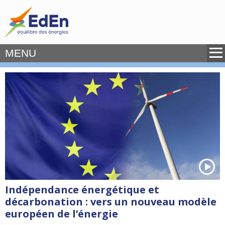
MENU
Indépendance énergétique et
décarbonation : vers un nouveau modèle
européen de l’énergie