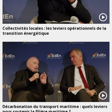
Collectivités locales : les leviers opérationnels de la
transition énergétique
Décarbonation du transport maritime : quels leviers
pour soutenir la filière maritime ?