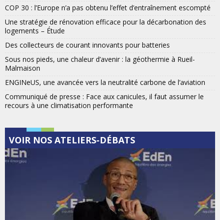
COP 30 : l’Europe n’a pas obtenu l’effet d’entraînement escompté
Une stratégie de rénovation efficace pour la décarbonation des
logements – Étude
Des collecteurs de courant innovants pour batteries
Sous nos pieds, une chaleur d’avenir : la géothermie à Rueil-
Malmaison
ENGINeUS, une avancée vers la neutralité carbone de l’aviation
Communiqué de presse : Face aux canicules, il faut assumer le
recours à une climatisation performante
VOIR NOS ATELIERS-DÉBATS