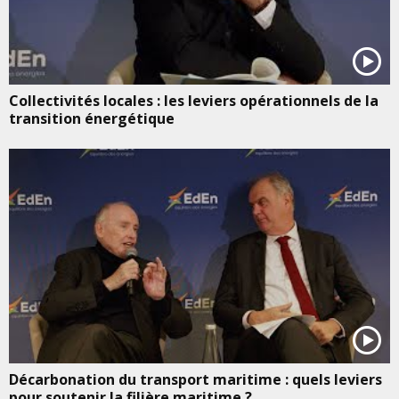
Collectivités locales : les leviers opérationnels de la
transition énergétique
Décarbonation du transport maritime : quels leviers
pour soutenir la filière maritime ?