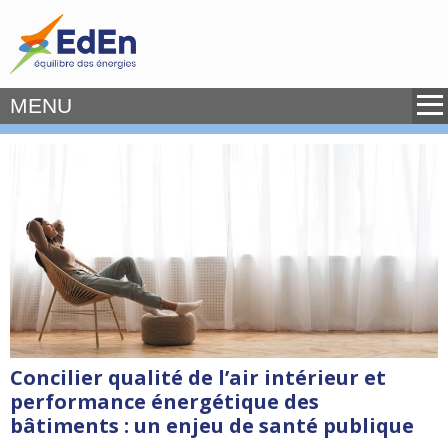
MENU
Concilier qualité de l’air intérieur et
performance énergétique des
bâtiments : un enjeu de santé publique