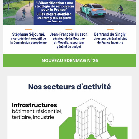
NOUVEAU EDENMAG N°26