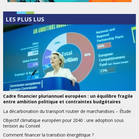
LES PLUS LUS
Cadre financier pluriannuel européen : un équilibre fragile
entre ambition politique et contraintes budgétaires
La décarbonation du transport routier de marchandises – Étude
Objectif climatique européen pour 2040 : une adoption sous
tension au Conseil
Comment financer la transition énergétique ?