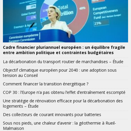
Cadre financier pluriannuel européen : un équilibre fragile
entre ambition politique et contraintes budgétaires
La décarbonation du transport routier de marchandises – Étude
Objectif climatique européen pour 2040 : une adoption sous
tension au Conseil
Comment financer la transition énergétique ?
COP 30 : l’Europe n’a pas obtenu l’effet d’entraînement escompté
Une stratégie de rénovation efficace pour la décarbonation des
logements – Étude
Des collecteurs de courant innovants pour batteries
Sous nos pieds, une chaleur d’avenir : la géothermie à Rueil-
Malmaison