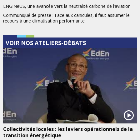
ENGINeUS, une avancée vers la neutralité carbone de l’aviation
Communiqué de presse : Face aux canicules, il faut assumer le
recours à une climatisation performante
VOIR NOS ATELIERS-DÉBATS
Collectivités locales : les leviers opérationnels de la
transition énergétique