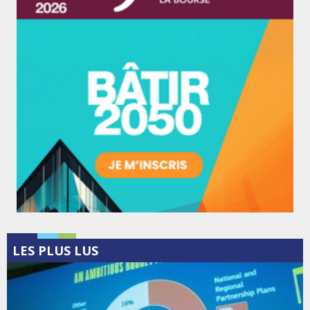
LES PLUS LUS