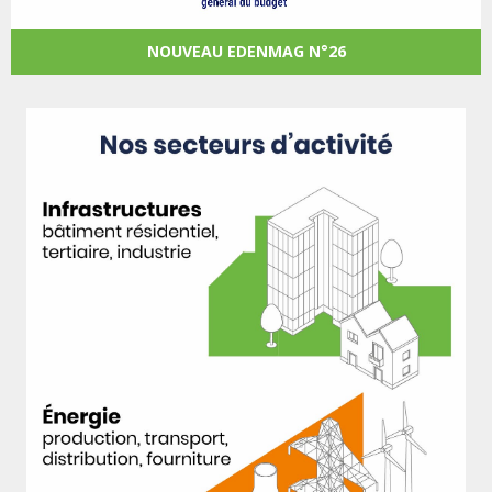
NOUVEAU EDENMAG N°26