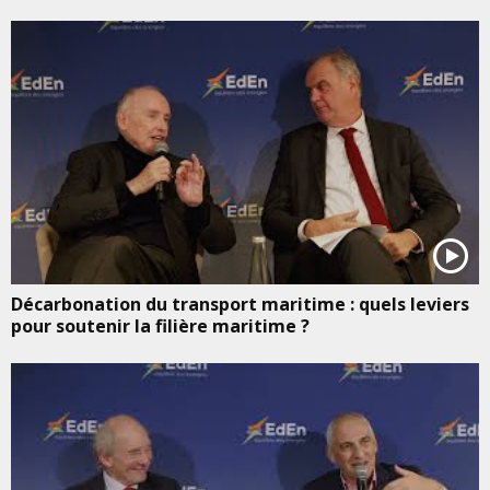
Décarbonation du transport maritime : quels leviers
pour soutenir la filière maritime ?