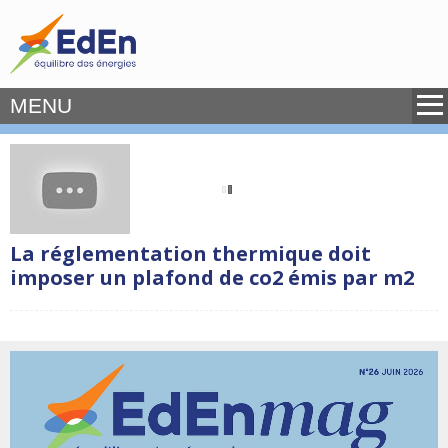
MENU
La réglementation thermique doit
imposer un plafond de co2 émis par m2