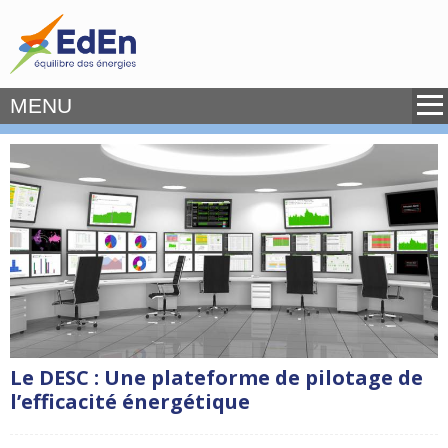
MENU
Le DESC : Une plateforme de pilotage de
l’efficacité énergétique