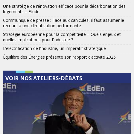
Une stratégie de rénovation efficace pour la décarbonation des
logements – Étude
Communiqué de presse : Face aux canicules, il faut assumer le
recours à une climatisation performante
Stratégie européenne pour la compétitivité – Quels enjeux et
quelles implications pour l’industrie ?
L’électrification de l’industrie, un impératif stratégique
Équilibre des Énergies présente son rapport d’activité 2025
VOIR NOS ATELIERS-DÉBATS