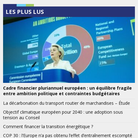
LES PLUS LUS
Cadre financier pluriannuel européen : un équilibre fragile
entre ambition politique et contraintes budgétaires
La décarbonation du transport routier de marchandises – Étude
Objectif climatique européen pour 2040 : une adoption sous
tension au Conseil
Comment financer la transition énergétique ?
COP 30 : l’Europe n’a pas obtenu l’effet d’entraînement escompté