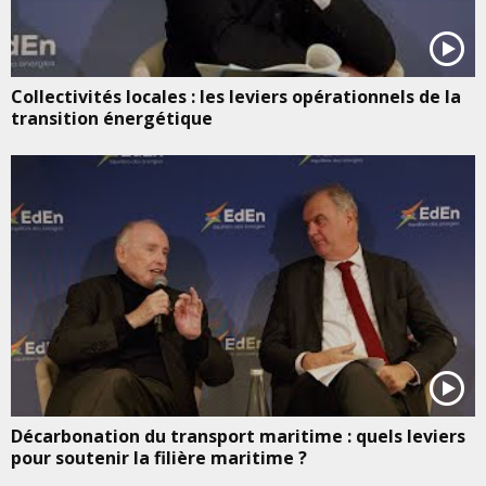
Collectivités locales : les leviers opérationnels de la
transition énergétique
Décarbonation du transport maritime : quels leviers
pour soutenir la filière maritime ?