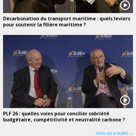
Décarbonation du transport maritime : quels leviers
pour soutenir la filière maritime ?
PLF 26 : quelles voies pour concilier sobriété
budgétaire, compétitivité et neutralité carbone ?
TOUS LES ATELIERS →