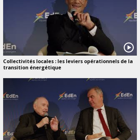
Collectivités locales : les leviers opérationnels de la
transition énergétique