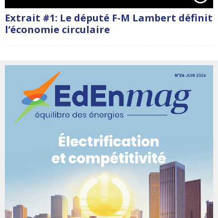
Extrait #1: Le député F-M Lambert définit
l’économie circulaire