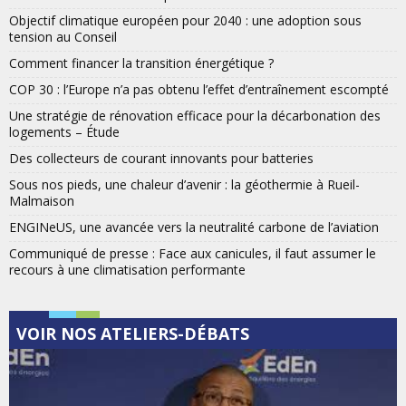
Objectif climatique européen pour 2040 : une adoption sous
tension au Conseil
Comment financer la transition énergétique ?
COP 30 : l’Europe n’a pas obtenu l’effet d’entraînement escompté
Une stratégie de rénovation efficace pour la décarbonation des
logements – Étude
Des collecteurs de courant innovants pour batteries
Sous nos pieds, une chaleur d’avenir : la géothermie à Rueil-
Malmaison
ENGINeUS, une avancée vers la neutralité carbone de l’aviation
Communiqué de presse : Face aux canicules, il faut assumer le
recours à une climatisation performante
VOIR NOS ATELIERS-DÉBATS