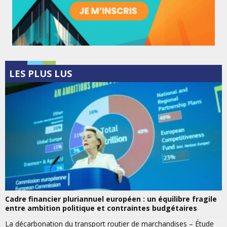
LES PLUS LUS
Cadre financier pluriannuel européen : un équilibre fragile
entre ambition politique et contraintes budgétaires
La décarbonation du transport routier de marchandises – Étude