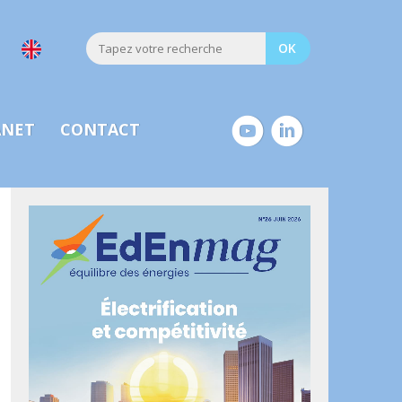
ANET
CONTACT