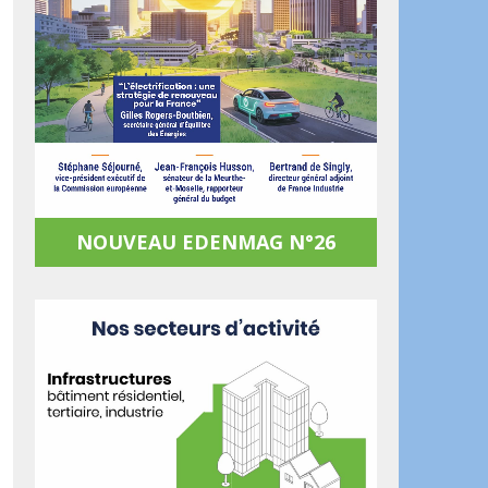
NOUVEAU EDENMAG N°26