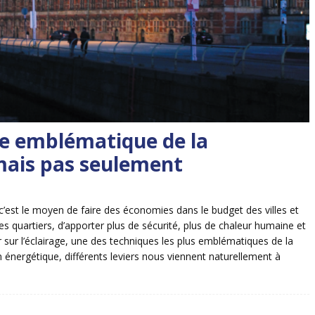
ue emblématique de la
 mais pas seulement
’est le moyen de faire des économies dans le budget des villes et
des quartiers, d’apporter plus de sécurité, plus de chaleur humaine et
 sur l’éclairage, une des techniques les plus emblématiques de la
on énergétique, différents leviers nous viennent naturellement à