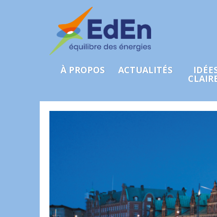
À PROPOS
ACTUALITÉS
IDÉE
CLAIR