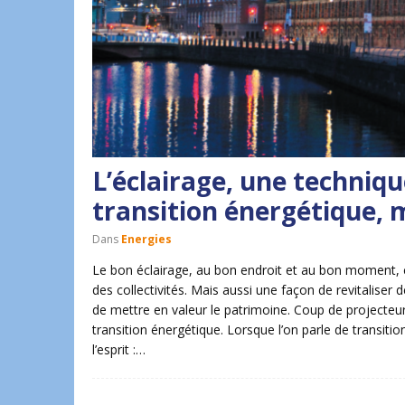
L’éclairage, une techniq
transition énergétique,
Dans
Energies
Le bon éclairage, au bon endroit et au bon moment, c
des collectivités. Mais aussi une façon de revitaliser 
de mettre en valeur le patrimoine. Coup de projecteur
transition énergétique. Lorsque l’on parle de transiti
l’esprit :…