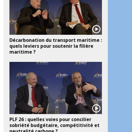
Décarbonation du transport maritime :
quels leviers pour soutenir la filière
maritime ?
PLF 26 : quelles voies pour concilier
sobriété budgétaire, compétitivité et
neutralité carbone ?