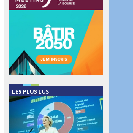
LES PLUS LUS