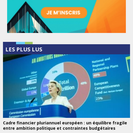
LES PLUS LUS
Cadre financier pluriannuel européen : un équilibre fragile
entre ambition politique et contraintes budgétaires