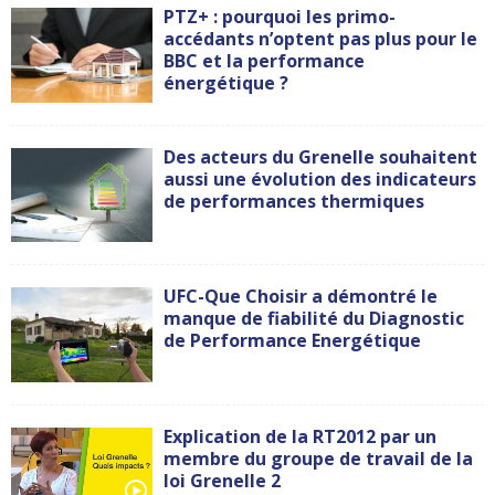
PTZ+ : pourquoi les primo-
accédants n’optent pas plus pour le
BBC et la performance
énergétique ?
Des acteurs du Grenelle souhaitent
aussi une évolution des indicateurs
de performances thermiques
UFC-Que Choisir a démontré le
manque de fiabilité du Diagnostic
de Performance Energétique
Explication de la RT2012 par un
membre du groupe de travail de la
loi Grenelle 2