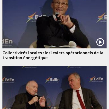
Collectivités locales : les leviers opérationnels de la
transition énergétique