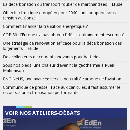
La décarbonation du transport routier de marchandises – Étude
Objectif climatique européen pour 2040 : une adoption sous
tension au Conseil
Comment financer la transition énergétique ?
COP 30 : l’Europe n’a pas obtenu l’effet d’entraînement escompté
Une stratégie de rénovation efficace pour la décarbonation des
logements – Étude
Des collecteurs de courant innovants pour batteries
Sous nos pieds, une chaleur d’avenir : la géothermie à Rueil-
Malmaison
ENGINeUS, une avancée vers la neutralité carbone de l’aviation
Communiqué de presse : Face aux canicules, il faut assumer le
recours à une climatisation performante
VOIR NOS ATELIERS-DÉBATS