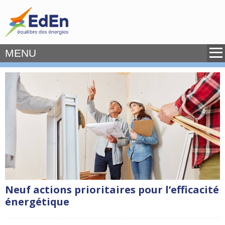
MENU
Neuf actions prioritaires pour l’efficacité
énergétique