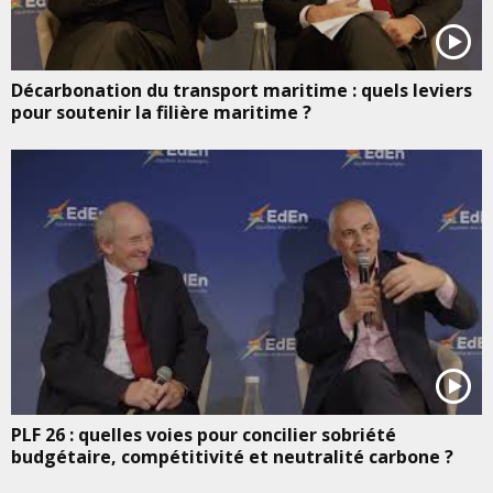
Décarbonation du transport maritime : quels leviers
pour soutenir la filière maritime ?
PLF 26 : quelles voies pour concilier sobriété
budgétaire, compétitivité et neutralité carbone ?