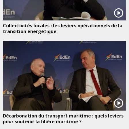
Collectivités locales : les leviers opérationnels de la
transition énergétique
Décarbonation du transport maritime : quels leviers
pour soutenir la filière maritime ?