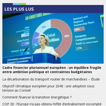
LES PLUS LUS
Cadre financier pluriannuel européen : un équilibre fragile
entre ambition politique et contraintes budgétaires
La décarbonation du transport routier de marchandises – Étude
Objectif climatique européen pour 2040 : une adoption sous
tension au Conseil
Comment financer la transition énergétique ?
COP 30 : l’Europe n’a pas obtenu l’effet d’entraînement escompté