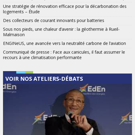
Une stratégie de rénovation efficace pour la décarbonation des
logements – Étude
Des collecteurs de courant innovants pour batteries
Sous nos pieds, une chaleur d’avenir : la géothermie à Rueil-
Malmaison
ENGINeUS, une avancée vers la neutralité carbone de l’aviation
Communiqué de presse : Face aux canicules, il faut assumer le
recours à une climatisation performante
VOIR NOS ATELIERS-DÉBATS