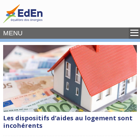
MENU
Les dispositifs d’aides au logement sont
incohérents