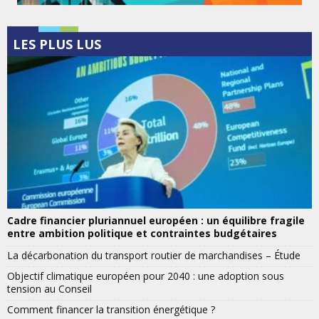
LES PLUS LUS
Cadre financier pluriannuel européen : un équilibre fragile
entre ambition politique et contraintes budgétaires
La décarbonation du transport routier de marchandises – Étude
Objectif climatique européen pour 2040 : une adoption sous
tension au Conseil
Comment financer la transition énergétique ?