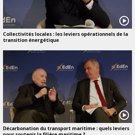
Collectivités locales : les leviers opérationnels de la
transition énergétique
Décarbonation du transport maritime : quels leviers
pour soutenir la filière maritime ?