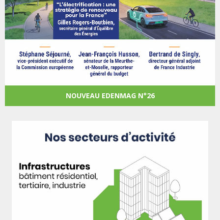
NOUVEAU EDENMAG N°26