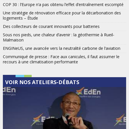
COP 30 : l’Europe n’a pas obtenu l’effet d’entraînement escompté
Une stratégie de rénovation efficace pour la décarbonation des
logements – Étude
Des collecteurs de courant innovants pour batteries
Sous nos pieds, une chaleur d’avenir : la géothermie à Rueil-
Malmaison
ENGINeUS, une avancée vers la neutralité carbone de l’aviation
Communiqué de presse : Face aux canicules, il faut assumer le
recours à une climatisation performante
VOIR NOS ATELIERS-DÉBATS