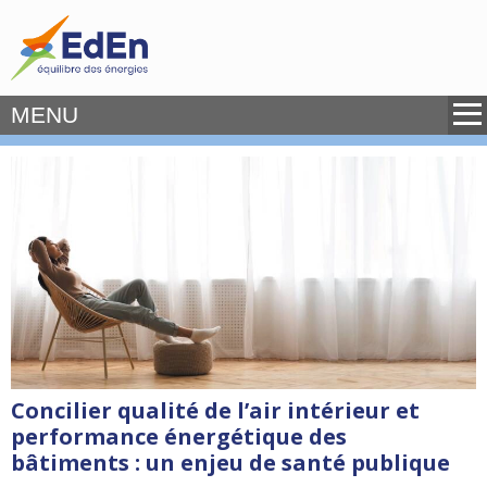
MENU
Concilier qualité de l’air intérieur et
performance énergétique des
bâtiments : un enjeu de santé publique