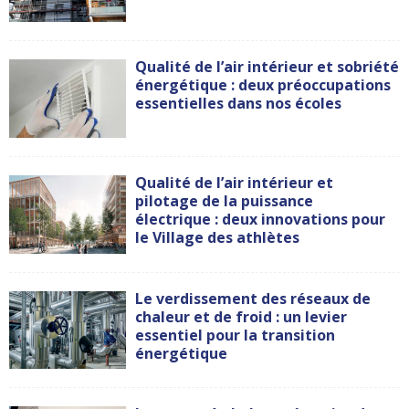
Qualité de l’air intérieur et sobriété
énergétique : deux préoccupations
essentielles dans nos écoles
Qualité de l’air intérieur et
pilotage de la puissance
électrique : deux innovations pour
le Village des athlètes
Le verdissement des réseaux de
chaleur et de froid : un levier
essentiel pour la transition
énergétique