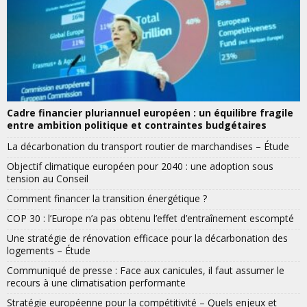
Cadre financier pluriannuel européen : un équilibre fragile
entre ambition politique et contraintes budgétaires
La décarbonation du transport routier de marchandises – Étude
Objectif climatique européen pour 2040 : une adoption sous
tension au Conseil
Comment financer la transition énergétique ?
COP 30 : l’Europe n’a pas obtenu l’effet d’entraînement escompté
Une stratégie de rénovation efficace pour la décarbonation des
logements – Étude
Communiqué de presse : Face aux canicules, il faut assumer le
recours à une climatisation performante
Stratégie européenne pour la compétitivité – Quels enjeux et