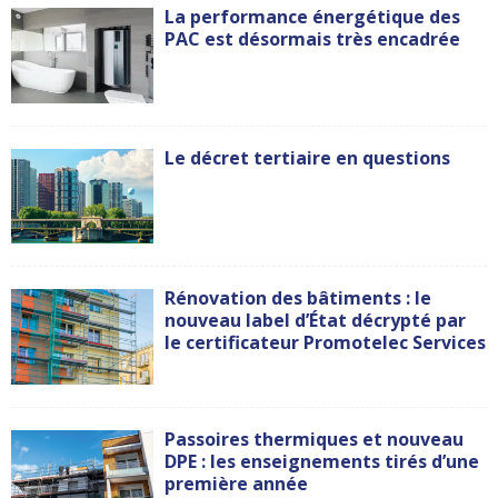
La performance énergétique des
PAC est désormais très encadrée
Le décret tertiaire en questions
Rénovation des bâtiments : le
nouveau label d’État décrypté par
le certificateur Promotelec Services
Passoires thermiques et nouveau
DPE : les enseignements tirés d’une
première année