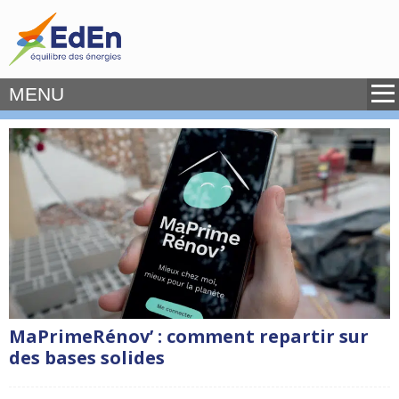
MENU
MaPrimeRénov’ : comment repartir sur
des bases solides