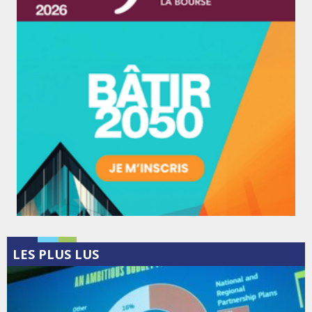
LES PLUS LUS