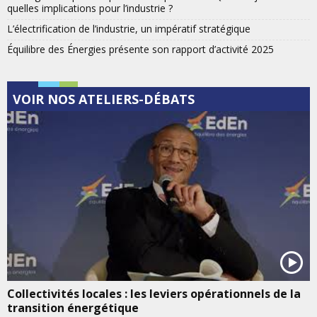
quelles implications pour l’industrie ?
L’électrification de l’industrie, un impératif stratégique
Équilibre des Énergies présente son rapport d’activité 2025
VOIR NOS ATELIERS-DÉBATS
Collectivités locales : les leviers opérationnels de la
transition énergétique