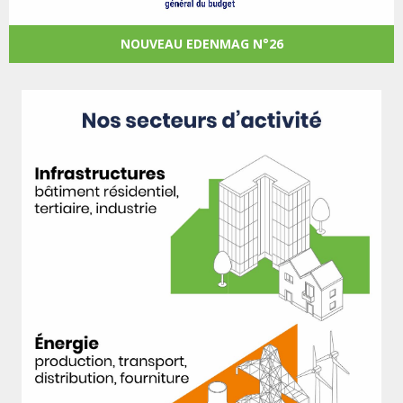
NOUVEAU EDENMAG N°26