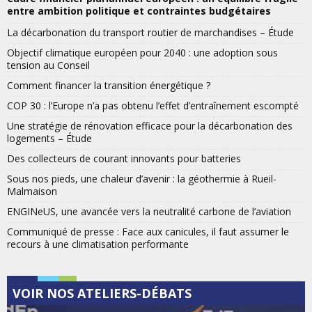
entre ambition politique et contraintes budgétaires
La décarbonation du transport routier de marchandises – Étude
Objectif climatique européen pour 2040 : une adoption sous
tension au Conseil
Comment financer la transition énergétique ?
COP 30 : l’Europe n’a pas obtenu l’effet d’entraînement escompté
Une stratégie de rénovation efficace pour la décarbonation des
logements – Étude
Des collecteurs de courant innovants pour batteries
Sous nos pieds, une chaleur d’avenir : la géothermie à Rueil-
Malmaison
ENGINeUS, une avancée vers la neutralité carbone de l’aviation
Communiqué de presse : Face aux canicules, il faut assumer le
recours à une climatisation performante
VOIR NOS ATELIERS-DÉBATS