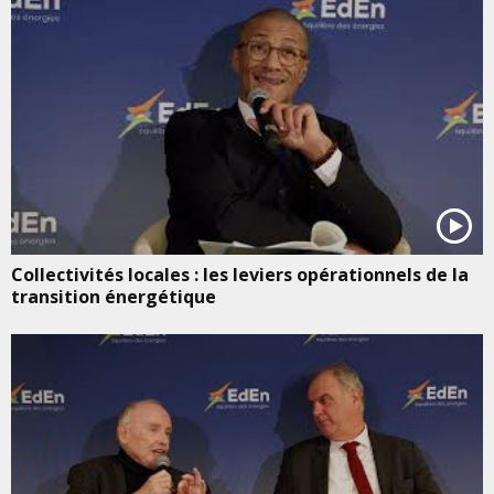
Collectivités locales : les leviers opérationnels de la
transition énergétique