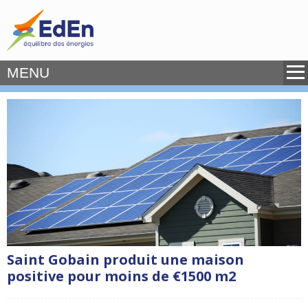
MENU
Saint Gobain produit une maison
positive pour moins de €1500 m2