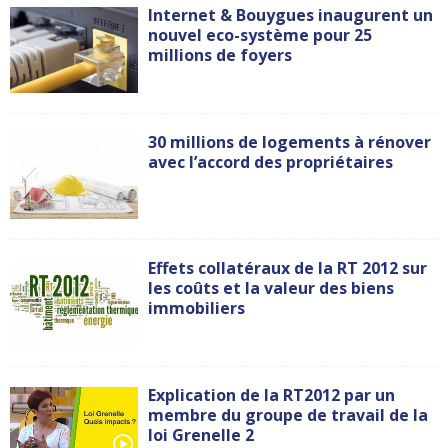
Internet & Bouygues inaugurent un
nouvel eco-système pour 25
millions de foyers
30 millions de logements à rénover
avec l’accord des propriétaires
Effets collatéraux de la RT 2012 sur
les coûts et la valeur des biens
immobiliers
Explication de la RT2012 par un
membre du groupe de travail de la
loi Grenelle 2