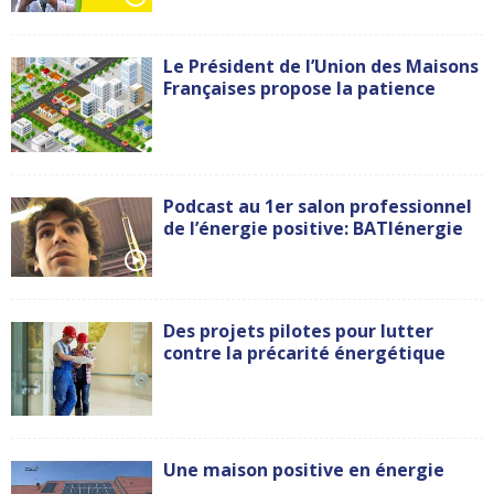
Le Président de l’Union des Maisons
Françaises propose la patience
Podcast au 1er salon professionnel
de l’énergie positive: BATIénergie
Des projets pilotes pour lutter
contre la précarité énergétique
Une maison positive en énergie