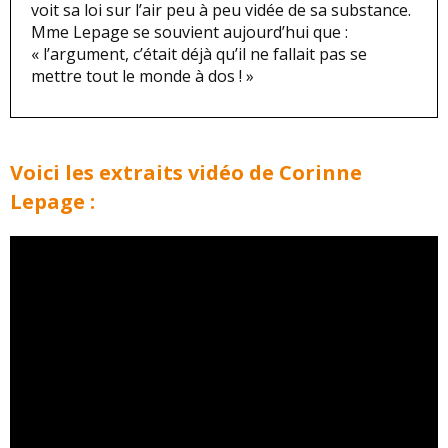
voit sa loi sur l’air peu à peu vidée de sa substance.
Mme Lepage se souvient aujourd’hui que :
« l’argument, c’était déjà qu’il ne fallait pas se
mettre tout le monde à dos ! »
Voici les extraits vidéo de Corinne
Lepage :