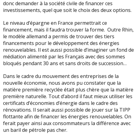
donc demander à la société civile de financer ces
investissements, quel que soit le choix des deux options.
Le niveau d’épargne en France permettrait ce
financement, mais il faudra trouver la forme. Outre Rhin,
le modèle allemand a permis de trouver des tiers
financements pour le développement des énergies
renouvelables. Il est aussi possible d’imaginer un fond de
médiation alimenté par les Français avec des sommes
bloqués pendant 30 ans et sans droits de succession…
Dans le cadre du mouvement des entreprises de la
nouvelle économie, nous avons pu constater que la
matière première recyclée était plus chère que la matière
première naturelle. Tout d’abord il faut mieux utiliser les
certificats d’économies d’énergie dans le cadre des
rénovations. Il serait aussi possible de jouer sur la TIPP
flottante afin de financer les énergies renouvelables. On
ferait payer ainsi aux consommateurs la différence avec
un baril de pétrole pas cher.