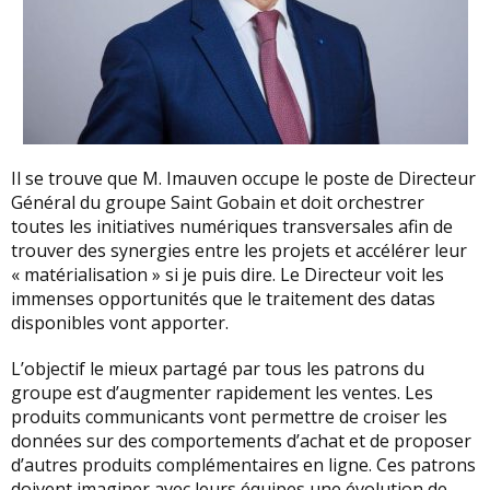
Il se trouve que M. Imauven occupe le poste de Directeur
Général du groupe Saint Gobain et doit orchestrer
toutes les initiatives numériques transversales afin de
trouver des synergies entre les projets et accélérer leur
« matérialisation » si je puis dire. Le Directeur voit les
immenses opportunités que le traitement des datas
disponibles vont apporter.
L’objectif le mieux partagé par tous les patrons du
groupe est d’augmenter rapidement les ventes. Les
produits communicants vont permettre de croiser les
données sur des comportements d’achat et de proposer
d’autres produits complémentaires en ligne. Ces patrons
doivent imaginer avec leurs équipes une évolution de