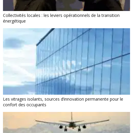
Collectivités locales : les leviers opérationnels de la transition
énergétique
Les vitrages isolants, sources d’innovation permanente pour le
confort des occupants