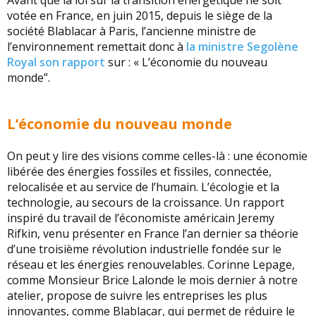
votée en France, en juin 2015, depuis le siège de la
société Blablacar à Paris, l’ancienne ministre de
l’environnement remettait donc à
la ministre Segolène
Royal son rapport
sur : « L’économie du nouveau
monde”.
L’économie du nouveau monde
On peut y lire des visions comme celles-là : une économie
libérée des énergies fossiles et fissiles, connectée,
relocalisée et au service de l’humain. L’écologie et la
technologie, au secours de la croissance. Un rapport
inspiré du travail de l’économiste américain Jeremy
Rifkin, venu présenter en France l’an dernier sa théorie
d’une troisième révolution industrielle fondée sur le
réseau et les énergies renouvelables. Corinne Lepage,
comme Monsieur Brice Lalonde le mois dernier à notre
atelier, propose de suivre les entreprises les plus
innovantes, comme Blablacar, qui permet de réduire le