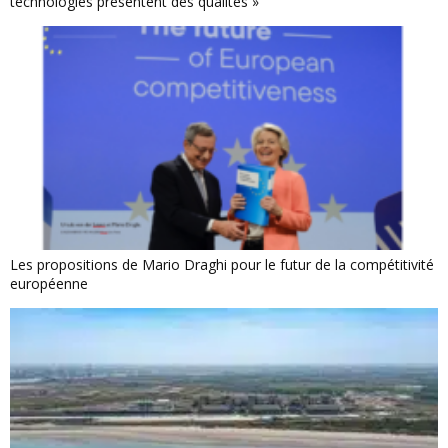
technologies présentent des qualités »
Les propositions de Mario Draghi pour le futur de la compétitivité
européenne