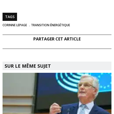
TAGS
CORINNE LEPAGE
TRANSITION ÉNERGÉTIQUE
PARTAGER CET ARTICLE
SUR LE MÊME SUJET