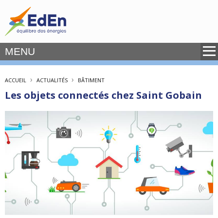
MENU
›
›
ACCUEIL
ACTUALITÉS
BÂTIMENT
Les objets connectés chez Saint Gobain