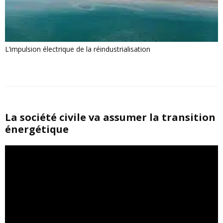
L’impulsion électrique de la réindustrialisation
La société civile va assumer la transition
énergétique