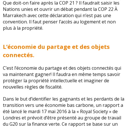
Que doit-on faire après la COP 21 ? Il faudrait saisir les
Nations unies et ouvrir un débat pendant la COP 22 À
Marrakech avec cette déclaration qui n’est pas une
convention. Il faut penser l’accès au logement et non
plus à la propriété.
L’économie du partage et des objets
connectés.
C’est l’économie du partage et des objets connectés qui
va maintenant gagner! Il faudra en même temps savoir
protéger la propriété intellectuelle et imaginer de
nouvelles règles de fiscalité.
Dans le but d’identifier les gagnants et les perdants de la
transition vers une économie bas carbone, un rapport a
été lancé le mardi 17 mai 2016 à la « Royal Society » de
Londres et prévoit d’être présenté au groupe de travail
du G20 sur la finance verte.
Ce rapport se base sur un