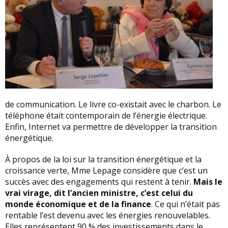
de communication. Le livre co-existait avec le charbon. Le
téléphone était contemporain de l’énergie électrique.
Enfin, Internet va permettre de développer la transition
énergétique.
À propos de la loi sur la transition énergétique et la
croissance verte, Mme Lepage considère que c’est un
succès avec des engagements qui restent à tenir.
Mais le
vrai virage, dit l’ancien ministre, c’est celui du
monde économique et de la finance
. Ce qui n’était pas
rentable l’est devenu avec les énergies renouvelables.
Elles représentent 90 % des investissements dans le