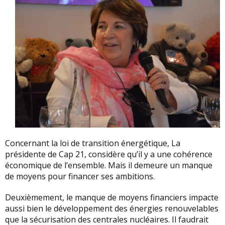
Concernant la loi de transition énergétique, La
présidente de Cap 21, considère qu’il y a une cohérence
économique de l’ensemble. Mais il demeure un manque
de moyens pour financer ses ambitions.
Deuxièmement, le manque de moyens financiers impacte
aussi bien le développement des énergies renouvelables
que la sécurisation des centrales nucléaires. Il faudrait