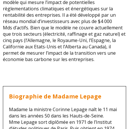
modèle qui mesure l’impact de potentielles
règlementations climatiques et énergétiques sur la
rentabilité des entreprises. Il a été développé par un
réseau mondial d’investisseurs avec plus de $4 000
Mds d’actifs.
Bien que le modèle ne couvre actuellement
que trois secteurs (électricité, raffinage et gaz naturel) et
cinq pays (l’Allemagne, le Royaume-Uni, l’Espagne, la
Californie aux Etats-Unis et l’Alberta au Canada), il
permet de mesurer l’impact de la transition vers une
économie bas carbone sur les entreprises.
Biographie de Madame Lepage
Madame la ministre Corinne Lepage naît le 11 mai
dans les années 50 dans les Hauts-de-Seine.
Mme Lepage sort diplômée en 1971 de l’Institut
d’études politiques de Paris. Puis obtient en 1974