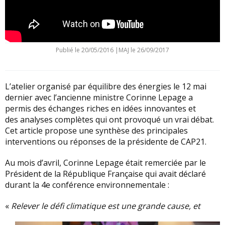
Publié le
20/05/2016
|
MAJ le 26/09/2017
L’atelier organisé par équilibre des énergies le 12 mai
dernier avec l’ancienne ministre Corinne Lepage a
permis des échanges riches en idées innovantes et
des analyses complètes qui ont provoqué un vrai débat.
Cet article propose une synthèse des principales
interventions ou réponses de la présidente de CAP21.
Au mois d’avril, Corinne Lepage était remerciée par le
Président de la République Française qui avait déclaré
durant la 4e conférence environnementale :
«
Relever le
défi climatique est une grande cause, et