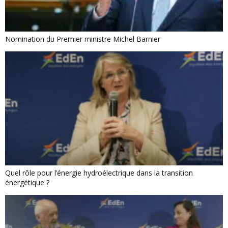
Nomination du Premier ministre Michel Barnier
Quel rôle pour l’énergie hydroélectrique dans la transition
énergétique ?