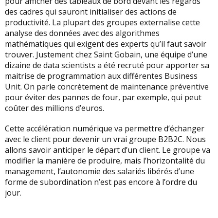
pour afficher des tableaux de bord devant les regards
des cadres qui sauront initialiser des actions de
productivité. La plupart des groupes externalise cette
analyse des données avec des algorithmes
mathématiques qui exigent des experts qu’il faut savoir
trouver. Justement chez Saint Gobain, une équipe d’une
dizaine de data scientists a été recruté pour apporter sa
maitrise de programmation aux différentes Business
Unit. On parle concrètement de maintenance préventive
pour éviter des pannes de four, par exemple, qui peut
coûter des millions d’euros.
Cette accélération numérique va permettre d’échanger
avec le client pour devenir un vrai groupe B2B2C. Nous
allons savoir anticiper le départ d’un client. Le groupe va
modifier la manière de produire, mais l’horizontalité du
management, l’autonomie des salariés libérés d’une
forme de subordination n’est pas encore à l’ordre du
jour.