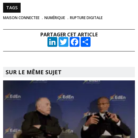
TAGS
MAISON CONNECTEE
NUMÉRIQUE
RUPTURE DIGITALE
PARTAGER CET ARTICLE
LinkedIn
Twitter
Facebook
Partager
SUR LE MÊME SUJET