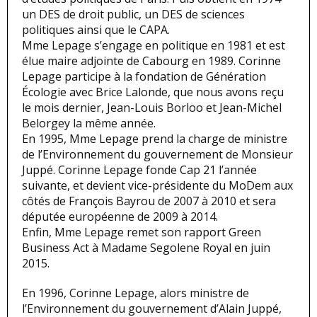
un DES de droit public, un DES de sciences
politiques ainsi que le CAPA.
Mme Lepage s’engage en politique en 1981 et est
élue maire adjointe de Cabourg en 1989. Corinne
Lepage participe à la fondation de Génération
Écologie avec Brice Lalonde, que nous avons reçu
le mois dernier, Jean-Louis Borloo et Jean-Michel
Belorgey la même année.
En 1995, Mme Lepage prend la charge de ministre
de l’Environnement du gouvernement de Monsieur
Juppé. Corinne Lepage fonde Cap 21 l’année
suivante, et devient vice-présidente du MoDem aux
côtés de François Bayrou de 2007 à 2010 et sera
députée européenne de 2009 à 2014.
Enfin, Mme Lepage remet son rapport Green
Business Act à Madame Segolene Royal en juin
2015.
En 1996, Corinne Lepage, alors ministre de
l’Environnement du gouvernement d’Alain Juppé,