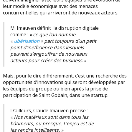
leur modèle économique avec des menaces
concurrentielles qui arriveront de nouveaux acteurs.
M. Imauven définit la disruption digitale
comme :
« ce que l’on nomme
«
ubérisation
» part toujours d’un petit
point d’inefficience dans lesquels
peuvent s’engouffrer de nouveaux
acteurs pour créer des business
. »
Mais, pour le dire différemment, c’est une recherche des
opportunités d’innovations qui seront développées par
les équipes du groupe ou bien après la prise de
participation de Saint Gobain, dans une startup.
D’ailleurs, Claude Imauven précise :
« Nos matériaux sont dans tous les
bâtiments, ou presque. L’enjeu est de
les rendre intelligents. »