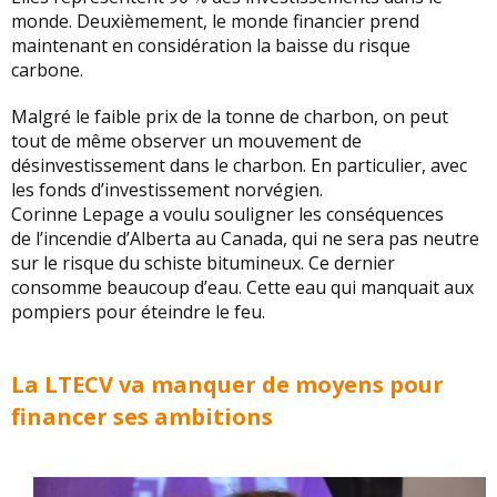
monde. Deuxièmement, le monde financier prend
maintenant en considération la baisse du risque
carbone.
Malgré le faible prix de la tonne de charbon, on peut
tout de même observer un mouvement de
désinvestissement dans le charbon. En particulier, avec
les fonds d’investissement norvégien.
Corinne Lepage a voulu souligner les conséquences
de l’incendie d’Alberta au Canada, qui ne sera pas neutre
sur le risque du schiste bitumineux. Ce dernier
consomme beaucoup d’eau. Cette eau qui manquait aux
pompiers pour éteindre le feu.
La LTECV va manquer de moyens pour
financer ses ambitions