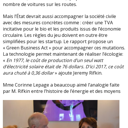
nombre de voitures sur les routes.
Mais l’État devrait aussi accompagner la société civile
avec des mesures concrètes comme : créer une TVA
incitative pour le bio et les produits issus de l’économie
circulaire. Les règles du jeu doivent en outre être
simplifiées pour les startup. Le rapport propose un
« Green Business Act » pour accompagner ces mutations.
La technologie permet maintenant de réaliser l’écologie:
«
En 1977, le coût de production d’un seul watt
d’électricité solaire était de 76 dollars. D’ici 2017, ce coût
aura chuté à 0,36 dollar
» ajoute Jeremy Rifkin.
Mme Corinne Lepage a beaucoup aimé l’analogie faite
par M. Rifkin entre l’histoire de l’énergie et des
moyens