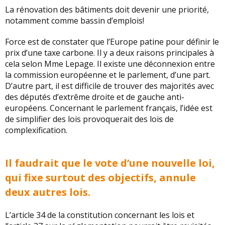
La rénovation des bâtiments doit devenir une priorité,
notamment comme bassin d’emplois!
Force est de constater que l’Europe patine pour définir le
prix d’une taxe carbone. Il y a deux raisons principales à
cela selon Mme Lepage. Il existe une déconnexion entre
la commission européenne et le parlement, d’une part.
D’autre part, il est difficile de trouver des majorités avec
des députés d’extrême droite et de gauche anti-
européens. Concernant le parlement français, l’idée est
de simplifier des lois provoquerait des lois de
complexification.
Il faudrait que le vote d’une nouvelle loi,
qui fixe surtout des objectifs, annule
deux autres lois.
L’article 34 de la constitution concernant les lois et