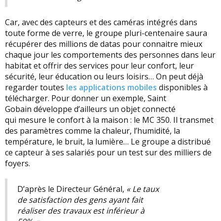
Car, avec des capteurs et des caméras intégrés dans
toute forme de verre, le groupe pluri-centenaire saura
récupérer des millions de datas pour connaitre mieux
chaque jour les comportements des personnes dans leur
habitat et offrir des services pour leur confort, leur
sécurité, leur éducation ou leurs loisirs… On peut déjà
regarder toutes
les applications mobiles
disponibles à
télécharger. Pour donner un exemple, Saint
Gobain développe d’ailleurs un objet connecté
qui mesure le confort à la maison : le MC 350. Il transmet
des paramètres comme la chaleur, l’humidité, la
température, le bruit, la lumière… Le groupe a distribué
ce capteur à ses salariés pour un test sur des milliers de
foyers.
D’après le Directeur Général,
« Le taux
de satisfaction des gens ayant fait
réaliser des travaux est inférieur à