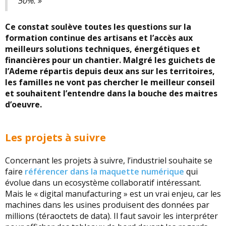
50%. »
Ce constat soulève toutes les questions sur la
formation continue des artisans et l’accès aux
meilleurs solutions techniques, énergétiques et
financières pour un chantier. Malgré les guichets de
l’Ademe répartis depuis deux ans sur les territoires,
les familles ne vont pas chercher le meilleur conseil
et souhaitent l’entendre dans la bouche des maitres
d’oeuvre.
Les projets à suivre
Concernant les projets à suivre, l’industriel souhaite se
faire
référencer dans la maquette numérique
qui
évolue dans un ecosystème collaboratif intéressant.
Mais le « digital manufacturing » est un vrai enjeu, car les
machines dans les usines produisent des données par
millions (téraoctets de data). Il faut savoir les interpréter