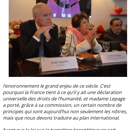
l’environnement le grand enjeu de ce siècle. C’est
pourquoi la France tient à ce qu’il y ait une déclaration
universelle des droits de l’humanité, et madame Lepage
a porté, grâce à sa commission, un certain nombre de
principes qui sont aujourd’hui non seulement les nôtres,
mais que nous devons traduire au plan international.
Avant que la loi sur la transition énergétique ne soit