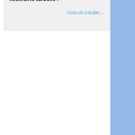
TOUS LES ATELIERS →