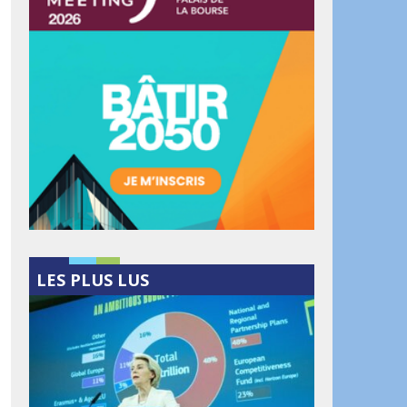
LES PLUS LUS