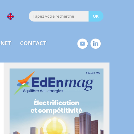
ANET
CONTACT