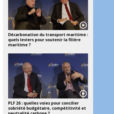
Décarbonation du transport maritime :
quels leviers pour soutenir la filière
maritime ?
PLF 26 : quelles voies pour concilier
sobriété budgétaire, compétitivité et
neutralité carbone ?