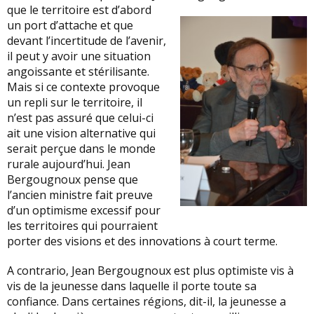
que le territoire est d’abord
un port d’attache et que
devant l’incertitude de l’avenir,
il peut y avoir une situation
angoissante et stérilisante.
Mais si ce contexte provoque
un repli sur le territoire, il
n’est pas assuré que celui-ci
ait une vision alternative qui
serait perçue dans le monde
rurale aujourd’hui. Jean
Bergougnoux pense que
l’ancien ministre fait preuve
d’un optimisme excessif pour
les territoires qui pourraient
porter des visions et des innovations à court terme.
A contrario, Jean Bergougnoux est plus optimiste vis à
vis de la jeunesse dans laquelle il porte toute sa
confiance. Dans certaines régions, dit-il, la jeunesse a