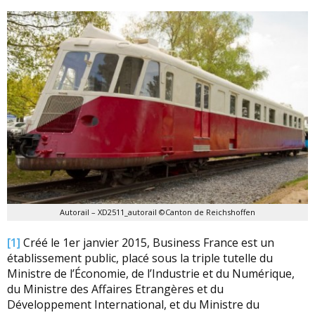
Autorail – XD2511_autorail ©Canton de Reichshoffen
[1]
Créé le 1er janvier 2015, Business France est un
établissement public, placé sous la triple tutelle du
Ministre de l’Économie, de l’Industrie et du Numérique,
du Ministre des Affaires Etrangères et du
Développement International, et du Ministre du