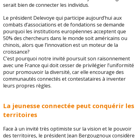
serait bien de connecter les individus.
Le président Delevoye qui participe aujourd’hui aux
combats d’associations et de fondations se demande
pourquoi les institutions européennes acceptent que
50% des chercheurs dans le monde soit américains ou
chinois, alors que l’innovation est un moteur de la
croissance?
C’est pourquoi notre invité poursuit son raisonnement
avec une France qui doit cesser de privilégier l’uniformité
pour promouvoir la diversité, car elle encourage des
communautés connectés et contestataires à inventer
leurs propres règles.
La jeunesse connectée peut conquérir les
territoires
Face à un invité très optimiste sur la vision et le pouvoir
des territoires, le président Jean Bergougnoux
considère