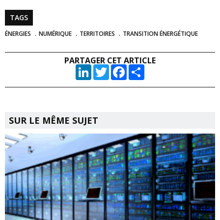
TAGS
ÉNERGIES
NUMÉRIQUE
TERRITOIRES
TRANSITION ÉNERGÉTIQUE
PARTAGER CET ARTICLE
LinkedIn
Twitter
Facebook
Partager
SUR LE MÊME SUJET