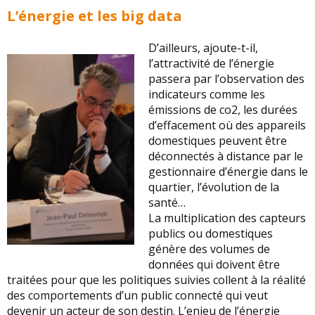
L’énergie et les big data
D’ailleurs, ajoute-t-il,
l’attractivité de l’énergie
passera par l’observation des
indicateurs comme les
émissions de co2, les durées
d’effacement où des appareils
domestiques peuvent être
déconnectés à distance par le
gestionnaire d’énergie dans le
quartier, l’évolution de la
santé…
La multiplication des capteurs
publics ou domestiques
génère des volumes de
données qui doivent être
traitées pour que les politiques suivies collent à la réalité
des comportements d’un public connecté qui veut
devenir un acteur de son destin. L’enjeu de l’énergie