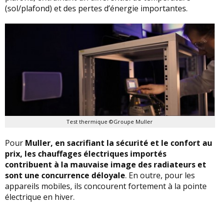
(sol/plafond) et des pertes d’énergie importantes.
Test thermique ©Groupe Muller
Pour
Muller, en sacrifiant la sécurité et le confort au
prix, les chauffages électriques importés
contribuent à la mauvaise image des radiateurs et
sont une concurrence déloyale
. En outre, pour les
appareils mobiles, ils concourent fortement à la pointe
électrique en hiver.