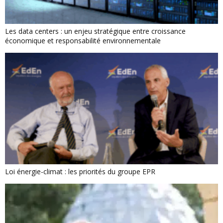
Les data centers : un enjeu stratégique entre croissance
économique et responsabilité environnementale
Loi énergie-climat : les priorités du groupe EPR