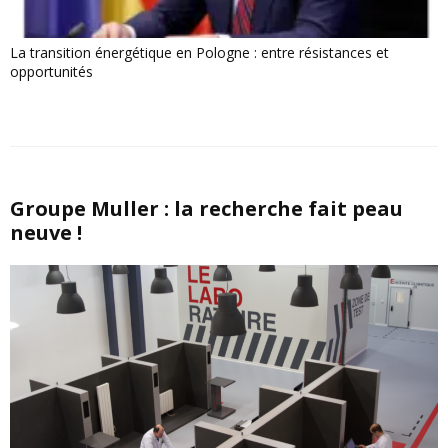
La transition énergétique en Pologne : entre résistances et
opportunités
Groupe Muller : la recherche fait peau
neuve !