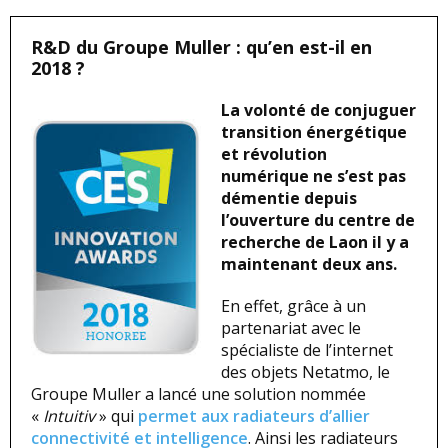
R&D du Groupe Muller : qu’en est-il en
2018 ?
La volonté de conjuguer
transition énergétique
et révolution
numérique ne s’est pas
démentie depuis
l’ouverture du centre de
recherche de Laon il y a
maintenant deux ans.
En effet, grâce à un
partenariat avec le
spécialiste de l’internet
des objets Netatmo, le
Groupe Muller a lancé une solution nommée
«
Intuitiv
» qui
permet aux radiateurs d’allier
connectivité et intelligence
. Ainsi les radiateurs