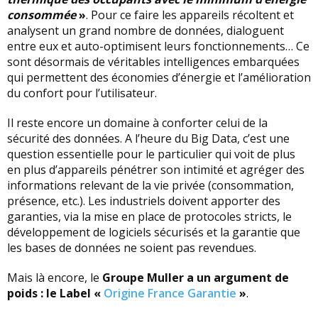
consommée
»
. Pour ce faire les appareils récoltent et
analysent un grand nombre de données, dialoguent
entre eux et auto-optimisent leurs fonctionnements… Ce
sont désormais de véritables intelligences embarquées
qui permettent des économies d’énergie et l’amélioration
du confort pour l’utilisateur.
Il reste encore un domaine à conforter celui de la
sécurité des données. A l’heure du Big Data, c’est une
question essentielle pour le particulier qui voit de plus
en plus d’appareils pénétrer son intimité et agréger des
informations relevant de la vie privée (consommation,
présence, etc.). Les industriels doivent apporter des
garanties, via la mise en place de protocoles stricts, le
développement de logiciels sécurisés et la garantie que
les bases de données ne soient pas revendues.
Mais là encore, le
Groupe Muller a un argument de
poids : le Label «
Origine France Garantie
»
.