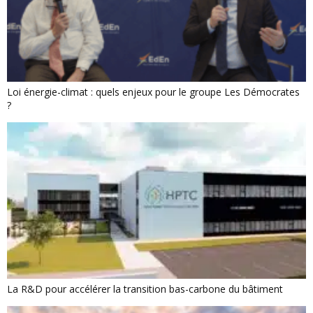
Loi énergie-climat : quels enjeux pour le groupe Les Démocrates
?
La R&D pour accélérer la transition bas-carbone du bâtiment