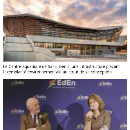
Le Centre aquatique de Saint-Denis, une infrastructure plaçant
l’exemplarité environnementale au cœur de sa conception