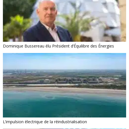
Dominique Bussereau élu Président d’Équilibre des Énergies
L’impulsion électrique de la réindustrialisation