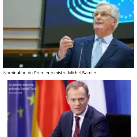
Nomination du Premier ministre Michel Barnier