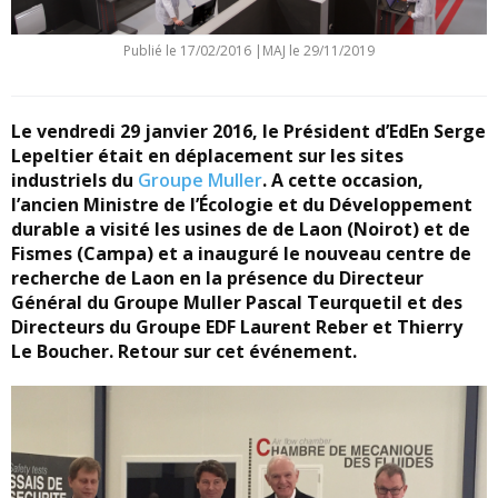
Publié le
17/02/2016
|
MAJ le 29/11/2019
Le vendredi 29 janvier 2016, le Président d’EdEn Serge
Lepeltier était en déplacement sur les sites
industriels du
Groupe Muller
. A cette occasion,
l’ancien Ministre de l’Écologie et du Développement
durable a visité les usines de de Laon (Noirot) et de
Fismes (Campa) et a inauguré le nouveau centre de
recherche de Laon en la présence du Directeur
Général du Groupe Muller Pascal Teurquetil et des
Directeurs du Groupe EDF Laurent Reber et Thierry
Le Boucher. Retour sur cet événement.