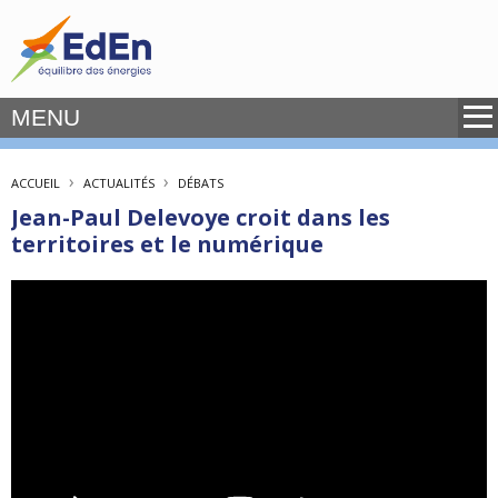
MENU
›
›
ACCUEIL
ACTUALITÉS
DÉBATS
Jean-Paul Delevoye croit dans les
territoires et le numérique