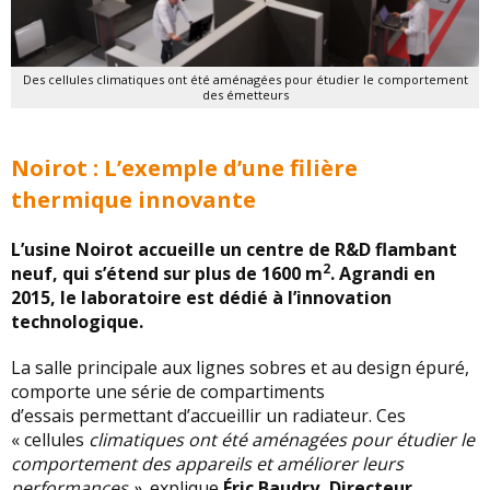
Des cellules climatiques ont été aménagées pour étudier le comportement
des émetteurs
Noirot : L’exemple d’une filière
thermique innovante
L’usine Noirot accueille un centre de R&D flambant
2
neuf, qui s’étend sur plus de 1600 m
. Agrandi en
2015, le laboratoire est dédié à l’innovation
technologique.
La salle principale aux lignes sobres et au design épuré,
comporte une série de compartiments
d’essais permettant d’accueillir un radiateur. Ces
« cellules
climatiques ont été aménagées pour étudier le
comportement des appareils et améliorer leurs
performances »,
explique
Éric Baudry, Directeur