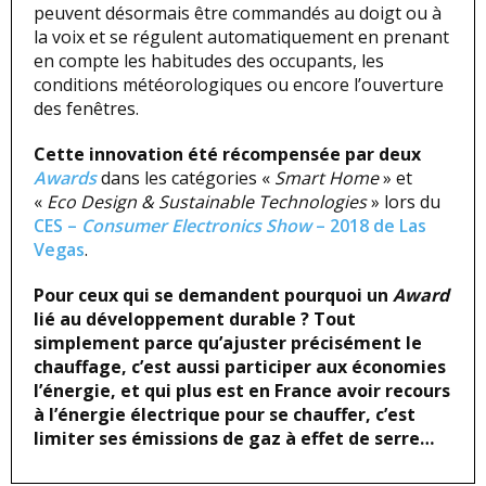
peuvent désormais être commandés au doigt ou à
la voix et se régulent automatiquement en prenant
en compte les habitudes des occupants, les
conditions météorologiques ou encore l’ouverture
des fenêtres.
Cette innovation été récompensée par deux
Awards
dans les catégories «
Smart Home
» et
«
Eco Design & Sustainable Technologies
» lors du
CES –
Consumer Electronics Show
– 2018 de Las
Vegas
.
Pour ceux qui se demandent pourquoi un
Award
lié au développement durable ? Tout
simplement parce qu’ajuster précisément le
chauffage, c’est aussi participer aux économies
l’énergie, et qui plus est en France avoir recours
à l’énergie électrique pour se chauffer, c’est
limiter ses émissions de gaz à effet de serre…