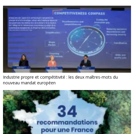
Industrie propre et compétitivité : les deux maîtres-mots du
nouveau mandat européen