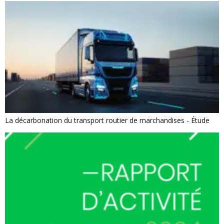
La décarbonation du transport routier de marchandises - Étude