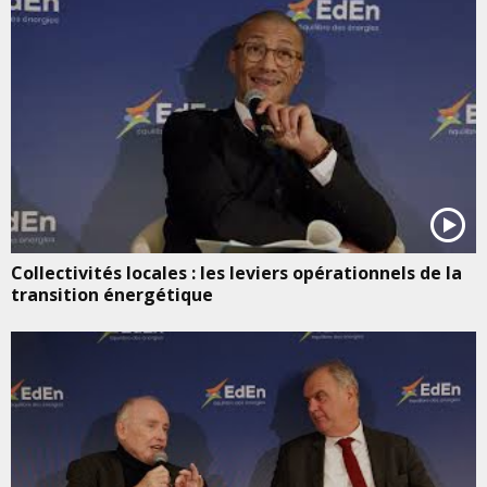
Collectivités locales : les leviers opérationnels de la
transition énergétique