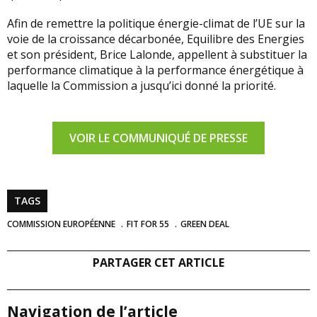
Afin de remettre la politique énergie-climat de l’UE sur la
voie de la croissance décarbonée, Equilibre des Energies
et son président, Brice Lalonde, appellent à substituer la
performance climatique à la performance énergétique à
laquelle la Commission a jusqu’ici donné la priorité.
VOIR LE COMMUNIQUÉ DE PRESSE
TAGS
COMMISSION EUROPÉENNE
FIT FOR 55
GREEN DEAL
PARTAGER CET ARTICLE
Navigation de l’article