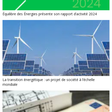
Équilibre des Énergies présente son rapport d’activité 2024
La transition énergétique : un projet de société à l’échelle
mondiale