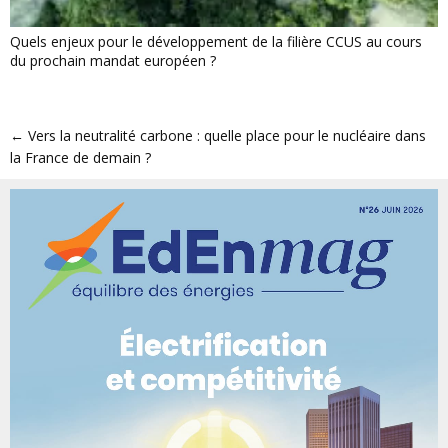
Quels enjeux pour le développement de la filière CCUS au cours
du prochain mandat européen ?
←
Vers la neutralité carbone : quelle place pour le nucléaire dans
la France de demain ?