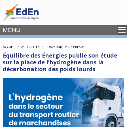
MENU
›
›
ACCUEIL
ACTUALITÉS
COMMUNIQUÉ DE PRESSE
Équilibre des Énergies publie son étude
sur la place de l’hydrogène dans la
décarbonation des poids lourds