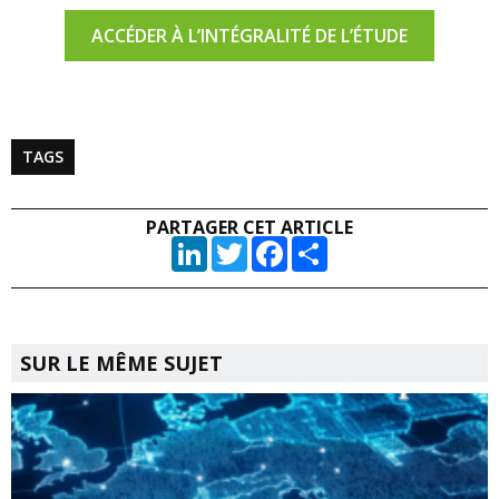
ACCÉDER À L’INTÉGRALITÉ DE L’ÉTUDE
TAGS
PARTAGER CET ARTICLE
LinkedIn
Twitter
Facebook
Partager
SUR LE MÊME SUJET