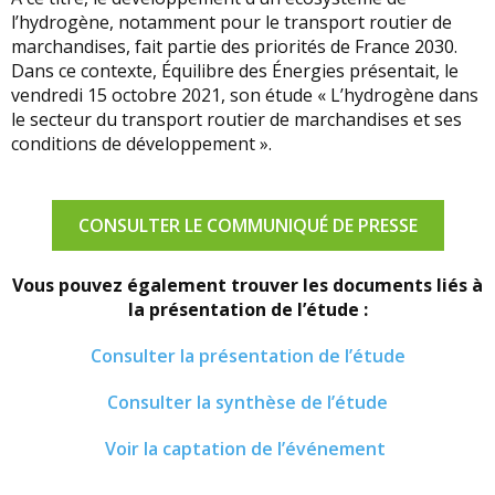
l’hydrogène, notamment pour le transport routier de
marchandises, fait partie des priorités de France 2030.
Dans ce contexte, Équilibre des Énergies présentait, le
vendredi 15 octobre 2021, son étude « L’hydrogène dans
le secteur du transport routier de marchandises et ses
conditions de développement ».
CONSULTER LE COMMUNIQUÉ DE PRESSE
Vous pouvez également trouver les documents liés à
la présentation de l’étude :
Consulter la présentation de l’étude
Consulter la synthèse de l’étude
Voir la captation de l’événement