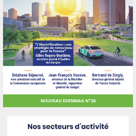
NOUVEAU EDENMAG N°26