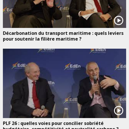
Décarbonation du transport maritime : quels leviers
pour soutenir la filière maritime ?
PLF 26 : quelles voies pour concilier sobriété