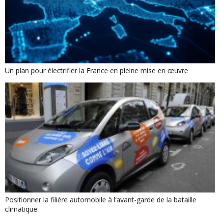
Un plan pour électrifier la France en pleine mise en œuvre
Positionner la filière automobile à l’avant-garde de la bataille
climatique