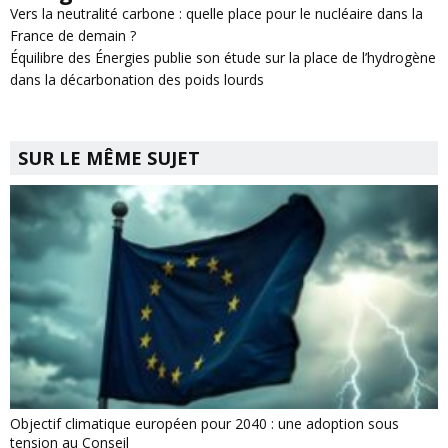
Vers la neutralité carbone : quelle place pour le nucléaire dans la
France de demain ?
Équilibre des Énergies publie son étude sur la place de l’hydrogène
dans la décarbonation des poids lourds
SUR LE MÊME SUJET
Objectif climatique européen pour 2040 : une adoption sous
tension au Conseil