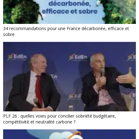
34 recommandations pour une France décarbonée, efficace et
sobre
PLF 26 : quelles voies pour concilier sobriété budgétaire,
compétitivité et neutralité carbone ?