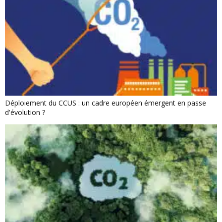
Déploiement du CCUS : un cadre européen émergent en passe
d'évolution ?