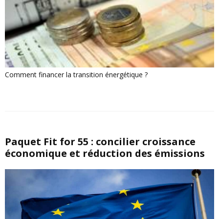
Comment financer la transition énergétique ?
Paquet Fit for 55 : concilier croissance
économique et réduction des émissions