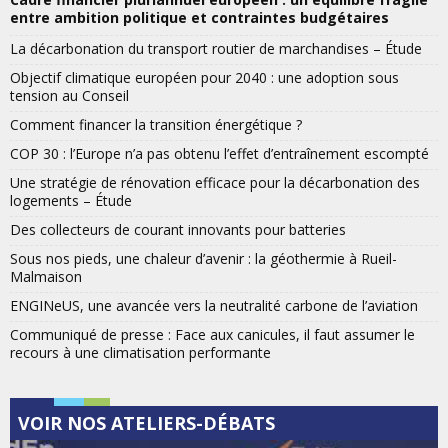
entre ambition politique et contraintes budgétaires
La décarbonation du transport routier de marchandises – Étude
Objectif climatique européen pour 2040 : une adoption sous
tension au Conseil
Comment financer la transition énergétique ?
COP 30 : l’Europe n’a pas obtenu l’effet d’entraînement escompté
Une stratégie de rénovation efficace pour la décarbonation des
logements – Étude
Des collecteurs de courant innovants pour batteries
Sous nos pieds, une chaleur d’avenir : la géothermie à Rueil-
Malmaison
ENGINeUS, une avancée vers la neutralité carbone de l’aviation
Communiqué de presse : Face aux canicules, il faut assumer le
recours à une climatisation performante
VOIR NOS ATELIERS-DÉBATS