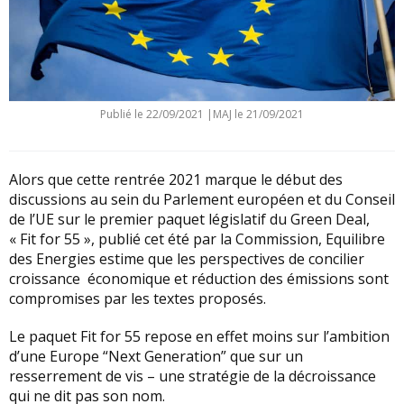
Publié le
22/09/2021
|
MAJ le 21/09/2021
Alors que cette rentrée 2021 marque le début des
discussions au sein du Parlement européen et du Conseil
de l’UE sur le premier paquet législatif du Green Deal,
« Fit for 55 », publié cet été par la Commission, Equilibre
des Energies estime que les perspectives de concilier
croissance économique et réduction des émissions sont
compromises par les textes proposés.
Le paquet Fit for 55 repose en effet moins sur l’ambition
d’une Europe “Next Generation” que sur un
resserrement de vis – une stratégie de la décroissance
qui ne dit pas son nom.