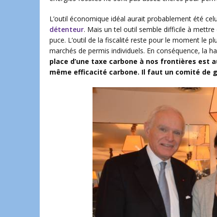
L’outil économique idéal aurait probablement été celu
détenteur
. Mais un tel outil semble difficile à mett
puce. L’outil de la fiscalité reste pour le moment le p
marchés de permis individuels. En conséquence, la ha
place d’une taxe carbone à nos frontières est a
même efficacité carbone. Il faut un comité de 