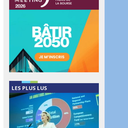
LES PLUS LUS