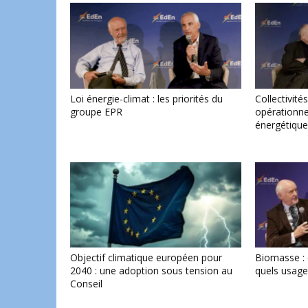
Loi énergie-climat : les priorités du
Collectivités
groupe EPR
opérationnel
énergétique
Objectif climatique européen pour
Biomasse : 
2040 : une adoption sous tension au
quels usage
Conseil