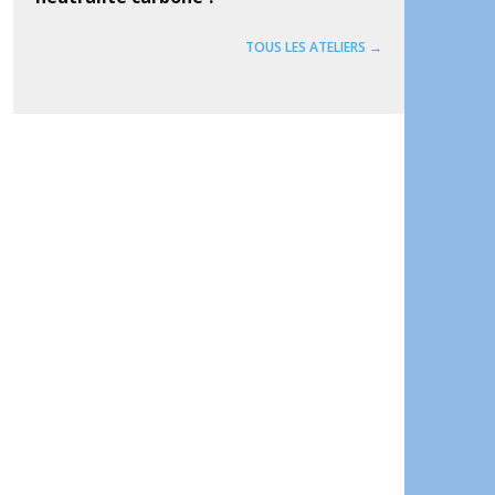
TOUS LES ATELIERS →