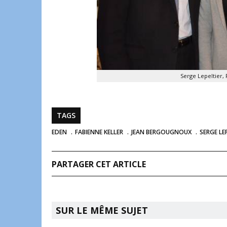
Serge Lepeltier,
TAGS
EDEN
FABIENNE KELLER
JEAN BERGOUGNOUX
SERGE LE
PARTAGER CET ARTICLE
SUR LE MÊME SUJET