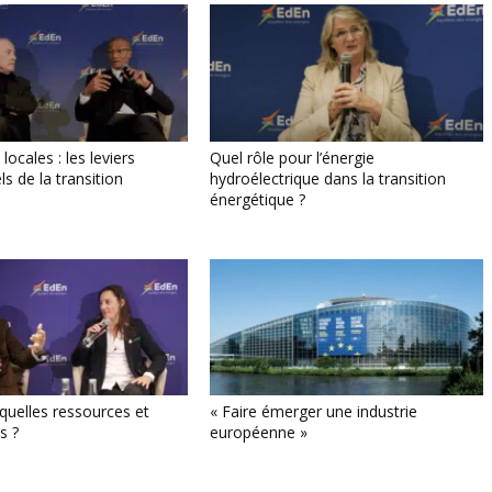
 locales : les leviers
Quel rôle pour l’énergie
s de la transition
hydroélectrique dans la transition
énergétique ?
quelles ressources et
« Faire émerger une industrie
s ?
européenne »