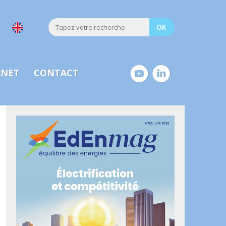
ANET
CONTACT