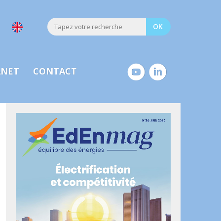
ANET
CONTACT