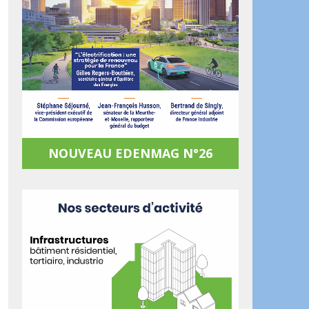
NOUVEAU EDENMAG N°26