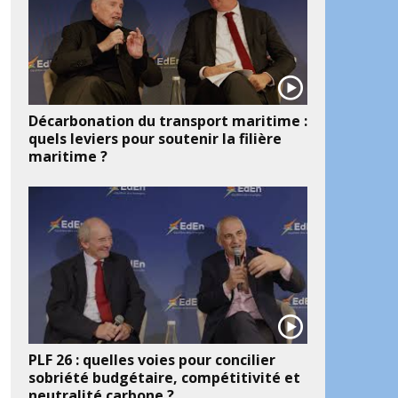
Décarbonation du transport maritime :
quels leviers pour soutenir la filière
maritime ?
PLF 26 : quelles voies pour concilier
sobriété budgétaire, compétitivité et
neutralité carbone ?