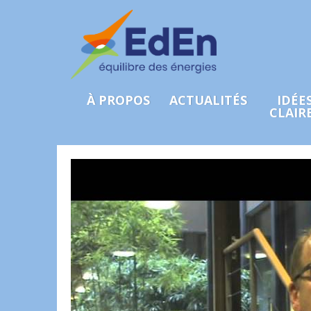
À PROPOS
ACTUALITÉS
IDÉE
CLAIR