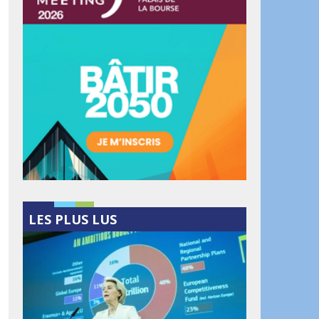
LES PLUS LUS