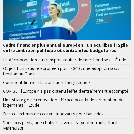
Cadre financier pluriannuel européen : un équilibre fragile
entre ambition politique et contraintes budgétaires
La décarbonation du transport routier de marchandises – Étude
Objectif climatique européen pour 2040 : une adoption sous
tension au Conseil
Comment financer la transition énergétique ?
COP 30 : l’Europe n’a pas obtenu l’effet d’entraînement escompté
Une stratégie de rénovation efficace pour la décarbonation des
logements – Étude
Des collecteurs de courant innovants pour batteries
Sous nos pieds, une chaleur d’avenir : la géothermie à Rueil-
Malmaison