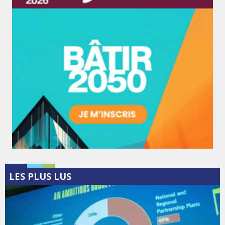
LES PLUS LUS