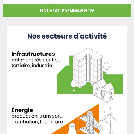
NOUVEAU EDENMAG N°26