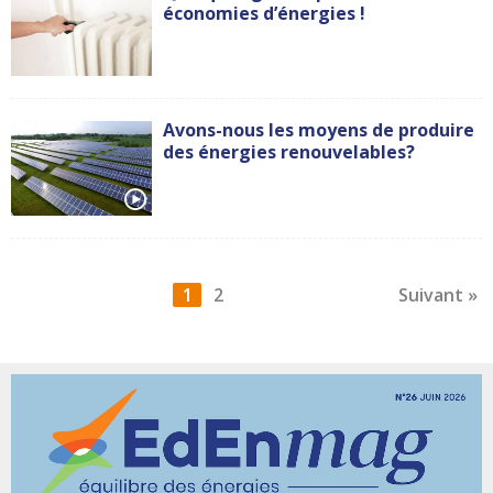
économies d’énergies !
Avons-nous les moyens de produire
des énergies renouvelables?
1
2
Suivant »