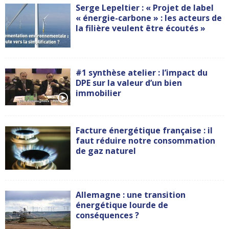
Serge Lepeltier : « Projet de label
« énergie-carbone » : les acteurs de
la filière veulent être écoutés »
#1 synthèse atelier : l’impact du
DPE sur la valeur d’un bien
immobilier
Facture énergétique française : il
faut réduire notre consommation
de gaz naturel
Allemagne : une transition
énergétique lourde de
conséquences ?