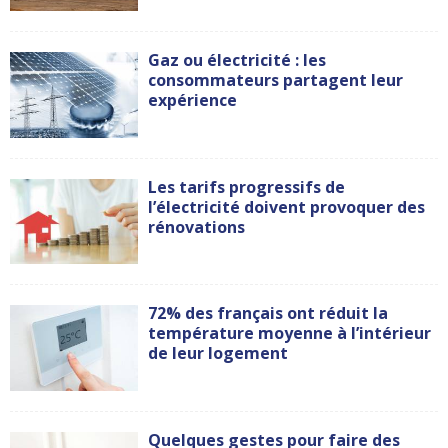
Gaz ou électricité : les
consommateurs partagent leur
expérience
Les tarifs progressifs de
l’électricité doivent provoquer des
rénovations
72% des français ont réduit la
température moyenne à l’intérieur
de leur logement
Quelques gestes pour faire des