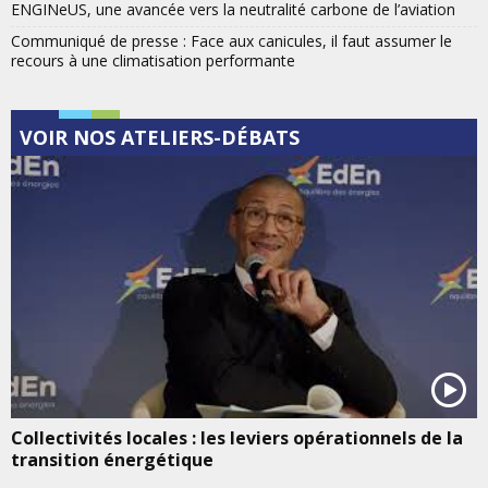
ENGINeUS, une avancée vers la neutralité carbone de l’aviation
Communiqué de presse : Face aux canicules, il faut assumer le
recours à une climatisation performante
VOIR NOS ATELIERS-DÉBATS
Collectivités locales : les leviers opérationnels de la
transition énergétique