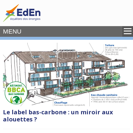
MENU
Le label bas-carbone : un miroir aux
alouettes ?