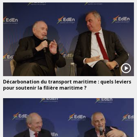
Décarbonation du transport maritime : quels leviers
pour soutenir la filière maritime ?