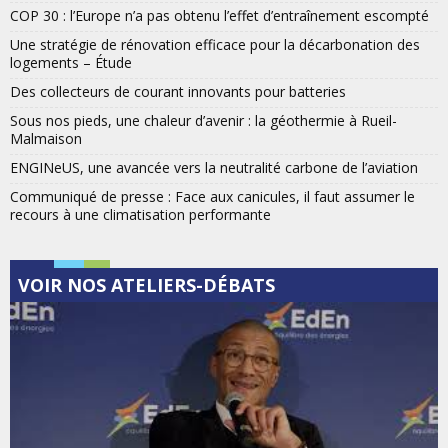
COP 30 : l’Europe n’a pas obtenu l’effet d’entraînement escompté
Une stratégie de rénovation efficace pour la décarbonation des
logements – Étude
Des collecteurs de courant innovants pour batteries
Sous nos pieds, une chaleur d’avenir : la géothermie à Rueil-
Malmaison
ENGINeUS, une avancée vers la neutralité carbone de l’aviation
Communiqué de presse : Face aux canicules, il faut assumer le
recours à une climatisation performante
VOIR NOS ATELIERS-DÉBATS