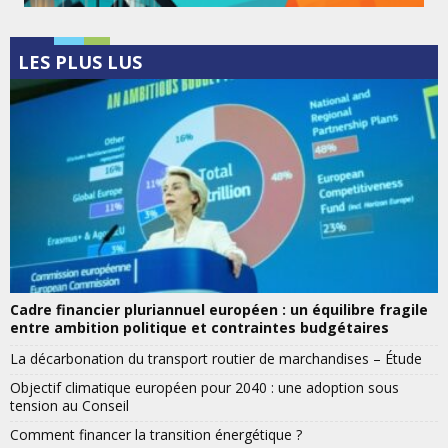
LES PLUS LUS
Cadre financier pluriannuel européen : un équilibre fragile
entre ambition politique et contraintes budgétaires
La décarbonation du transport routier de marchandises – Étude
Objectif climatique européen pour 2040 : une adoption sous
tension au Conseil
Comment financer la transition énergétique ?