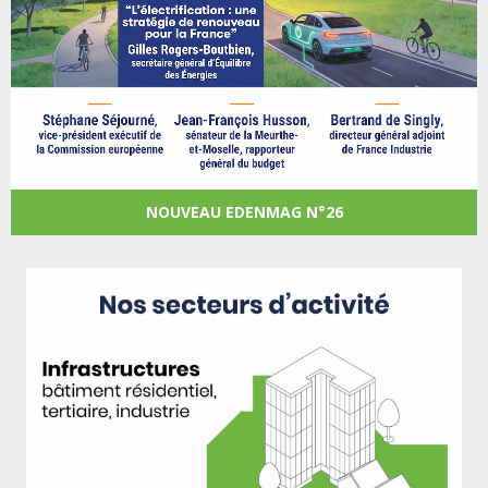
NOUVEAU EDENMAG N°26