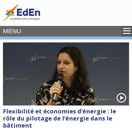
MENU
Flexibilité et économies d’énergie : le
rôle du pilotage de l’énergie dans le
bâtiment