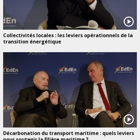
Collectivités locales : les leviers opérationnels de la
transition énergétique
Décarbonation du transport maritime : quels leviers
pour soutenir la filière maritime ?