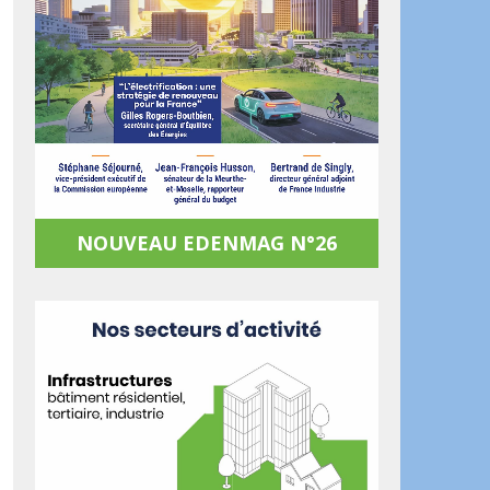
NOUVEAU EDENMAG N°26