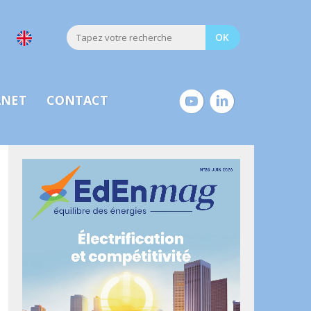
ANET
CONTACT