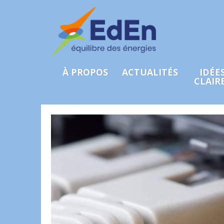
À PROPOS
ACTUALITÉS
IDÉE
CLAIR