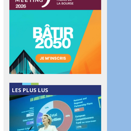
LES PLUS LUS